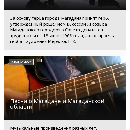
За основу герба города Магадана принят герб,
утверждённый решением IX сессии XI созыва
Магаданского городского Совета депутатов
трудящихся от 18 июня 1968 года, автор проекта
герба - художник Мерзлюк Н.К.
9 МАРТА 2009
Песни о Магадане и Магаданской
области
Музыкальные произведения разных лет,