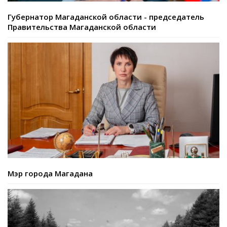
Губернатор Магаданской области - председатель
Правительства Магаданской области
Мэр города Магадана