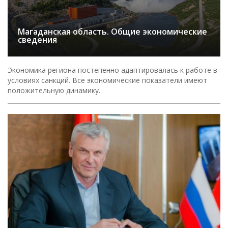
Магаданская область. Общие экономические
сведения
Экономика региона постепенно адаптировалась к работе в
условиях санкций. Все экономические показатели имеют
положительную динамику.