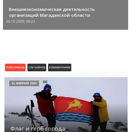
Внешнеэкономическая деятельность
организаций Магаданской области
26.10.2009, 09:23
ПОПУЛЯРНОЕ
СЛУЧАЙНОЕ
КОММЕНТАРИИ
16 ФЕВРАЛЯ 2009
Флаг и герб города