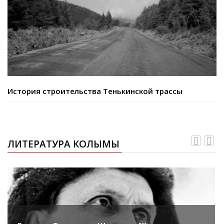
История строительства Тенькинской трассы
ЛИТЕРАТУРА КОЛЫМЫ