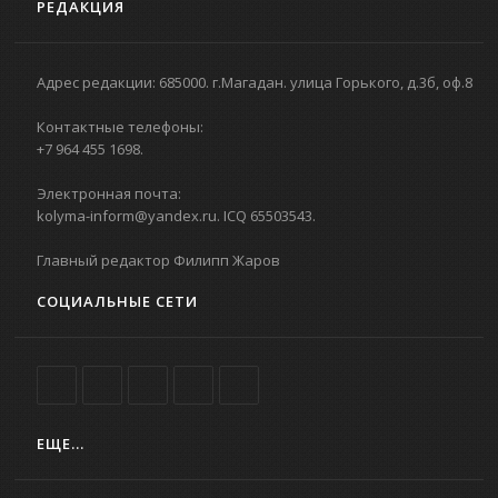
РЕДАКЦИЯ
Адрес редакции: 685000. г.Магадан. улица Горького, д.3б, оф.8
Контактные телефоны:
+7 964 455 1698.
Электронная почта:
kolyma-inform@yandex.ru. ICQ 65503543.
Главный редактор Филипп Жаров
СОЦИАЛЬНЫЕ СЕТИ
ЕЩЕ...