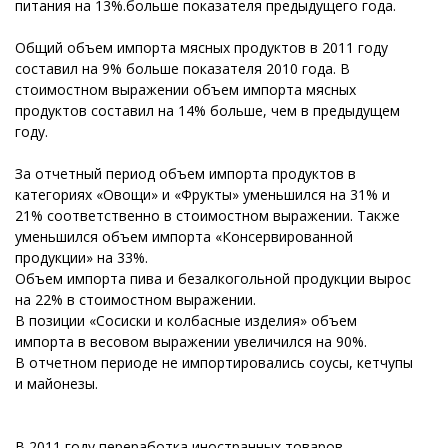
питания на 13%.больше показателя предыдущего года.
Общий объем импорта мясных продуктов в 2011 году
составил на 9% больше показателя 2010 года. В
стоимостном выражении объем импорта мясных
продуктов составил на 14% больше, чем в предыдущем
году.
За отчетный период объем импорта продуктов в
категориях «Овощи» и «Фрукты» уменьшился на 31% и
21% соответственно в стоимостном выражении. Также
уменьшился объем импорта «Консервированной
продукции» на 33%.
Объем импорта пива и безалкогольной продукции вырос
на 22% в стоимостном выражении.
В позиции «Сосиски и колбасные изделия» объем
импорта в весовом выражении увеличился на 90%.
В отчетном периоде не импортировались соусы, кетчупы
и майонезы.
В 2011 году переработка иностранных товаров,