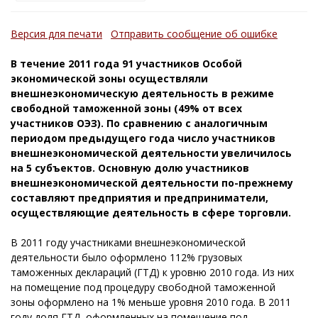
Версия для печати
Отправить сообщение об ошибке
В течение 2011 года 91 участников Особой
экономической зоны осуществляли
внешнеэкономическую деятельность в режиме
свободной таможенной зоны (49% от всех
участников ОЭЗ). По сравнению с аналогичным
периодом предыдущего года число участников
внешнеэкономической деятельности увеличилось
на 5 субъектов. Основную долю участников
внешнеэкономической деятельности по-прежнему
составляют предприятия и предприниматели,
осуществляющие деятельность в сфере торговли.
В 2011 году участниками внешнеэкономической
деятельности было оформлено 112% грузовых
таможенных деклараций (ГТД) к уровню 2010 года. Из них
на помещение под процедуру свободной таможенной
зоны оформлено на 1% меньше уровня 2010 года. В 2011
году доля ГТД, оформленных на помещение под