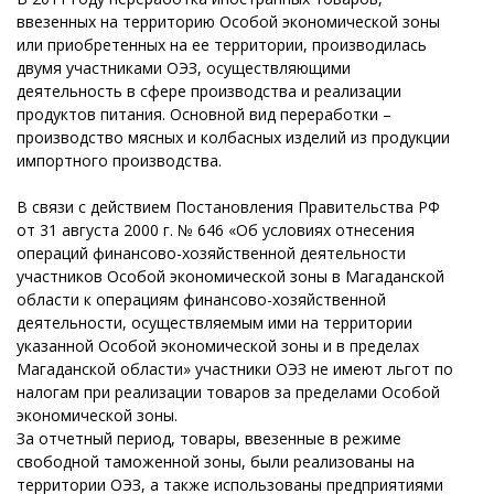
ввезенных на территорию Особой экономической зоны
или приобретенных на ее территории, производилась
двумя участниками ОЭЗ, осуществляющими
деятельность в сфере производства и реализации
продуктов питания. Основной вид переработки –
производство мясных и колбасных изделий из продукции
импортного производства.
В связи с действием Постановления Правительства РФ
от 31 августа 2000 г. № 646 «Об условиях отнесения
операций финансово-хозяйственной деятельности
участников Особой экономической зоны в Магаданской
области к операциям финансово-хозяйственной
деятельности, осуществляемым ими на территории
указанной Особой экономической зоны и в пределах
Магаданской области» участники ОЭЗ не имеют льгот по
налогам при реализации товаров за пределами Особой
экономической зоны.
За отчетный период, товары, ввезенные в режиме
свободной таможенной зоны, были реализованы на
территории ОЭЗ, а также использованы предприятиями