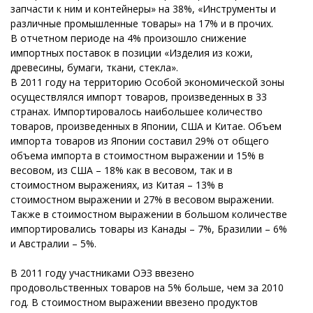
запчасти к ним и контейнеры» на 38%, «Инструменты и
различные промышленные товары» на 17% и в прочих.
В отчетном периоде на 4% произошло снижение
импортных поставок в позиции «Изделия из кожи,
древесины, бумаги, ткани, стекла».
В 2011 году на территорию Особой экономической зоны
осуществлялся импорт товаров, произведенных в 33
странах. Импортировалось наибольшее количество
товаров, произведенных в Японии, США и Китае. Объем
импорта товаров из Японии составил 29% от общего
объема импорта в стоимостном выражении и 15% в
весовом, из США – 18% как в весовом, так и в
стоимостном выражениях, из Китая – 13% в
стоимостном выражении и 27% в весовом выражении.
Также в стоимостном выражении в большом количестве
импортировались товары из Канады – 7%, Бразилии – 6%
и Австралии – 5%.
В 2011 году участниками ОЭЗ ввезено
продовольственных товаров на 5% больше, чем за 2010
год. В стоимостном выражении ввезено продуктов