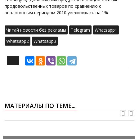
продовольственных товаров по сравнению с
аналогичным периодом 2010 увеличилась на 1%.
Читай новости без рекламы
Telegram
Whatsapp1
Whatsapp2
Whatsapp3
МАТЕРИАЛЫ ПО ТЕМЕ...