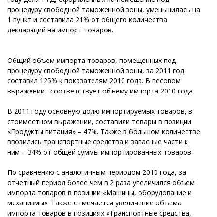
процедуру свободной таможенной зоны, уменьшилась на
1 пункт и составила 21% от общего количества
деклараций на импорт товаров.
Общий объем импорта товаров, помещенных под
процедуру свободной таможенной зоны, за 2011 год
составил 125% к показателям 2010 года. В весовом
выражении –соответствует объему импорта 2010 года.
В 2011 году основную долю импортируемых товаров, в
стоимостном выражении, составили товары в позиции
«Продукты питания» – 47%. Также в большом количестве
ввозились транспортные средства и запасные части к
ним – 34% от общей суммы импортированных товаров.
По сравнению с аналогичным периодом 2010 года, за
отчетный период более чем в 2 раза увеличился объем
импорта товаров в позиции «Машины, оборудование и
механизмы». Также отмечается увеличение объема
импорта товаров в позициях «Транспортные средства,