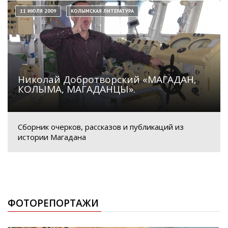
11 ИЮЛЯ 2009
КОЛЫМСКАЯ ЛИТЕРАТУРА
Николай Добротворский «МАГАДАН,
КОЛЫМА, МАГАДАНЦЫ».
Сборник очерков, рассказов и публикаций из
истории Магадана
ФОТОРЕПОРТАЖИ