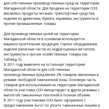
для собственных производственных нужд на территории
Магаданской области. Для продажи на территории ОЭЗ
ввозились продукты питания, транспортные средства,
изделия из древесины, бумаги, керамики, инструменты и
прочие промышленные товары.
Для производственных целей на территории
Магаданской области в основном используется
машиностроительная продукция, горное оборудование,
изделия (запасные части) из недрагоценных металлов,
инструменты и прочие хозяйственные товары (см.
таблицу 5).
В 2011 году вывезено на остальную территорию
Магаданской области для собственных
производственных нужд менее 2% товаров, ввезенных в
режиме свободной таможенной зоны. Основную часть
товаров для использования на территории Магаданской
области участники ОЭЗ импортируют в других режимах с
выплатой таможенных платежей в полном объеме.
В 2011 году участниками ОЭЗ было оформлено с
предоставлением льгот по уплате таможенных пошлин и