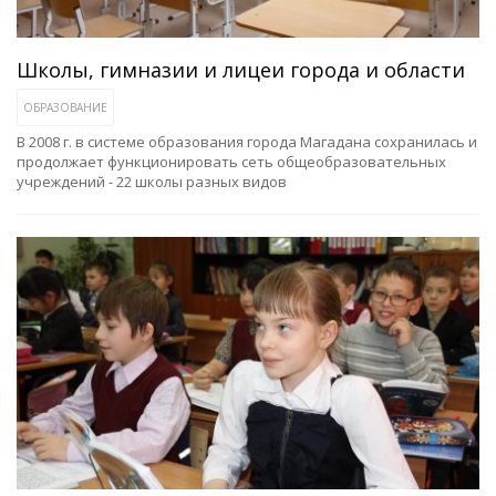
Школы, гимназии и лицеи города и области
ОБРАЗОВАНИЕ
В 2008 г. в системе образования города Магадана сохранилась и
продолжает функционировать сеть общеобразовательных
учреждений - 22 школы разных видов