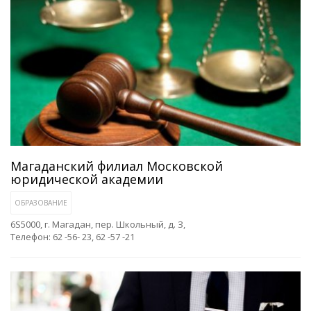
Магаданский филиал Московской
юридической академии
ОБРАЗОВАНИЕ
6S5000, г. Магадан, пер. Школьный, д. З,
Телефон: 62 -56- 23, 62 -57 -21