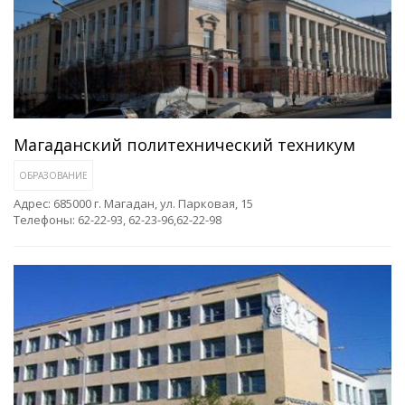
Магаданский политехнический техникум
ОБРАЗОВАНИЕ
Адрес: 685000 г. Магадан, ул. Парковая, 15
Телефоны: 62-22-93, 62-23-96,62-22-98