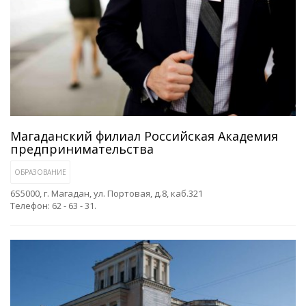
Магаданский филиал Российская Академия
предпринимательства
ОБРАЗОВАНИЕ
6S5000, г. Магадан, ул. Портовая, д.8, каб.321
Телефон: 62 - 63 - 31.