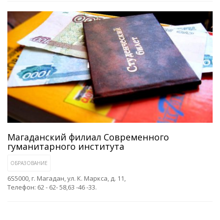
Магаданский филиал Современного
гуманитарного института
ОБРАЗОВАНИЕ
6S5000, г. Магадан, ул. К. Маркса, д. 11,
Телефон: 62 - 62- 58,63 -46 -33.