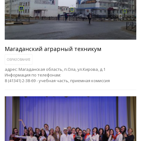
Магаданский аграрный техникум
ОБРАЗОВАНИЕ
адрес: Магаданская область, п.Ола, ул.Кирова, д.1
Информация по телефонам:
8 (41341) 2-38-69 - учебная часть, приемная комиссия