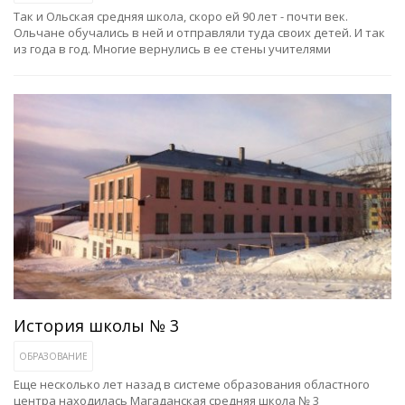
Так и Ольская средняя школа, скоро ей 90 лет - почти век.
Ольчане обучались в ней и отправляли туда своих детей. И так
из года в год. Многие вернулись в ее стены учителями
История школы № 3
ОБРАЗОВАНИЕ
Еще несколько лет назад в системе образования областного
центра находилась Магаданская средняя школа № 3