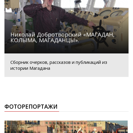
Николай Добротворский «МАГАДАН,
КОЛЫМА, МАГАДАНЦЫ».
Сборник очерков, рассказов и публикаций из
истории Магадана
ФОТОРЕПОРТАЖИ