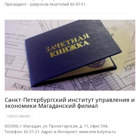
Президент - Широков Анатолий 63-07-51
Санкт-Петербургский институт управления и
экономики Магаданский филиал
ОБРАЗОВАНИЕ
6S5000, г. Магадан, ул. Пролетарская, д. 11, офис 504,
Телефон: 62-31-21. Адрес в Интернет: www.ime.kolyma.ru