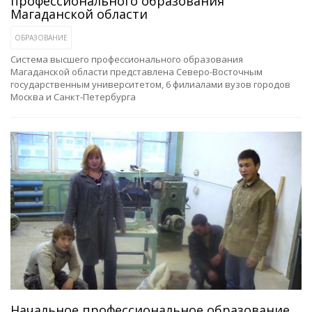
профессионального образования
Магаданской области
ОБРАЗОВАНИЕ
Система высшего профессионального образования
Магаданской области представлена Северо-Восточным
государственным университетом, 6 филиалами вузов городов
Москва и Санкт-Петербурга
Начальное профессиональное образование