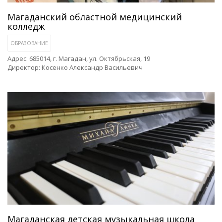
Магаданский областной медицинский
колледж
ОБРАЗОВАНИЕ
Адрес: 685014, г. Магадан, ул. Октябрьская, 19
Директор: Косенко Александр Васильевич
Магаданская детская музыкальная школа