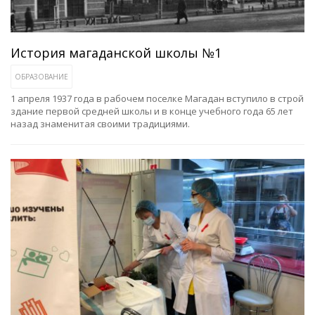
История магаданской школы №1
ОБРАЗОВАНИЕ
1 апреля 1937 года в рабочем поселке Магадан вступило в строй
здание первой средней школы и в конце учебного года 65 лет
назад знаменитая своими традициями.