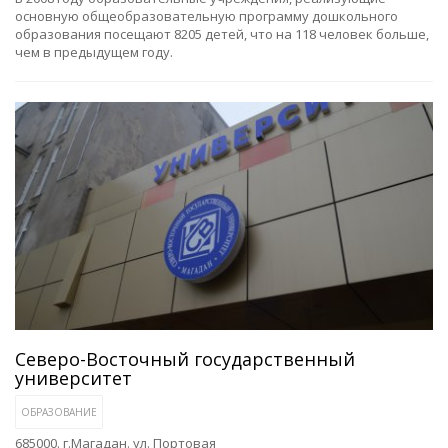
основную общеобразовательную программу дошкольного
образования посещают 8205 детей, что на 118 человек больше,
чем в предыдущем году.
Северо-Восточный государственный
университет
ОБРАЗОВАНИЕ
685000. г.Магадан. ул. Портовая