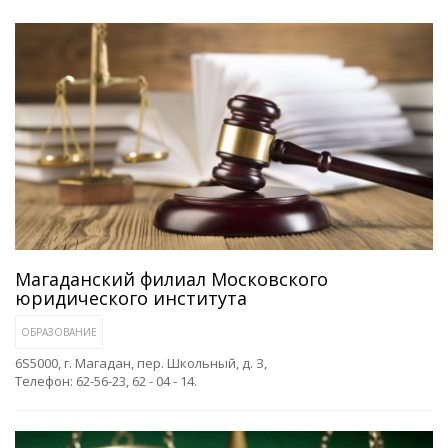
Магаданский филиал Московского
юридического института
ОБРАЗОВАНИЕ
6S5000, г. Магадан, пер. Школьный, д. З,
Телефон: 62-56-23, 62 - 04 - 14.