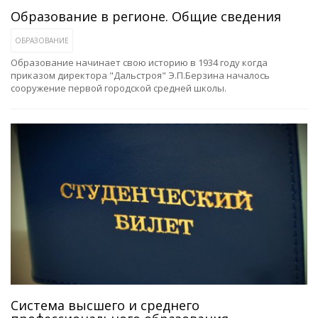
Образование в регионе. Общие сведения
ОБРАЗОВАНИЕ
Образование начинает свою историю в 1934 году когда
приказом директора "Дальстроя" Э.П.Берзина началось
сооружение первой городской средней школы.
Система высшего и среднего