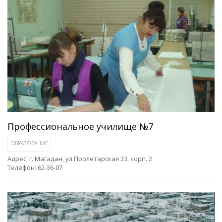
Профессиональное училище №7
ОБРАЗОВАНИЕ
Адрес: г. Магадан, ул.Пролетарская 33, корп. 2
Телефон: 62-36-07