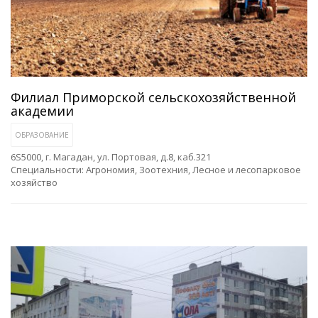
Филиал Приморской сельскохозяйственной
академии
ОБРАЗОВАНИЕ
6S5000, г. Магадан, ул. Портовая, д.8, каб.321
Специальности: Агрономия, Зоотехния, Лесное и лесопарковое
хозяйство