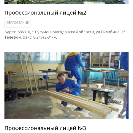
Профессиональный лицей №2
ОБРАЗОВАНИЕ
Адрес: 686310, г. Сусуман, Магаданской области, ул.Билибина, 15.
Телефон, факс: 8(245) 2-31-76
Профессиональный лицей №3