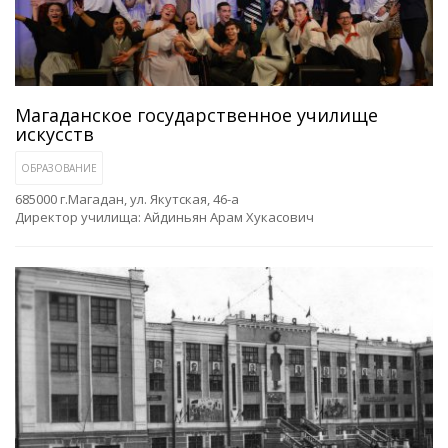
Магаданское государственное училище
искусств
ОБРАЗОВАНИЕ
685000 г.Магадан, ул. Якутская, 46-а
Директор училища: Айдиньян Арам Хукасович