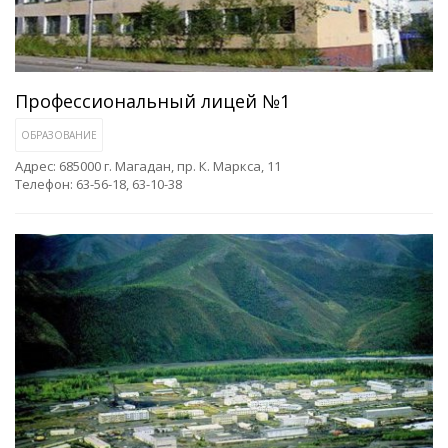
Профессиональный лицей №1
ОБРАЗОВАНИЕ
Адрес: 685000 г. Магадан, пр. К. Маркса, 11
Телефон: 63-56-18, 63-10-38