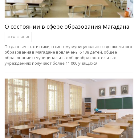
О состоянии в сфере образования Магадана
ОБРАЗОВАНИЕ
По данным статистики, в систему муниципального дошкольного
образования в Магадане вовлечены 6 138 детей, общее
образование в муниципальных общеобразовательных
учреждениях получают более 11 000 учащихся