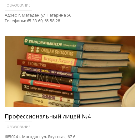
ОБРАЗОВАНИЕ
Адрес: г. Магадан, ул. Гагарина 56
Телефоны: 65-33-60, 65-58-28
Профессиональный лицей №4
ОБРАЗОВАНИЕ
685024 г. Магадан, ул. Якутская, 67-6