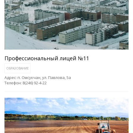
Профессиональный лицей №11
ОБРАЗОВАНИЕ
Адрес: п. Омсукчан, ул. Павлова, 5а
Телефон: 8(246) 92-4-22