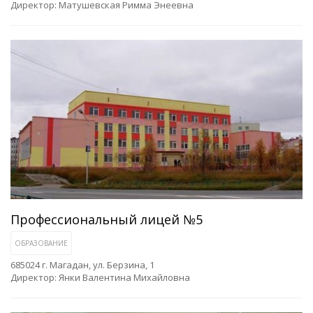
Директор: Матушевская Римма Энеевна
Профессиональный лицей №5
ОБРАЗОВАНИЕ
685024 г. Магадан, ул. Берзина, 1
Директор: Янки Валентина Михайловна