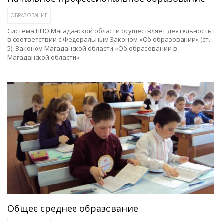
ОБРАЗОВАНИЕ
Система НПО Магаданской области осуществляет деятельность
в соответствии с Федеральным Законом «Об образовании» (ст.
5), Законом Магаданской области «Об образовании в
Магаданской области»
Общее среднее образование