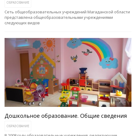
ОБРАЗОВАНИЕ
Сеть общеобразовательных учреждений Магаданской области
представлена общеобразовательными учреждениями
следующих видов
Дошкольное образование. Общие сведения
ОБРАЗОВАНИЕ
В 2008 году образовательные учреждения, реализующие