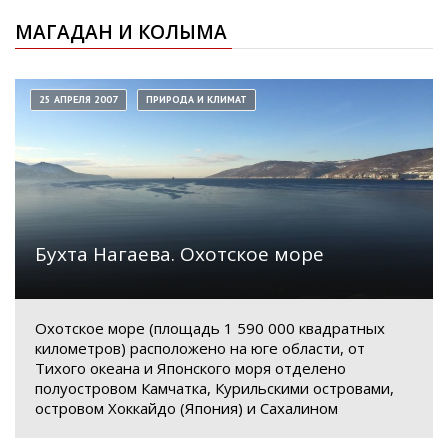
МАГАДАН И КОЛЫМА
25 АПРЕЛЯ 2007
ПРИРОДА И КЛИМАТ
Бухта Нагаева. Охотское море
Охотское море (площадь 1 590 000 квадратных
километров) расположено на юге области, от
Тихого океана и Японского моря отделено
полуостровом Камчатка, Курильскими островами,
островом Хоккайдо (Япония) и Сахалином