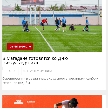
04-АВГ 2026 12:10
В Магадане готовятся ко Дню
физкультурника
СПОРТ
ДЕНЬ ФИЗКУЛЬТУРНИКА
Соревнования в различных видах спорта, фестивали самбо и
северной ходьбы