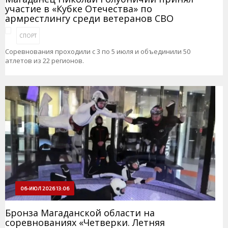
участие в «Кубке Отечества» по
армрестлингу среди ветеранов СВО
СПОРТ
Соревнования проходили с 3 по 5 июля и объединили 50
атлетов из 22 регионов.
06-ИЮЛ 2026 13:06
Бронза Магаданской области на
соревнованиях «Четверки. Летняя