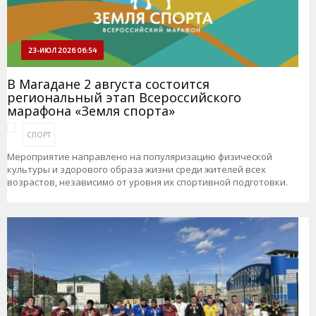
23-ИЮЛ 2026 06:54
В Магадане 2 августа состоится
региональный этап Всероссийского
марафона «Земля спорта»
СПОРТ
Мероприятие направлено на популяризацию физической
культуры и здорового образа жизни среди жителей всех
возрастов, независимо от уровня их спортивной подготовки.