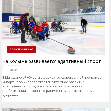
26-ИЮН 2026 16:02
На Колыме развивается адаптивный спорт
СПОРТ
В Магаданской области в рамках государственной программы
«Спорт России» продолжается системное развитие
адаптивного спорта, физической реабилитации и
реабилитации граждан с ограниченными возможностями
здоровья.