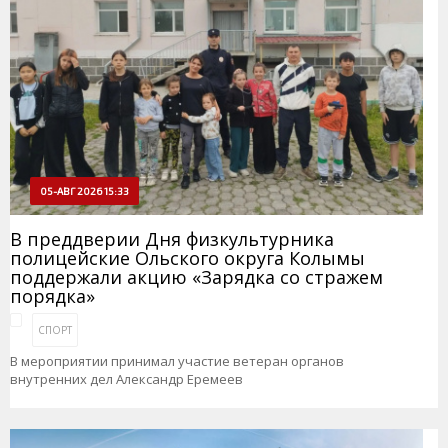
05-АВГ 2026 15:33
В преддверии Дня физкультурника
полицейские Ольского округа Колымы
поддержали акцию «Зарядка со стражем
порядка»
СПОРТ
В мероприятии принимал участие ветеран органов
внутренних дел Александр Еремеев