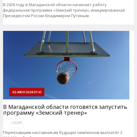
В 2026 году в Магаданской области начинает работу
федеральная программа «Земский тренер», инициированная
Президентом России Владимиром Путиным.
02-ИЮЛ 2026 07:41
В Магаданской области готовятся запустить
программу «Земский тренер»
СПОРТ
Переехавшим наставникам будущих чемпионов выплатят 2