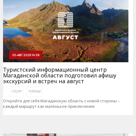
05-АВГ 2026 14:58
Туристский информационный центр
Магаданской области подготовил афишу
экскурсий и встреч на август
СПОРТ
ТУРИЗМ
Откройте для себя Магаданскую область с новой стороны –
каждый маршрут как маленькое приключение