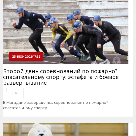
25-ИЮН 2026 17:52
Второй день соревнований по пожарно?
спасательному спорту: эстафета и боевое
развёртывание
СПОРТ
В Магадане завершились соревнования по пожарно?
спасательному спорту