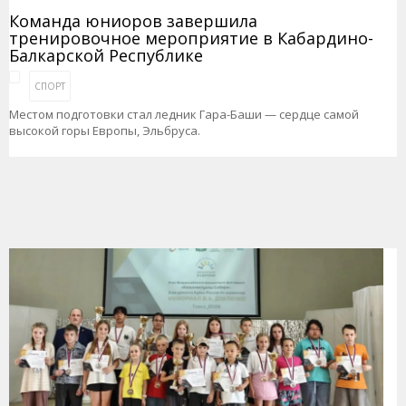
Команда юниоров завершила
тренировочное мероприятие в Кабардино-
Балкарской Республике
СПОРТ
Местом подготовки стал ледник Гара-Баши — сердце самой
высокой горы Европы, Эльбруса.