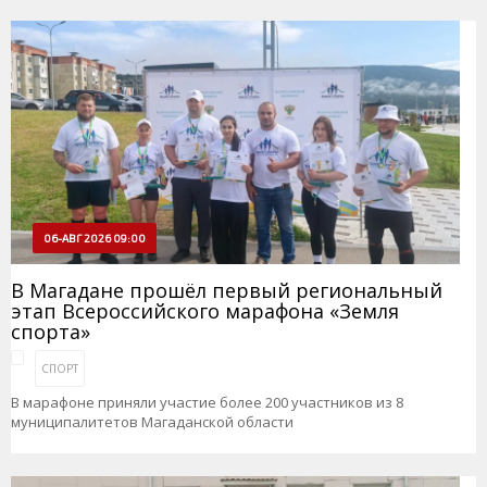
06-АВГ 2026 09:00
В Магадане прошёл первый региональный
этап Всероссийского марафона «Земля
спорта»
СПОРТ
В марафоне приняли участие более 200 участников из 8
муниципалитетов Магаданской области