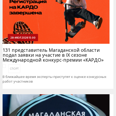
28-ИЮЛ 2026 15:00
131 представитель Магаданской области
подал заявки на участие в IX сезоне
Международной конкурс-премии «КАРДО»
СПОРТ
В ближайшее время эксперты приступят к оценке конкурсных
работ участников