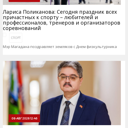
Лариса Поликанова: Сегодня праздник всех
причастных к спорту – любителей и
профессионалов, тренеров и организаторов
соревнований
СПОРТ
Мэр Магадана поздравляет земляков с Днем физкультурника
08-АВГ 2026 12:46