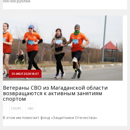
000 000 рублей.
01-ИЮЛ 2026 16:07
Ветераны СВО из Магаданской области
возвращаются к активным занятиям
спортом
СПОРТ
СВО
В этом им помогает фонд «Защитники Отечества».