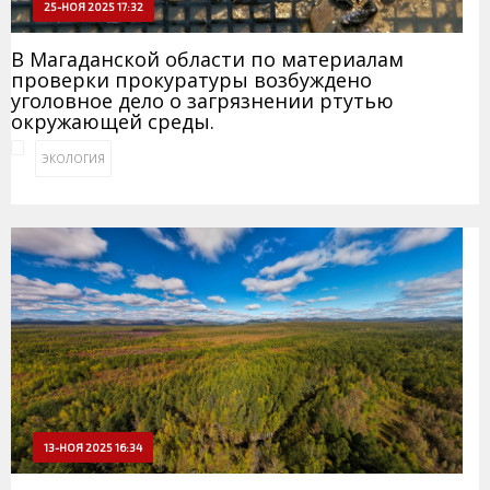
25-НОЯ 2025 17:32
В Магаданской области по материалам
проверки прокуратуры возбуждено
уголовное дело о загрязнении ртутью
окружающей среды.
ЭКОЛОГИЯ
13-НОЯ 2025 16:34