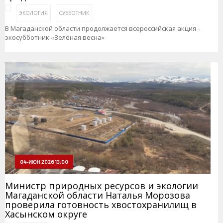
ЭКОЛОГИЯ
СУББОТНИК
В Магаданской области продолжается всероссийская акция -
экосубботник «Зелёная весна»
04-ИЮН 2026 13:00
Министр природных ресурсов и экологии
Магаданской области Наталья Морозова
проверила готовность хвостохранилищ в
Хасынском округе