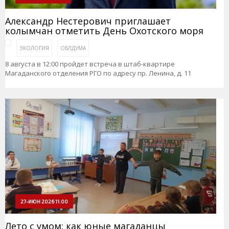
Александр Нестерович приглашает
колымчан отметить День Охотского моря
ЭКОЛОГИЯ
ОБЛДУМА
8 августа в 12:00 пройдет встреча в штаб-квартире
Магаданского отделения РГО по адресу пр. Ленина, д. 11
27-ИЮН 2026 11:00
Лето с умом: как юные магаданцы