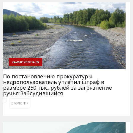
24-МАР 2026 14:09
По постановлению прокуратуры
недропользователь уплатил штраф в
размере 250 тыс. рублей за загрязнение
ручья Заблудившийся
ЭКОЛОГИЯ