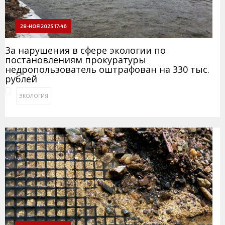
28-НОЯ 2025 17:46
За нарушения в сфере экологии по
постановлениям прокуратуры
недропользователь оштрафован на 330 тыс.
рублей
ЭКОЛОГИЯ