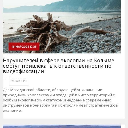
16-МАР 2026 17:35
Нарушителей в сфере экологии на Колыме
смогут привлекать к ответственности по
видеофиксации
ЭКОЛОГИЯ
Для Магаданской области, обладающей уникальными
природными комплексами и входящей в число территорий с
особым экологическим статусом, внедрение современных
инструментов мониторинга и контроля имеет стратегическое
значение.