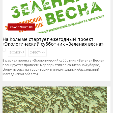
23-АПР 2026 11:08
На Колыме стартует ежегодный проект
«Экологический субботник «Зелёная весна»
ЭКОЛОГИЯ
СУББОТНИК
В рамках проекта «Экологический субботник «Зеленая Весна»
планируется провести мероприятия по санитарной уборке,
сбору мусора на территории муниципальных образований
Магаданской области