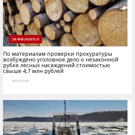
28-ЯНВ 2026 15:21
По материалам проверки прокуратуры
возбуждено уголовное дело о незаконной
рубке лесных насаждений стоимостью
свыше 4,7 млн рублей
ЭКОЛОГИЯ