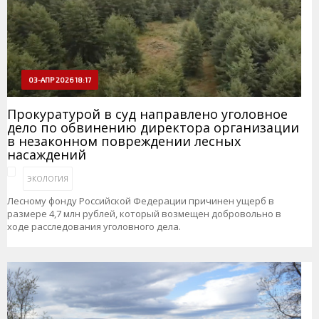
03-АПР 2026 18:17
Прокуратурой в суд направлено уголовное
дело по обвинению директора организации
в незаконном повреждении лесных
насаждений
ЭКОЛОГИЯ
Лесному фонду Российской Федерации причинен ущерб в
размере 4,7 млн рублей, который возмещен добровольно в
ходе расследования уголовного дела.