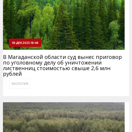
18-ДЕК 2025 18:48
В Магаданской области суд вынес приговор
по уголовному делу об уничтожении
лиственниц стоимостью свыше 2,6 млн
рублей
ЭКОЛОГИЯ