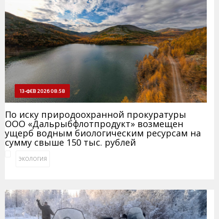
13-ФЕВ 2026 08:58
По иску природоохранной прокуратуры
ООО «Дальрыбфлотпродукт» возмещен
ущерб водным биологическим ресурсам на
сумму свыше 150 тыс. рублей
ЭКОЛОГИЯ