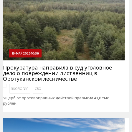
19-МАЙ 2026 10:36
Прокуратура направила в суд уголовное
дело о повреждении лиственниц в
Оротуканском лесничестве
ЭКОЛОГИЯ
СВО
Ущерб от противоправных действий превысил 41,6 тыс.
рублей.