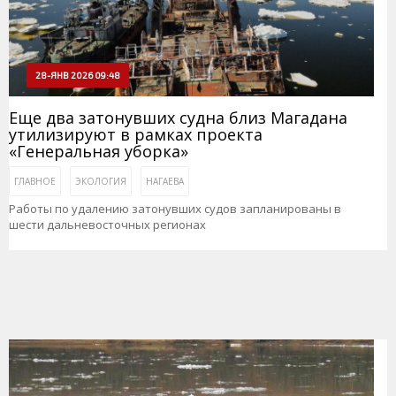
28-ЯНВ 2026 09:48
Еще два затонувших судна близ Магадана
утилизируют в рамках проекта
«Генеральная уборка»
ГЛАВНОЕ
ЭКОЛОГИЯ
НАГАЕВА
Работы по удалению затонувших судов запланированы в
шести дальневосточных регионах