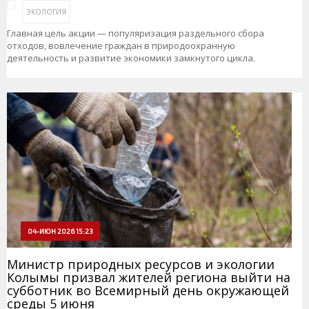
ЭКОЛОГИЯ
Главная цель акции — популяризация раздельного сбора
отходов, вовлечение граждан в природоохранную
деятельность и развитие экономики замкнутого цикла.
04-ИЮН 2026 15:23
Министр природных ресурсов и экологии
Колымы призвал жителей региона выйти на
субботник во Всемирный день окружающей
среды 5 июня