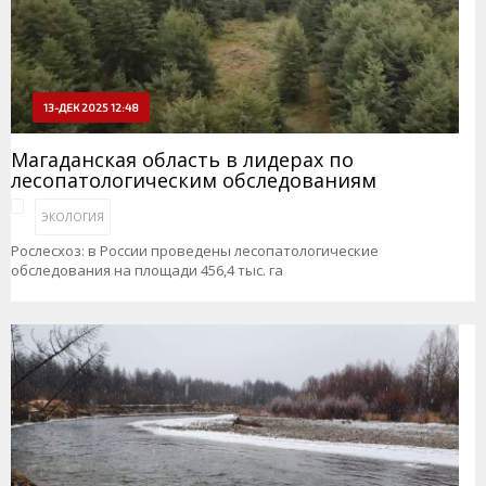
13-ДЕК 2025 12:48
Магаданская область в лидерах по
лесопатологическим обследованиям
ЭКОЛОГИЯ
Рослесхоз: в России проведены лесопатологические
обследования на площади 456,4 тыс. га