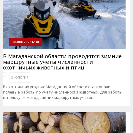
30-ЯНВ 2026 12:10
В Магаданской области проводятся зимние
маршрутные учеты численности
охотничьих животных и птиц
ЭКОЛОГИЯ
В охотничьих угодьях Магаданской области стартовали
полевые работы по учёту численности животных. Для работы
используют метод зимних маршрутных учётов