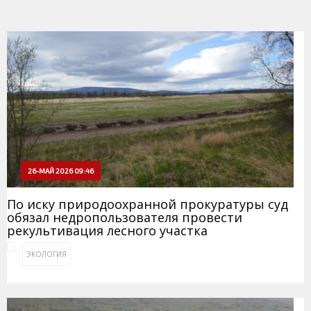
26-МАЙ 2026 09:46
По иску природоохранной прокуратуры суд
обязал недропользователя провести
рекультивация лесного участка
ЭКОЛОГИЯ