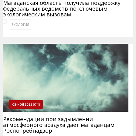
Магаданская область получила поддержку
федеральных ведомств по ключевым
экологическим вызовам
ЭКОЛОГИЯ
03-НОЯ 2025 07:11
Рекомендации при задымлении
атмосферного воздуха дает магаданцам
Роспотребнадзор