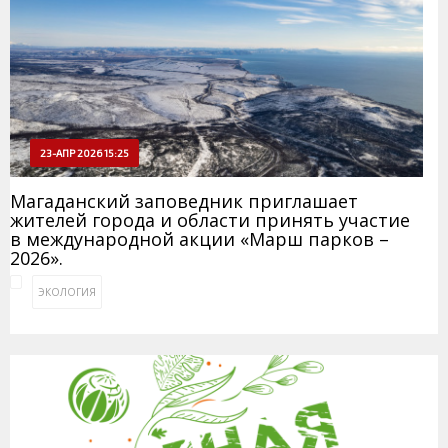
23-АПР 2026 15:25
Магаданский заповедник приглашает
жителей города и области принять участие
в международной акции «Марш парков –
2026».
ЭКОЛОГИЯ