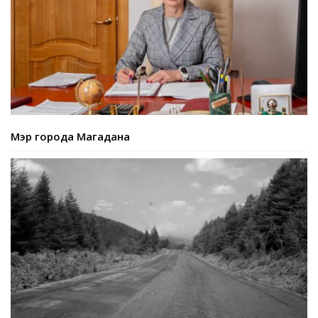
Мэр города Магадана