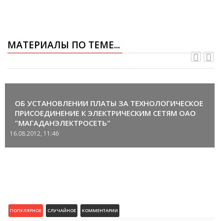
МАТЕРИАЛЫ ПО ТЕМЕ...
ОБ УСТАНОВЛЕНИИ ПЛАТЫ ЗА ТЕХНОЛОГИЧЕСКОЕ
ПРИСОЕДИНЕНИЕ К ЭЛЕКТРИЧЕСКИМ СЕТЯМ ОАО
"МАГАДАНЭЛЕКТРОСЕТЬ"
16.08.2012, 11:46
ПОПУЛЯРНОЕ
СЛУЧАЙНОЕ
КОММЕНТАРИИ