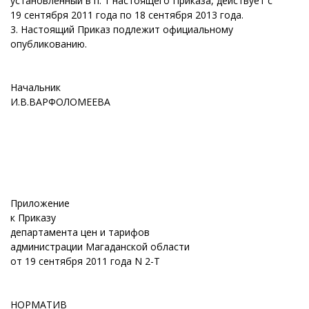
установленный в п. 1 настоящего Приказа, действует с
19 сентября 2011 года по 18 сентября 2013 года.
3. Настоящий Приказ подлежит официальному
опубликованию.
Начальник
И.В.ВАРФОЛОМЕЕВА
Приложение
к Приказу
департамента цен и тарифов
администрации Магаданской области
от 19 сентября 2011 года N 2-Т
НОРМАТИВ