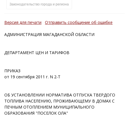
Законодательство города и региона
Версия для печати
Отправить сообщение об ошибке
АДМИНИСТРАЦИЯ МАГАДАНСКОЙ ОБЛАСТИ
ДЕПАРТАМЕНТ ЦЕН И ТАРИФОВ
ПРИКАЗ
от 19 сентября 2011 г. N 2-Т
ОБ УСТАНОВЛЕНИИ НОРМАТИВА ОТПУСКА ТВЕРДОГО
ТОПЛИВА НАСЕЛЕНИЮ, ПРОЖИВАЮЩЕМУ В ДОМАХ С
ПЕЧНЫМ ОТОПЛЕНИЕМ МУНИЦИПАЛЬНОГО
ОБРАЗОВАНИЯ "ПОСЕЛОК ОЛА"