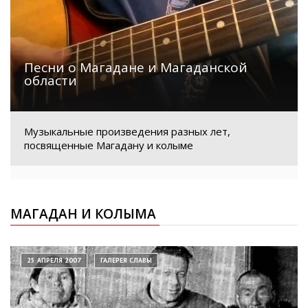
Песни о Магадане и Магаданской
области
Музыкальные произведения разных лет,
посвященные Магадану и колыме
МАГАДАН И КОЛЫМА
25 АПРЕЛЯ 2007
ГАЛЕРЕЯ СЛАВЫ