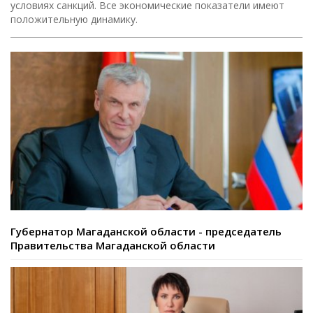
условиях санкций. Все экономические показатели имеют
положительную динамику.
Губернатор Магаданской области - председатель
Правительства Магаданской области