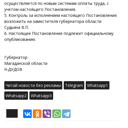
осуществляется по новым системам оплаты труда, с
учетом настоящего Постановления.
5. Контроль за исполнением настоящего Постановления
возложить на заместителя губернатора области
Судьина В.П.
6. Настоящее Постановление подлежит официальному
опубликованию.
Губернатор
Магаданской области
Н.ДУДОВ
Читай новости без рекламы
Telegram
Whatsapp1
Whatsapp2
Whatsapp3