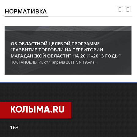
НОРМАТИВКА
ОБ ОБЛАСТНОЙ ЦЕЛЕВОЙ ПРОГРАММЕ
"РАЗВИТИЕ ТОРГОВЛИ НА ТЕРРИТОРИИ
МАГАДАНСКОЙ ОБЛАСТИ" НА 2011-2013 ГОДЫ"
ПОСТАНОВЛЕНИЕ от 1 апреля 2011 г. N 195-па...
КОЛЫМА.RU
16+