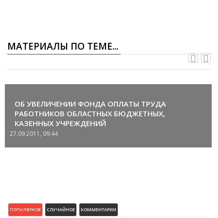
МАТЕРИАЛЫ ПО ТЕМЕ...
ОБ УВЕЛИЧЕНИИ ФОНДА ОПЛАТЫ ТРУДА
РАБОТНИКОВ ОБЛАСТНЫХ БЮДЖЕТНЫХ,
КАЗЕННЫХ УЧРЕЖДЕНИЙ
27.09.2011, 09:44
ПОПУЛЯРНОЕ
СЛУЧАЙНОЕ
КОММЕНТАРИИ