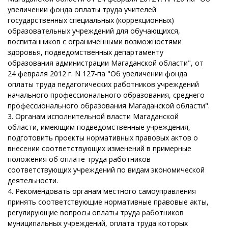
увеличении фонда оплаты труда учителей
государственных специальных (коррекционных)
образовательных учреждений для обучающихся,
воспитанников с ограниченными возможностями
здоровья, подведомственных департаменту
образования администрации Магаданской области", от
24 февраля 2012 г. N 127-па "Об увеличении фонда
оплаты труда педагогических работников учреждений
начального профессионального образования, среднего
профессионального образования Магаданской области".
3. Органам исполнительной власти Магаданской
области, имеющим подведомственные учреждения,
подготовить проекты нормативных правовых актов о
внесении соответствующих изменений в примерные
положения об оплате труда работников
соответствующих учреждений по видам экономической
деятельности.
4. Рекомендовать органам местного самоуправления
принять соответствующие нормативные правовые акты,
регулирующие вопросы оплаты труда работников
муниципальных учреждений, оплата труда которых