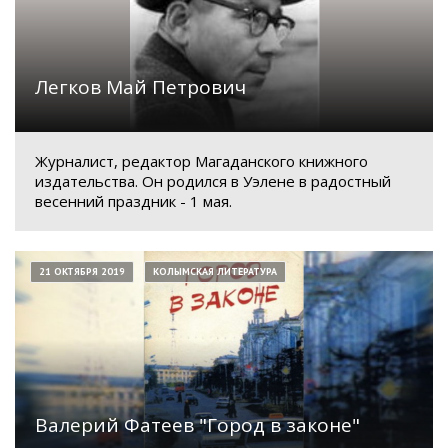
Легков Май Петрович
Журналист, редактор Магаданского книжного
издательства. Он родился в Уэлене в радостный
весенний праздник - 1 мая.
21 ОКТЯБРЯ 2019
КОЛЫМСКАЯ ЛИТЕРАТУРА
Валерий Фатеев "Город в законе"