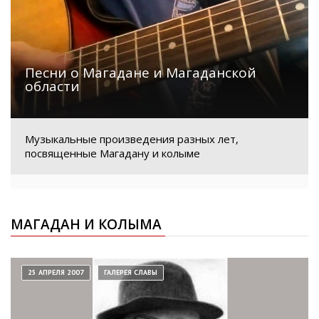
Песни о Магадане и Магаданской
области
Музыкальные произведения разных лет,
посвященные Магадану и колыме
МАГАДАН И КОЛЫМА
25 АПРЕЛЯ 2007
ГАЛЕРЕЯ СЛАВЫ