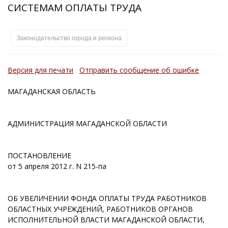
СИСТЕМАМ ОПЛАТЫ ТРУДА
Законодательство города и региона
Версия для печати
Отправить сообщение об ошибке
МАГАДАНСКАЯ ОБЛАСТЬ
АДМИНИСТРАЦИЯ МАГАДАНСКОЙ ОБЛАСТИ
ПОСТАНОВЛЕНИЕ
от 5 апреля 2012 г. N 215-па
ОБ УВЕЛИЧЕНИИ ФОНДА ОПЛАТЫ ТРУДА РАБОТНИКОВ
ОБЛАСТНЫХ УЧРЕЖДЕНИЙ, РАБОТНИКОВ ОРГАНОВ
ИСПОЛНИТЕЛЬНОЙ ВЛАСТИ МАГАДАНСКОЙ ОБЛАСТИ,