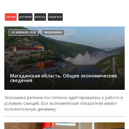
СВЕЖЕЕ
ИСТОРИЯ
ВЛАСТЬ
НАШЕ ВСЕ
10 ФЕВРАЛЯ 2026
ЭКОНОМИКА
Магаданская область. Общие экономические
сведения
Экономика региона постепенно адаптировалась к работе в
условиях санкций. Все экономические показатели имеют
положительную динамику.