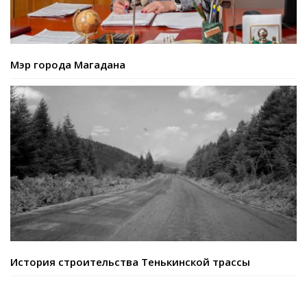
Мэр города Магадана
История строительства Тенькинской трассы