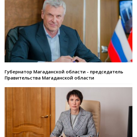
Губернатор Магаданской области - председатель
Правительства Магаданской области