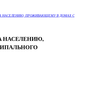
ВА НАСЕЛЕНИЮ, ПРОЖИВАЮЩЕМУ В ДОМАХ С
А НАСЕЛЕНИЮ,
ЦИПАЛЬНОГО