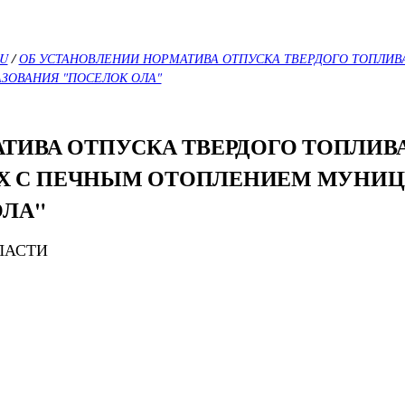
RU
/
ОБ УСТАНОВЛЕНИИ НОРМАТИВА ОТПУСКА ТВЕРДОГО ТОПЛИ
ОВАНИЯ "ПОСЕЛОК ОЛА"
ТИВА ОТПУСКА ТВЕРДОГО ТОПЛИВ
Х С ПЕЧНЫМ ОТОПЛЕНИЕМ МУНИ
ОЛА"
ЛАСТИ