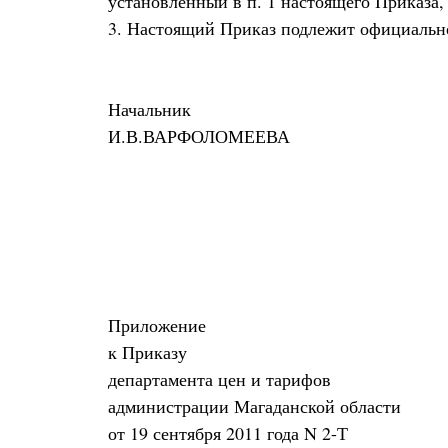
установленный в п. 1 настоящего Приказа, д
3. Настоящий Приказ подлежит официальн
Начальник
И.В.ВАРФОЛОМЕЕВА
Приложение
к Приказу
департамента цен и тарифов
администрации Магаданской области
от 19 сентября 2011 года N 2-Т