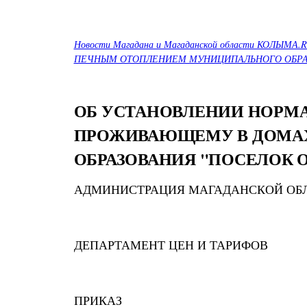
Новости Магадана и Магаданской области КОЛЫМА.
ПЕЧНЫМ ОТОПЛЕНИЕМ МУНИЦИПАЛЬНОГО ОБРАЗ
ОБ УСТАНОВЛЕНИИ НОРМА
ПРОЖИВАЮЩЕМУ В ДОМА
ОБРАЗОВАНИЯ "ПОСЕЛОК 
АДМИНИСТРАЦИЯ МАГАДАНСКОЙ ОБ
ДЕПАРТАМЕНТ ЦЕН И ТАРИФОВ
ПРИКАЗ