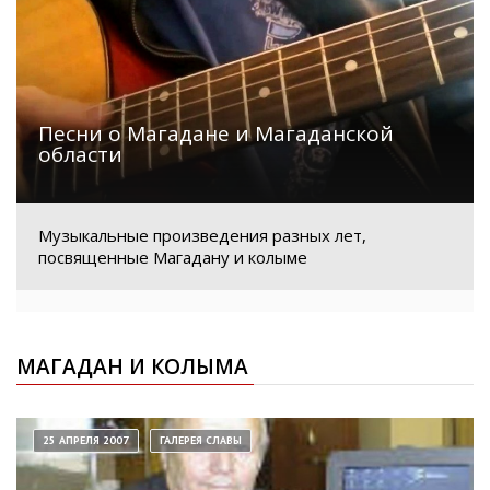
Песни о Магадане и Магаданской
области
Музыкальные произведения разных лет,
посвященные Магадану и колыме
МАГАДАН И КОЛЫМА
25 АПРЕЛЯ 2007
ГАЛЕРЕЯ СЛАВЫ