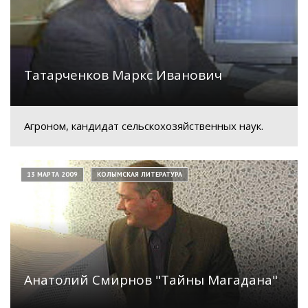
Татарченков Маркс Иванович
Агроном, кандидат сельскохозяйственных наук.
13 МАРТА 2009
КОЛЫМСКАЯ ЛИТЕРАТУРА
Анатолий Смирнов "Тайны Магадана"