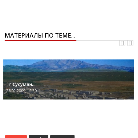
МАТЕРИАЛЫ ПО ТЕМЕ...
г.Сусуман.
26.02.2009, 10:30