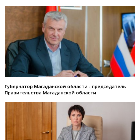
Губернатор Магаданской области - председатель
Правительства Магаданской области