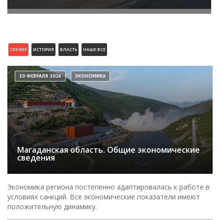
СВЕЖЕЕ
ИСТОРИЯ
ВЛАСТЬ
НАШЕ ВСЕ
10 ФЕВРАЛЯ 2026
ЭКОНОМИКА
Магаданская область. Общие экономические
сведения
Экономика региона постепенно адаптировалась к работе в
условиях санкций. Все экономические показатели имеют
положительную динамику.