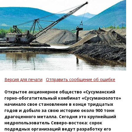
Версия для печати
Отправить сообщение об ошибке
Открытое акционерное общество «Сусуманский
горно-обогатительный комбинат «Сусуманзолото»
начинало свое становление в конце тридцатых
годов и добыло за свою историю около 900 тонн
драгоценного металла. Сегодня это крупнейший
недропользователь Северо-востока: сорок
подрядных организаций ведут разработку его