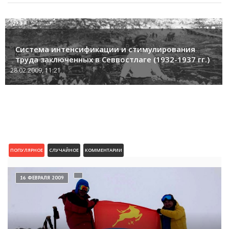
Система интенсификации и стимулирования
труда заключенных в Севвостлаге (1932-1937 гг.)
28.02.2009, 11:21
ПОПУЛЯРНОЕ
СЛУЧАЙНОЕ
КОММЕНТАРИИ
16 ФЕВРАЛЯ 2009