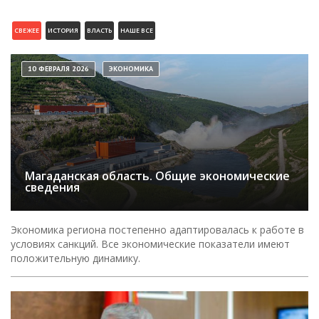
СВЕЖЕЕ
ИСТОРИЯ
ВЛАСТЬ
НАШЕ ВСЕ
10 ФЕВРАЛЯ 2026
ЭКОНОМИКА
Магаданская область. Общие экономические
сведения
Экономика региона постепенно адаптировалась к работе в
условиях санкций. Все экономические показатели имеют
положительную динамику.