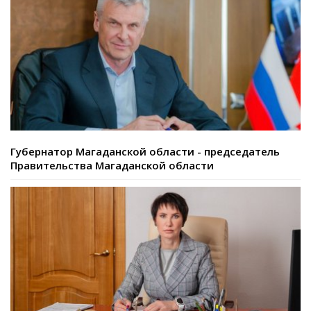
Губернатор Магаданской области - председатель
Правительства Магаданской области