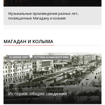
Музыкальные произведения разных лет,
посвященные Магадану и колыме
МАГАДАН И КОЛЫМА
25 АПРЕЛЯ 2007
ИСТОРИЯ КОЛЫМСКОГО КРАЯ
История. общие сведения