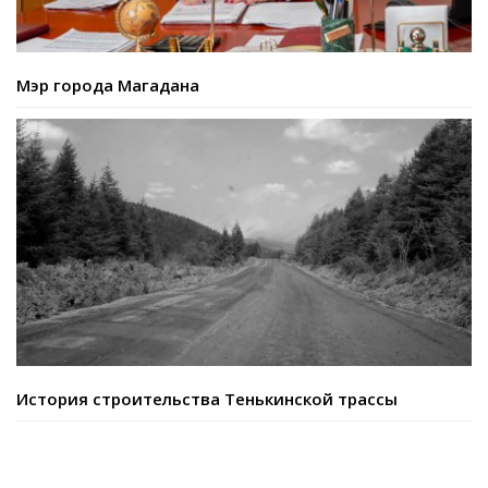
Мэр города Магадана
История строительства Тенькинской трассы