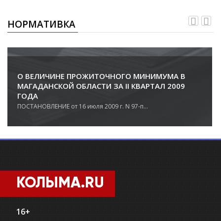
НОРМАТИВКА
О ВЕЛИЧИНЕ ПРОЖИТОЧНОГО МИНИМУМА В
МАГАДАНСКОЙ ОБЛАСТИ ЗА II КВАРТАЛ 2009
ГОДА
ПОСТАНОВЛЕНИЕ от 16 июля 2009 г. N 97-п...
КОЛЫМА.RU
16+