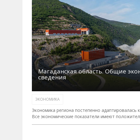
Магаданская область. Общие эк
сведения
ЭКОНОМИКА
Экономика региона постепенно адаптировалась к 
Все экономические показатели имеют положител