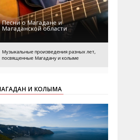
Песни о Магадане и
Магаданской области
Музыкальные произведения разных лет,
посвященные Магадану и колыме
АГАДАН И КОЛЫМА