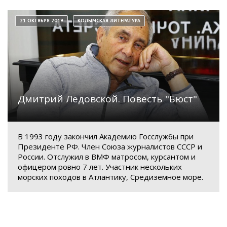
21 ОКТЯБРЯ 2019
КОЛЫМСКАЯ ЛИТЕРАТУРА
Дмитрий Ледовской. Повесть "Бюст"
В 1993 году закончил Академию Госслужбы при
Президенте РФ. Член Союза журналистов СССР и
России. Отслужил в ВМФ матросом, курсантом и
офицером ровно 7 лет. Участник нескольких
морских походов в Атлантику, Средиземное море.