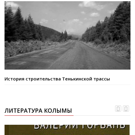
История строительства Тенькинской трассы
ЛИТЕРАТУРА КОЛЫМЫ