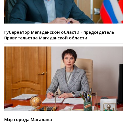
Губернатор Магаданской области - председатель
Правительства Магаданской области
Мэр города Магадана