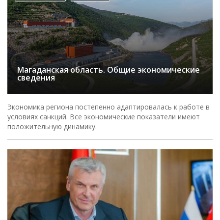
Магаданская область. Общие экономические
сведения
Экономика региона постепенно адаптировалась к работе в
условиях санкций. Все экономические показатели имеют
положительную динамику.