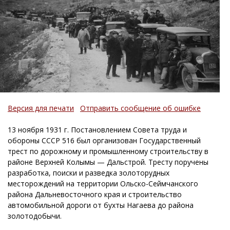
Версия для печати
Отправить сообщение об ошибке
13 ноября 1931 г. Постановлением Совета труда и
обороны СССР 516 был организован Государственный
трест по дорожному и промышленному строительству в
районе Верхней Колымы — Дальстрой. Тресту поручены
разработка, поиски и разведка золоторудных
месторождений на территории Ольско-Сеймчанского
района Дальневосточного края и строительство
автомобильной дороги от бухты Нагаева до района
золотодобычи.