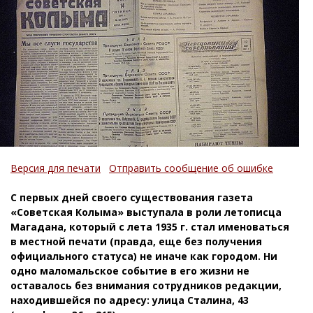
Версия для печати
Отправить сообщение об ошибке
С первых дней своего существования газета
«Советская Колыма» выступала в роли летописца
Магадана, который с лета 1935 г. стал именоваться
в местной печати (правда, еще без получения
официального статуса) не иначе как городом. Ни
одно маломальское событие в его жизни не
оставалось без внимания сотрудников редакции,
находившейся по адресу: улица Сталина, 43