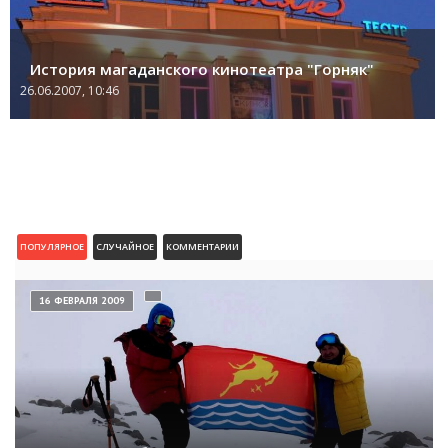
История магаданского кинотеатра "Горняк"
26.06.2007, 10:46
ПОПУЛЯРНОЕ
СЛУЧАЙНОЕ
КОММЕНТАРИИ
16 ФЕВРАЛЯ 2009