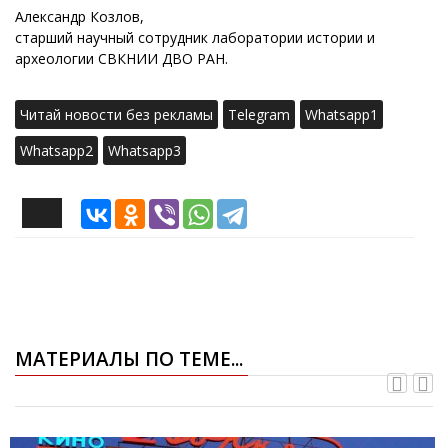
Александр Козлов,
старший научный сотрудник лаборатории истории и
археологии СВКНИИ ДВО РАН.
Читай новости без рекламы
Telegram
Whatsapp1
Whatsapp2
Whatsapp3
МАТЕРИАЛЫ ПО ТЕМЕ...