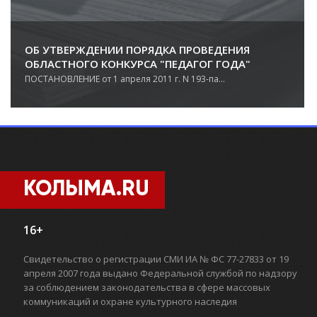
ОБ УТВЕРЖДЕНИИ ПОРЯДКА ПРОВЕДЕНИЯ
ОБЛАСТНОГО КОНКУРСА "ПЕДАГОГ ГОДА"
ПОСТАНОВЛЕНИЕ от 1 апреля 2011 г. N 193-па...
КОЛЫМА.RU
16+
Свидетельство о регистрации СМИ ИА № ФС 77-27833 от 19
апреля 2007 года выдано Федеральной службой по надзору
за соблюдением законодательства в сфере массовых
коммуникаций и охране культурного наследия