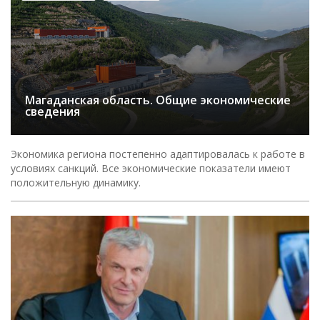
Магаданская область. Общие экономические
сведения
Экономика региона постепенно адаптировалась к работе в
условиях санкций. Все экономические показатели имеют
положительную динамику.