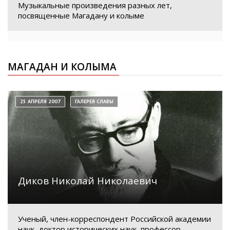
Музыкальные произведения разных лет,
посвященные Магадану и колыме
МАГАДАН И КОЛЫМА
25 АПРЕЛЯ 2007
ГАЛЕРЕЯ СЛАВЫ
Диков Николай Николаевич
Ученый, член-корреспондент Российской академии
наук, доктор исторических наук, профессор.