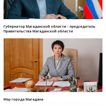
Губернатор Магаданской области - председатель
Правительства Магаданской области
Мэр города Магадана