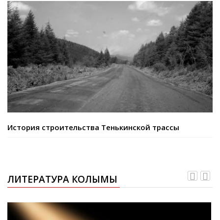
История строительства Тенькинской трассы
ЛИТЕРАТУРА КОЛЫМЫ