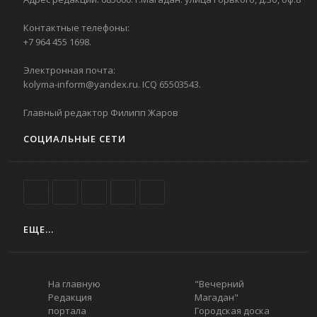
Контактные телефоны:
+7 964 455 1698.
Электронная почта:
kolyma-inform@yandex.ru. ICQ 65503543.
Главный редактор Филипп Жаров
СОЦИАЛЬНЫЕ СЕТИ
ЕЩЕ...
На главную
"Вечерний
Редакция
Магадан"
портала
Городская доска