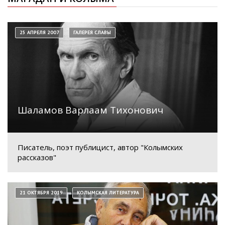
25 АПРЕЛЯ 2007
ГАЛЕРЕЯ СЛАВЫ
Шаламов Варлаам Тихонович
Писатель, поэт публицист, автор "Колымских
рассказов"
21 ОКТЯБРЯ 2019
КОЛЫМСКАЯ ЛИТЕРАТУРА