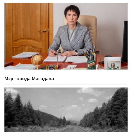
Мэр города Магадана