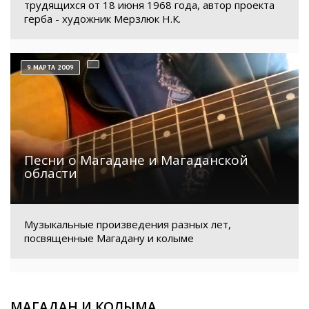
трудящихся от 18 июня 1968 года, автор проекта
герба - художник Мерзлюк Н.К.
9 МАРТА 2009
Песни о Магадане и Магаданской
области
Музыкальные произведения разных лет,
посвященные Магадану и колыме
МАГАДАН И КОЛЫМА