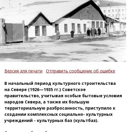
Версия для печати
Отправить сообщение об ошибке
В начальный период культурного строительства
на Севере (1926—1935 гг.) Советское
правительство, учитывая особые бытовые условия
народов Севера, а также их большую
территориальную разбросанность, приступило к
создании комплексных социально- культурных
учреждений - культурных баз (культбаз).