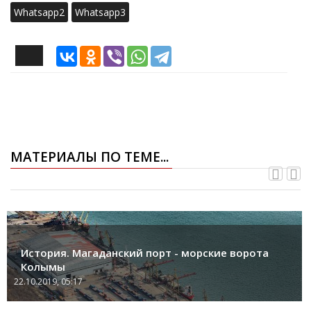
Whatsapp2
Whatsapp3
МАТЕРИАЛЫ ПО ТЕМЕ...
История. Магаданский порт - морские ворота
Колымы
22.10.2019, 05:17