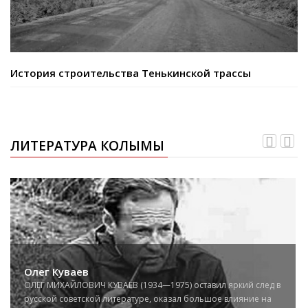
История строительства Тенькинской трассы
ЛИТЕРАТУРА КОЛЫМЫ
Олег Куваев
ОЛЕГ МИХАЙЛОВИЧ КУВАЕВ (1934—1975) оставил яркий след в
русской советской литературе, оказал большое влияние на