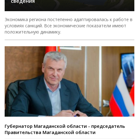
сведения
Экономика региона постепенно адаптировалась к работе в
условиях санкций. Все экономические показатели имеют
положительную динамику.
Губернатор Магаданской области - председатель
Правительства Магаданской области