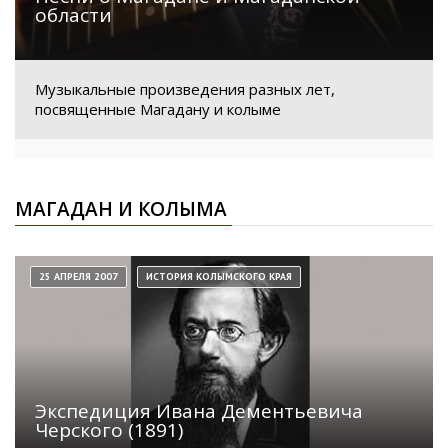
области
Музыкальные произведения разных лет,
посвященные Магадану и колыме
МАГАДАН И КОЛЫМА
25 АПРЕЛЯ 2007
ИСТОРИЯ КОЛЫМСКОГО КРАЯ
Экспедиция Ивана Дементьевича
Черского (1891)