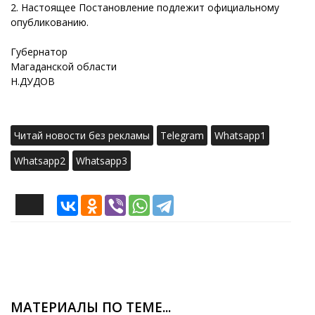
2. Настоящее Постановление подлежит официальному
опубликованию.
Губернатор
Магаданской области
Н.ДУДОВ
Читай новости без рекламы
Telegram
Whatsapp1
Whatsapp2
Whatsapp3
МАТЕРИАЛЫ ПО ТЕМЕ...