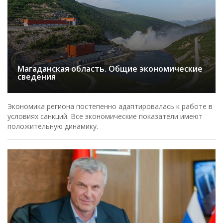
Магаданская область. Общие экономические
сведения
Экономика региона постепенно адаптировалась к работе в
условиях санкций. Все экономические показатели имеют
положительную динамику.