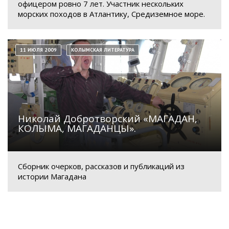
офицером ровно 7 лет. Участник нескольких
морских походов в Атлантику, Средиземное море.
11 ИЮЛЯ 2009
КОЛЫМСКАЯ ЛИТЕРАТУРА
Николай Добротворский «МАГАДАН,
КОЛЫМА, МАГАДАНЦЫ».
Сборник очерков, рассказов и публикаций из
истории Магадана