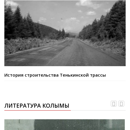
История строительства Тенькинской трассы
ЛИТЕРАТУРА КОЛЫМЫ