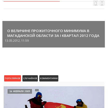
О ВЕЛИЧИНЕ ПРОЖИТОЧНОГО МИНИМУМА В
МАГАДАНСКОЙ ОБЛАСТИ ЗА I КВАРТАЛ 2012 ГОДА
13.05.2012, 11:59
ПОПУЛЯРНОЕ
СЛУЧАЙНОЕ
КОММЕНТАРИИ
16 ФЕВРАЛЯ 2009