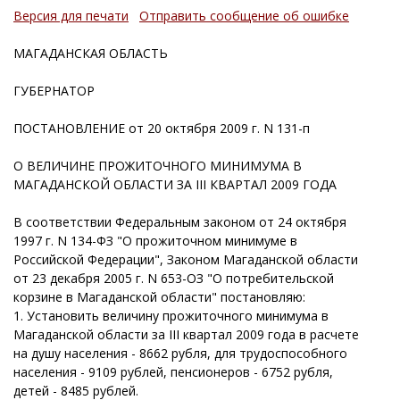
Версия для печати
Отправить сообщение об ошибке
МАГАДАНСКАЯ ОБЛАСТЬ
ГУБЕРНАТОР
ПОСТАНОВЛЕНИЕ от 20 октября 2009 г. N 131-п
О ВЕЛИЧИНЕ ПРОЖИТОЧНОГО МИНИМУМА В
МАГАДАНСКОЙ ОБЛАСТИ ЗА III КВАРТАЛ 2009 ГОДА
В соответствии Федеральным законом от 24 октября
1997 г. N 134-ФЗ "О прожиточном минимуме в
Российской Федерации", Законом Магаданской области
от 23 декабря 2005 г. N 653-ОЗ "О потребительской
корзине в Магаданской области" постановляю:
1. Установить величину прожиточного минимума в
Магаданской области за III квартал 2009 года в расчете
на душу населения - 8662 рубля, для трудоспособного
населения - 9109 рублей, пенсионеров - 6752 рубля,
детей - 8485 рублей.