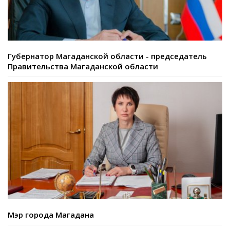
Губернатор Магаданской области - председатель
Правительства Магаданской области
Мэр города Магадана