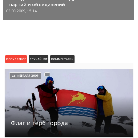
партий и объединений
03.03.2009, 15:14
ПОПУЛЯРНОЕ
СЛУЧАЙНОЕ
КОММЕНТАРИИ
16 ФЕВРАЛЯ 2009
Флаг и герб города