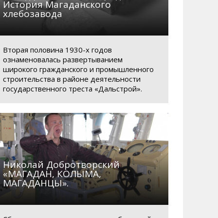
История Магаданского
хлебозавода
Вторая половина 1930-х годов
ознаменовалась развертыванием
широкого гражданского и промышленного
строительства в районе деятельности
государственного треста «Дальстрой».
Николай Добротворский
«МАГАДАН, КОЛЫМА,
МАГАДАНЦЫ».