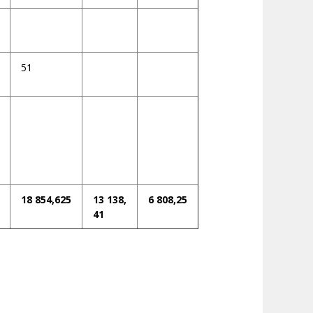
51
18 854,625
13 138,
6 808,25
41