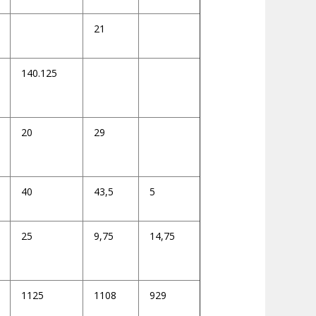
21
140.125
20
29
40
43,5
5
25
9,75
14,75
1125
1108
929