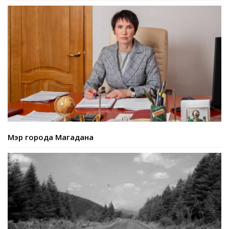
Мэр города Магадана