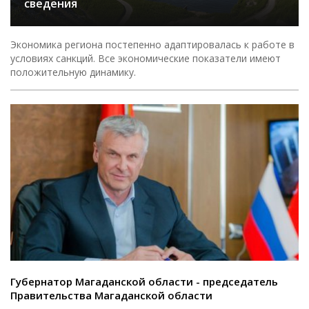
сведения
Экономика региона постепенно адаптировалась к работе в
условиях санкций. Все экономические показатели имеют
положительную динамику.
Губернатор Магаданской области - председатель
Правительства Магаданской области