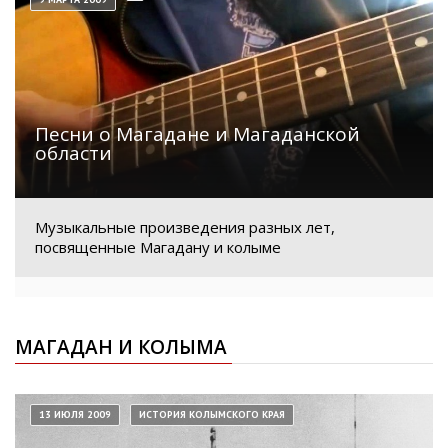
Песни о Магадане и Магаданской
области
Музыкальные произведения разных лет,
посвященные Магадану и колыме
МАГАДАН И КОЛЫМА
13 ИЮЛЯ 2009
ИСТОРИЯ КОЛЫМСКОГО КРАЯ