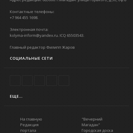
Контактные телефоны:
+7 964 455 1698.
Электронная почта:
kolyma-inform@yandex.ru. ICQ 65503543.
Главный редактор Филипп Жаров
СОЦИАЛЬНЫЕ СЕТИ
ЕЩЕ...
На главную
"Вечерний
Редакция
Магадан"
портала
Городская доска