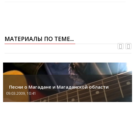
МАТЕРИАЛЫ ПО ТЕМЕ...
Песни о Магадане и Магаданской области
09.03.2009, 10:41