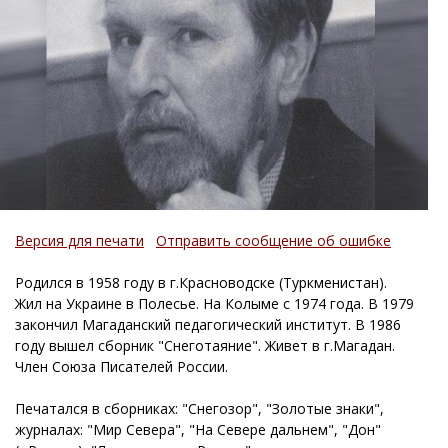
Версия для печати
Отправить сообщение об ошибке
Родился в 1958 году в г.Красноводске (Туркменистан).
Жил на Украине в Полесье. На Колыме с 1974 года. В 1979
закончил Магаданский педагогический институт. В 1986
году вышел сборник "Снеготаяние". Живет в г.Магадан.
Член Союза Писателей России.
Печатался в сборниках: "Снегозор", "Золотые знаки",
журналах: "Мир Севера", "На Севере дальнем", "Дон"