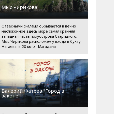
Мыс Чирикова
Отвесными скалами обрывается в вечно
неспокойное здесь море самая крайняя
западная часть полуострова Старицкого.
Мыс Чирикова расположен у входа в бухту
Нагаева, в 20 км от Магадана.
Валерий Фатеев "Город в
законе"