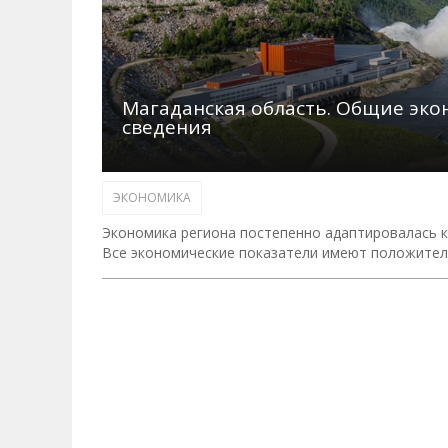
Магаданская область. Общие эк
сведения
ЭКОНОМИКА
Экономика региона постепенно адаптировалась к 
Все экономические показатели имеют положител