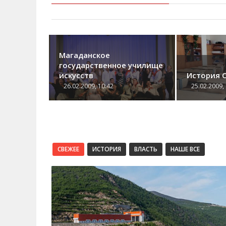
Магаданское
государственное училище
искусств
История 
26.02.2009, 10:42
25.02.2009,
СВЕЖЕЕ
ИСТОРИЯ
ВЛАСТЬ
НАШЕ ВСЕ