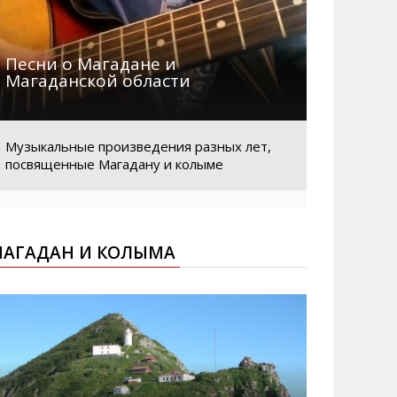
Песни о Магадане и
Магаданской области
Музыкальные произведения разных лет,
посвященные Магадану и колыме
АГАДАН И КОЛЫМА