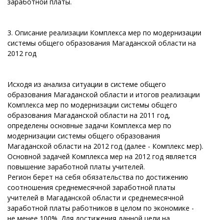
заработной платы.
3. Описание реализации Комплекса мер по модернизации
системы общего образования Магаданской области на
2012 год
Исходя из анализа ситуации в системе общего
образования Магаданской области и итогов реализации
Комплекса мер по модернизации системы общего
образования Магаданской области на 2011 год,
определены основные задачи Комплекса мер по
модернизации системы общего образования
Магаданской области на 2012 год (далее - Комплекс мер).
Основной задачей Комплекса мер на 2012 год является
повышение заработной платы учителей.
Регион берет на себя обязательства по достижению
соотношения среднемесячной заработной платы
учителей в Магаданской области и среднемесячной
заработной платы работников в целом по экономике -
не менее 100%. Для достижения данной цели на