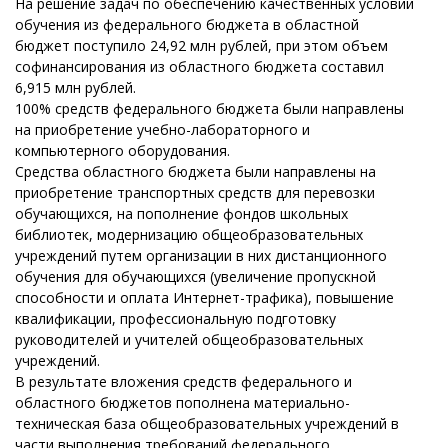
На решение задач по обеспечению качественных условий
обучения из федерального бюджета в областной
бюджет поступило 24,92 млн рублей, при этом объем
софинансирования из областного бюджета составил
6,915 млн рублей.
100% средств федерального бюджета были направлены
на приобретение учебно-лабораторного и
компьютерного оборудования.
Средства областного бюджета были направлены на
приобретение транспортных средств для перевозки
обучающихся, на пополнение фондов школьных
библиотек, модернизацию общеобразовательных
учреждений путем организации в них дистанционного
обучения для обучающихся (увеличение пропускной
способности и оплата Интернет-трафика), повышение
квалификации, профессиональную подготовку
руководителей и учителей общеобразовательных
учреждений.
В результате вложения средств федерального и
областного бюджетов пополнена материально-
техническая база общеобразовательных учреждений в
части выполнения требований федерального