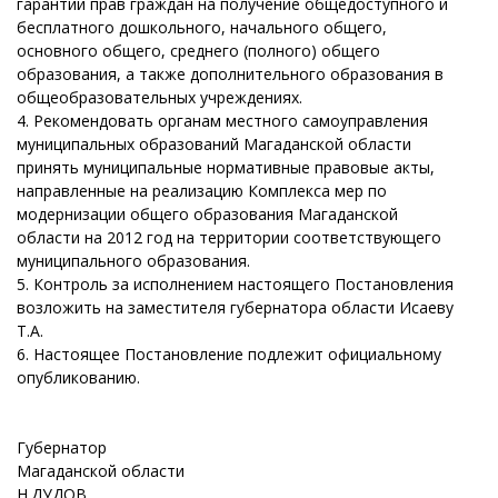
гарантий прав граждан на получение общедоступного и
бесплатного дошкольного, начального общего,
основного общего, среднего (полного) общего
образования, а также дополнительного образования в
общеобразовательных учреждениях.
4. Рекомендовать органам местного самоуправления
муниципальных образований Магаданской области
принять муниципальные нормативные правовые акты,
направленные на реализацию Комплекса мер по
модернизации общего образования Магаданской
области на 2012 год на территории соответствующего
муниципального образования.
5. Контроль за исполнением настоящего Постановления
возложить на заместителя губернатора области Исаеву
Т.А.
6. Настоящее Постановление подлежит официальному
опубликованию.
Губернатор
Магаданской области
Н.ДУДОВ