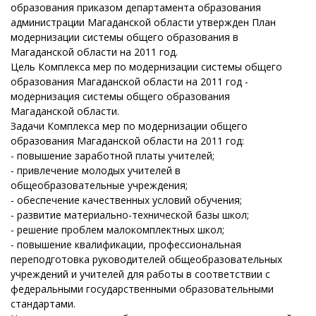
образования приказом департамента образования
администрации Магаданской области утвержден План
модернизации системы общего образования в
Магаданской области на 2011 год.
Цель Комплекса мер по модернизации системы общего
образования Магаданской области на 2011 год -
модернизация системы общего образования
Магаданской области.
Задачи Комплекса мер по модернизации общего
образования Магаданской области на 2011 год:
- повышение заработной платы учителей;
- привлечение молодых учителей в
общеобразовательные учреждения;
- обеспечение качественных условий обучения;
- развитие материально-технической базы школ;
- решение проблем малокомплектных школ;
- повышение квалификации, профессиональная
переподготовка руководителей общеобразовательных
учреждений и учителей для работы в соответствии с
федеральными государственными образовательными
стандартами.