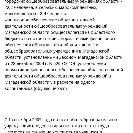
городских общеобразовательных учреждениях области -
22,2 человека, в сельских, малокомплектных,
малочисленных - 8,4 человека.
Финансовое обеспечение образовательной
деятельности общеобразовательных учреждений
Магаданской области осуществляется из областного
бюджета в соответствии с нормативами финансового
обеспечения образовательной деятельности
общеобразовательных учреждений в Магаданской
области, установленными Законом Магаданской области
от 28 декабря 2004 г. N 520-ОЗ "Об установлении
нормативов финансового обеспечения образовательной
деятельности общеобразовательных учреждений в
Магаданской области", в расчете на одного
воспитанника (обучающегося).
С 1 сентября 2009 года во всех общеобразовательных
учреждениях введена новая система оплаты труда.
Несмотря на снижение контингента учащихся в