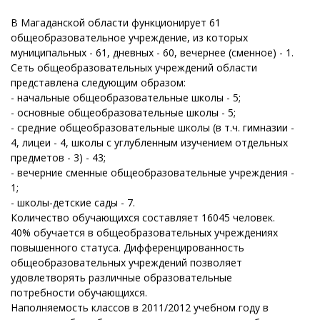
В Магаданской области функционирует 61
общеобразовательное учреждение, из которых
муниципальных - 61, дневных - 60, вечернее (сменное) - 1.
Сеть общеобразовательных учреждений области
представлена следующим образом:
- начальные общеобразовательные школы - 5;
- основные общеобразовательные школы - 5;
- средние общеобразовательные школы (в т.ч. гимназии -
4, лицеи - 4, школы с углубленным изучением отдельных
предметов - 3) - 43;
- вечерние сменные общеобразовательные учреждения -
1;
- школы-детские сады - 7.
Количество обучающихся составляет 16045 человек.
40% обучается в общеобразовательных учреждениях
повышенного статуса. Дифференцированность
общеобразовательных учреждений позволяет
удовлетворять различные образовательные
потребности обучающихся.
Наполняемость классов в 2011/2012 учебном году в