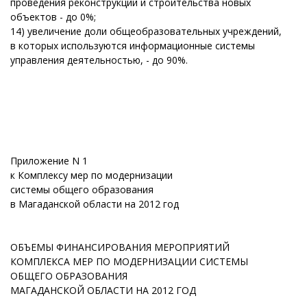
проведения реконструкции и строительства новых
объектов - до 0%;
14) увеличение доли общеобразовательных учреждений,
в которых используются информационные системы
управления деятельностью, - до 90%.
Приложение N 1
к Комплексу мер по модернизации
системы общего образования
в Магаданской области на 2012 год
ОБЪЕМЫ ФИНАНСИРОВАНИЯ МЕРОПРИЯТИЙ
КОМПЛЕКСА МЕР ПО МОДЕРНИЗАЦИИ СИСТЕМЫ
ОБЩЕГО ОБРАЗОВАНИЯ
МАГАДАНСКОЙ ОБЛАСТИ НА 2012 ГОД