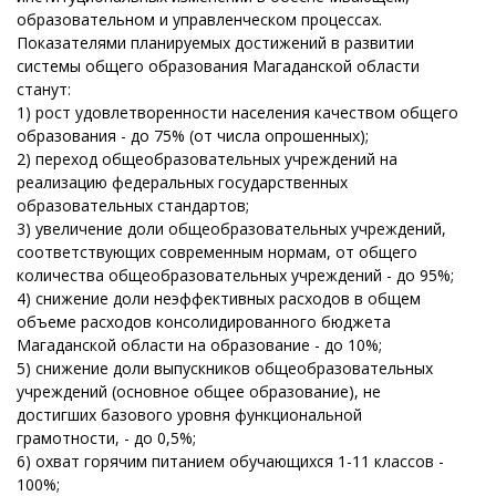
образовательном и управленческом процессах.
Показателями планируемых достижений в развитии
системы общего образования Магаданской области
станут:
1) рост удовлетворенности населения качеством общего
образования - до 75% (от числа опрошенных);
2) переход общеобразовательных учреждений на
реализацию федеральных государственных
образовательных стандартов;
3) увеличение доли общеобразовательных учреждений,
соответствующих современным нормам, от общего
количества общеобразовательных учреждений - до 95%;
4) снижение доли неэффективных расходов в общем
объеме расходов консолидированного бюджета
Магаданской области на образование - до 10%;
5) снижение доли выпускников общеобразовательных
учреждений (основное общее образование), не
достигших базового уровня функциональной
грамотности, - до 0,5%;
6) охват горячим питанием обучающихся 1-11 классов -
100%;