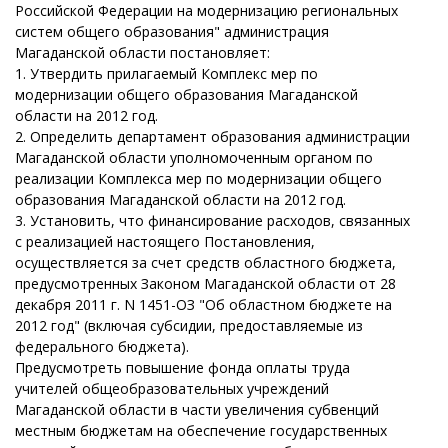
Российской Федерации на модернизацию региональных
систем общего образования" администрация
Магаданской области постановляет:
1. Утвердить прилагаемый Комплекс мер по
модернизации общего образования Магаданской
области на 2012 год.
2. Определить департамент образования администрации
Магаданской области уполномоченным органом по
реализации Комплекса мер по модернизации общего
образования Магаданской области на 2012 год.
3. Установить, что финансирование расходов, связанных
с реализацией настоящего Постановления,
осуществляется за счет средств областного бюджета,
предусмотренных Законом Магаданской области от 28
декабря 2011 г. N 1451-ОЗ "Об областном бюджете на
2012 год" (включая субсидии, предоставляемые из
федерального бюджета).
Предусмотреть повышение фонда оплаты труда
учителей общеобразовательных учреждений
Магаданской области в части увеличения субвенций
местным бюджетам на обеспечение государственных