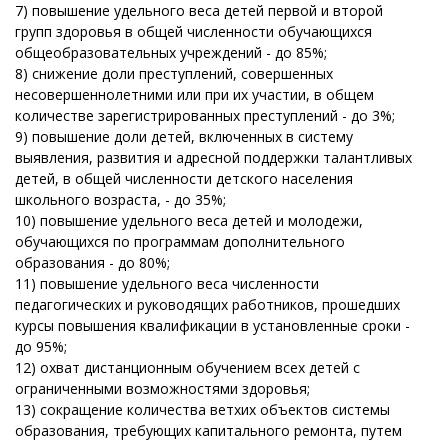
7) повышение удельного веса детей первой и второй
групп здоровья в общей численности обучающихся
общеобразовательных учреждений - до 85%;
8) снижение доли преступлений, совершенных
несовершеннолетними или при их участии, в общем
количестве зарегистрированных преступлений - до 3%;
9) повышение доли детей, включенных в систему
выявления, развития и адресной поддержки талантливых
детей, в общей численности детского населения
школьного возраста, - до 35%;
10) повышение удельного веса детей и молодежи,
обучающихся по программам дополнительного
образования - до 80%;
11) повышение удельного веса численности
педагогических и руководящих работников, прошедших
курсы повышения квалификации в установленные сроки -
до 95%;
12) охват дистанционным обучением всех детей с
ограниченными возможностями здоровья;
13) сокращение количества ветхих объектов системы
образования, требующих капитального ремонта, путем