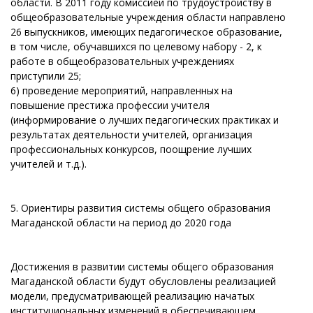
области. В 2011 году комиссией по трудоустройству в
общеобразовательные учреждения области направлено
26 выпускников, имеющих педагогическое образование,
в том числе, обучавшихся по целевому набору - 2, к
работе в общеобразовательных учреждениях
приступили 25;
6) проведение мероприятий, направленных на
повышение престижа профессии учителя
(информирование о лучших педагогических практиках и
результатах деятельности учителей, организация
профессиональных конкурсов, поощрение лучших
учителей и т.д.).
5. Ориентиры развития системы общего образования
Магаданской области на период до 2020 года
Достижения в развитии системы общего образования
Магаданской области будут обусловлены реализацией
модели, предусматривающей реализацию начатых
институциональных изменений в обеспечивающем,