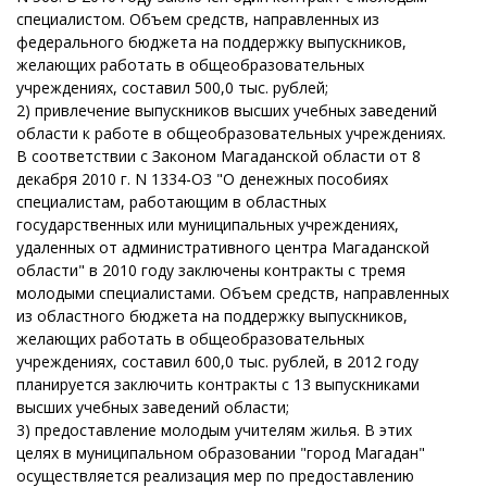
специалистом. Объем средств, направленных из
федерального бюджета на поддержку выпускников,
желающих работать в общеобразовательных
учреждениях, составил 500,0 тыс. рублей;
2) привлечение выпускников высших учебных заведений
области к работе в общеобразовательных учреждениях.
В соответствии с Законом Магаданской области от 8
декабря 2010 г. N 1334-ОЗ "О денежных пособиях
специалистам, работающим в областных
государственных или муниципальных учреждениях,
удаленных от административного центра Магаданской
области" в 2010 году заключены контракты с тремя
молодыми специалистами. Объем средств, направленных
из областного бюджета на поддержку выпускников,
желающих работать в общеобразовательных
учреждениях, составил 600,0 тыс. рублей, в 2012 году
планируется заключить контракты с 13 выпускниками
высших учебных заведений области;
3) предоставление молодым учителям жилья. В этих
целях в муниципальном образовании "город Магадан"
осуществляется реализация мер по предоставлению