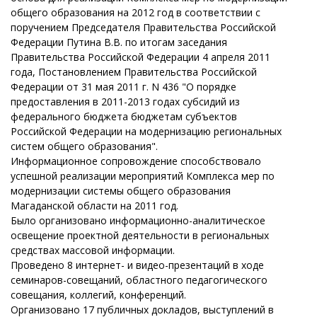
общего образования на 2012 год в соответствии с
поручением Председателя Правительства Российской
Федерации Путина В.В. по итогам заседания
Правительства Российской Федерации 4 апреля 2011
года, Постановлением Правительства Российской
Федерации от 31 мая 2011 г. N 436 "О порядке
предоставления в 2011-2013 годах субсидий из
федерального бюджета бюджетам субъектов
Российской Федерации на модернизацию региональных
систем общего образования".
Информационное сопровождение способствовало
успешной реализации мероприятий Комплекса мер по
модернизации системы общего образования
Магаданской области на 2011 год.
Было организовано информационно-аналитическое
освещение проектной деятельности в региональных
средствах массовой информации.
Проведено 8 интернет- и видео-презентаций в ходе
семинаров-совещаний, областного педагогического
совещания, коллегий, конференций.
Организовано 17 публичных докладов, выступлений в