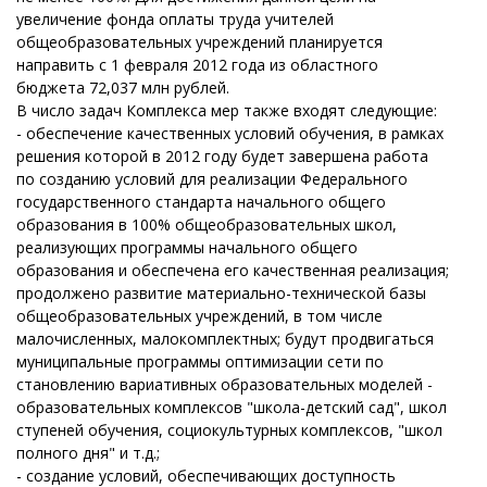
увеличение фонда оплаты труда учителей
общеобразовательных учреждений планируется
направить с 1 февраля 2012 года из областного
бюджета 72,037 млн рублей.
В число задач Комплекса мер также входят следующие:
- обеспечение качественных условий обучения, в рамках
решения которой в 2012 году будет завершена работа
по созданию условий для реализации Федерального
государственного стандарта начального общего
образования в 100% общеобразовательных школ,
реализующих программы начального общего
образования и обеспечена его качественная реализация;
продолжено развитие материально-технической базы
общеобразовательных учреждений, в том числе
малочисленных, малокомплектных; будут продвигаться
муниципальные программы оптимизации сети по
становлению вариативных образовательных моделей -
образовательных комплексов "школа-детский сад", школ
ступеней обучения, социокультурных комплексов, "школ
полного дня" и т.д.;
- создание условий, обеспечивающих доступность