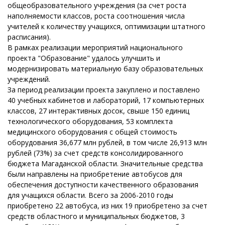
общеобразовательного учреждения (за счет роста
наполняемости классов, роста соотношения числа
учителей к количеству учащихся, оптимизации штатного
расписания).
В рамках реализации мероприятий национального
проекта "Образование" удалось улучшить и
модернизировать материальную базу образовательных
учреждений.
За период реализации проекта закуплено и поставлено
40 учебных кабинетов и лабораторий, 17 компьютерных
классов, 27 интерактивных досок, свыше 150 единиц
технологического оборудования, 53 комплекта
медицинского оборудования с общей стоимость
оборудования 36,677 млн рублей, в том числе 26,913 млн
рублей (73%) за счет средств консолидированного
бюджета Магаданской области. Значительные средства
были направлены на приобретение автобусов для
обеспечения доступности качественного образования
для учащихся области. Всего за 2006-2010 годы
приобретено 22 автобуса, из них 19 приобретено за счет
средств областного и муниципальных бюджетов, 3