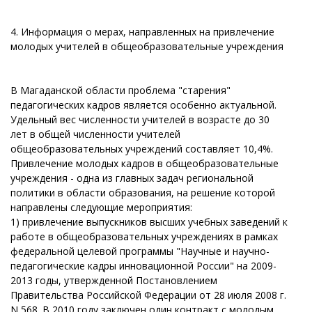
4. Информация о мерах, направленных на привлечение
молодых учителей в общеобразовательные учреждения
В Магаданской области проблема "старения"
педагогических кадров является особенно актуальной.
Удельный вес численности учителей в возрасте до 30
лет в общей численности учителей
общеобразовательных учреждений составляет 10,4%.
Привлечение молодых кадров в общеобразовательные
учреждения - одна из главных задач региональной
политики в области образования, на решение которой
направлены следующие мероприятия:
1) привлечение выпускников высших учебных заведений к
работе в общеобразовательных учреждениях в рамках
федеральной целевой программы "Научные и научно-
педагогические кадры инновационной России" на 2009-
2013 годы, утвержденной Постановлением
Правительства Российской Федерации от 28 июля 2008 г.
N 568. В 2010 году заключен один контракт с молодым