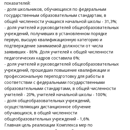
показателей:
- доля школьников, обучающихся по федеральным
государственным образовательным стандартам, в
общей численности учащихся начальной школы - 31,3%;
- доля учителей и руководителей общеобразовательных
учреждений, получивших в установленном порядке
первую, высшую квалификационную категорию и
подтверждение занимаемой должности от числа
заявивших - 86%. Доля учителей к общей численности
педагогических кадров составила 6%;
- доля учителей и руководителей общеобразовательных
учреждений, прошедших повышение квалификации и
профессиональную переподготовку для работы в
соответствии с федеральными государственными
образовательными стандартами, в общей численности
учителей - 20%, учителей начальной школы - 100%;
- доля общеобразовательных учреждений,
осуществляющих дистанционное обучение
обучающихся, в общей численности
общеобразовательных учреждений - 1,6%.
Главная цель реализации Комплекса мер по