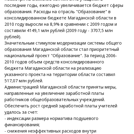
последние годы, ежегодно увеличивается бюджет сферы
образования. Расходы на отрасль "Образование" в
консолидированном бюджете Магаданской области в
2010 году выросли на 8,9% в сравнении с 2009 годом и
составили 4149,1 млн рублей (2009 году - 3707,5 млн
рублей).
Значительным стимулом модернизации системы общего
образования Магаданской области стал приоритетный
национальный проект "Образование". За период 2006-
2010 годов объем средств консолидированного
бюджета Магаданской области на реализацию
указанного проекта на территории области составил
517,07 млн рублей.
Администрацией Магаданской области приняты меры,
направленные на увеличение заработной платы
работников общеобразовательных учреждений.
Обеспечить рост средней заработной платы учителей
удалось за счет:
- индексации размера норматива подушевого
финансирования;
- снижения неэффективных расходов внутри