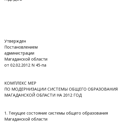
Утвержден
Постановлением
администрации
Магаданской области
от 02.02.2012 N 45-па
КОМПЛЕКС МЕР
ПО МОДЕРНИЗАЦИИ СИСТЕМЫ ОБЩЕГО ОБРАЗОВАНИЯ
МАГАДАНСКОЙ ОБЛАСТИ НА 2012 ГОД
1. Текущее состояние системы общего образования
Магаданской области