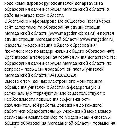
ходе командировок руководителей департамента
образования администрации Магаданской области в
районы Магаданской области.
Обеспечено информирование общественности через
сайт департамента образования администрации
Магаданской области (www.magadan-obraz.ru) и портал
администрации Магаданской области (www.magadan.ru)
(разделы "модернизация общего образования",
"комплекс мер по модернизации общего образования").
Организована телефонная горячая линия департамента
образования администрации Магаданской области по
вопросам повышения заработной платы учителей
Магаданской области (84132623223).
Вместе с тем, данные электронного мониторинга,
обращения учителей области на федеральную и
региональную "горячую" линию свидетельствуют о
необходимости повышения эффективности
разъяснительной работы, доведения до каждого
работника образовательных учреждений механизмов
реализации Комплекса мер по модернизации системы
общего образования Магаданской области, повышения