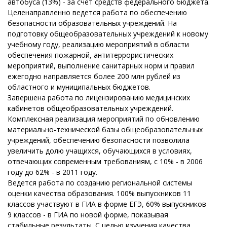
автобуса (13%) - за счет средств федерального бюджета.
Целенаправленно ведется работа по обеспечению
безопасности образовательных учреждений. На
подготовку общеобразовательных учреждений к новому
учебному году, реализацию мероприятий в области
обеспечения пожарной, антитеррористических
мероприятий, выполнение санитарных норм и правил
ежегодно направляется более 200 млн рублей из
областного и муниципальных бюджетов.
Завершена работа по лицензированию медицинских
кабинетов общеобразовательных учреждений.
Комплексная реализация мероприятий по обновлению
материально-технической базы общеобразовательных
учреждений, обеспечению безопасности позволила
увеличить долю учащихся, обучающихся в условиях,
отвечающих современным требованиям, с 10% - в 2006
году до 62% - в 2011 году.
Ведется работа по созданию региональной системы
оценки качества образования. 100% выпускников 11
классов участвуют в ГИА в форме ЕГЭ, 60% выпускников
9 классов - в ГИА по новой форме, показывая
стабильные результаты. С целью изучения качества