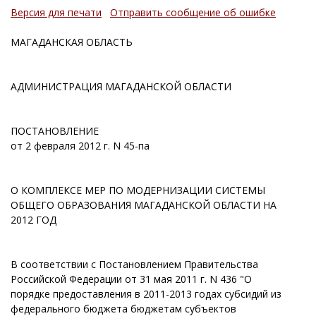
Версия для печати
Отправить сообщение об ошибке
МАГАДАНСКАЯ ОБЛАСТЬ
АДМИНИСТРАЦИЯ МАГАДАНСКОЙ ОБЛАСТИ
ПОСТАНОВЛЕНИЕ
от 2 февраля 2012 г. N 45-па
О КОМПЛЕКСЕ МЕР ПО МОДЕРНИЗАЦИИ СИСТЕМЫ
ОБЩЕГО ОБРАЗОВАНИЯ МАГАДАНСКОЙ ОБЛАСТИ НА
2012 ГОД
В соответствии с Постановлением Правительства
Российской Федерации от 31 мая 2011 г. N 436 "О
порядке предоставления в 2011-2013 годах субсидий из
федерального бюджета бюджетам субъектов