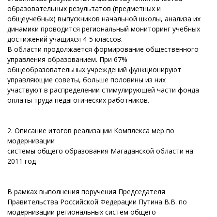
образовательных результатов (предметных и
общеучебных) выпускников начальной школы, анализа их
динамики проводится региональный мониторинг учебных
достижений учащихся 4-5 классов.
В области продолжается формирование общественного
управления образованием. При 67%
общеобразовательных учреждений функционируют
управляющие советы, больше половины из них
участвуют в распределении стимулирующей части фонда
оплаты труда педагогических работников.
2. Описание итогов реализации Комплекса мер по
модернизации
системы общего образования Магаданской области на
2011 год
В рамках выполнения поручения Председателя
Правительства Российской Федерации Путина В.В. по
модернизации региональных систем общего