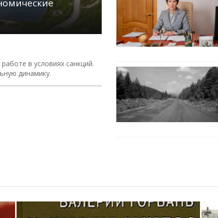
ономические
работе в условиях санкций.
ьную динамику.