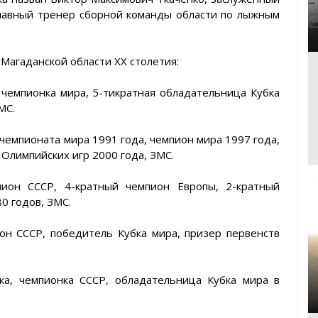
главный тренер сборной команды области по лыжным
Магаданской области ХХ столетия:
 чемпионка мира, 5-тикратная обладательница Кубка
МС.
 чемпионата мира 1991 года, чемпион мира 1997 года,
 Олимпийских игр 2000 года, ЗМС.
пион СССР, 4-кратный чемпион Европы, 2-кратный
0 годов, ЗМС.
ион СССР, победитель Кубка мира, призер первенств
ка, чемпионка СССР, обладательница Кубка мира в