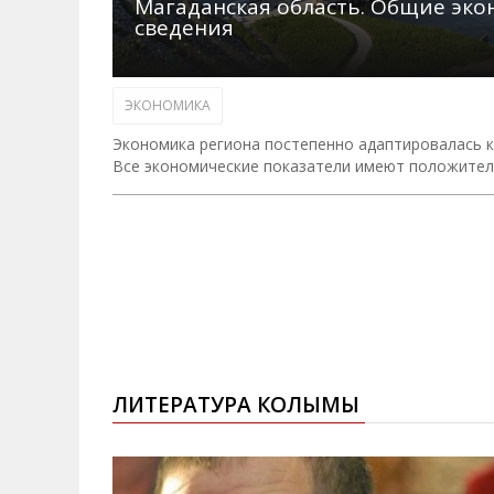
Магаданская область. Общие эк
сведения
ЭКОНОМИКА
Экономика региона постепенно адаптировалась к 
Все экономические показатели имеют положител
ЛИТЕРАТУРА КОЛЫМЫ