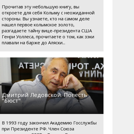
Прочитав эту небольшую книгу, вы
откроете для себя Колыму с неожиданной
стороны. Вы узнаете, кто на самом деле
нашел первое колымское золото,
разгадаете тайну вице-президента США
Генри Уоллеса, прочитаете о том, как зэки
плавали на барже до Аляски...
Дмитрий Ледовской. Повесть
"Бюст"
В 1993 году закончил Академию Госслужбы
при Президенте РФ. Член Союза