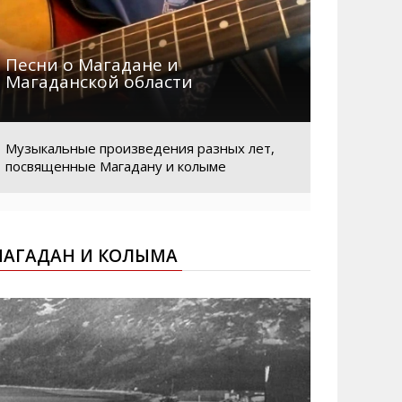
Песни о Магадане и
Магаданской области
Музыкальные произведения разных лет,
посвященные Магадану и колыме
АГАДАН И КОЛЫМА