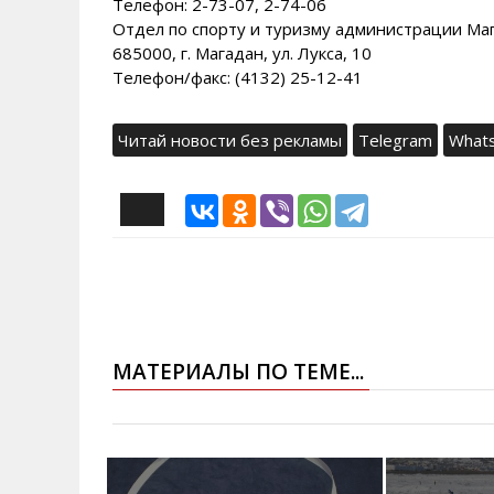
Телефон: 2-73-07, 2-74-06
Отдел по спорту и туризму администрации Ма
685000, г. Магадан, ул. Лукса, 10
Телефон/факс: (4132) 25-12-41
Читай новости без рекламы
Telegram
What
МАТЕРИАЛЫ ПО ТЕМЕ...