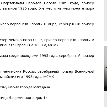
 Спартакиады народов России 1989 года, призер
тва мира 1986 года, 5-е место на чемпионате мира
ризер первенств Европы и мира, серебряный призер
изер чемпионатов СССР, призер первенств Европы и
пионата Европы на 3000 м, МСМК.
 мира среди молодежи 1995 года, серебряный призер
ая чемпионка России, серебряный призер Всемирной
мпийских игр 1998 года, МСМК.
ризму мэрии города Магадана
лица Дзержинского, дом 14.
.