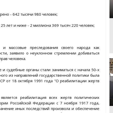
рено - 642 тысячи 980 человек;
 25 лет и ниже - 2 миллиона 369 тысяч 220 человек;
р и массовые преследования своего народа как
сти, заявило о неуклонном стремлении добиваться
прав человека.
и судебные органы стали заниматься с начала 50-х
ного из направлений государственной политики была
СР от 18 октября 1991 года "О реабилитации жертв
является реабилитация всех жертв политических
ории Российской Федерации с 7 ноября 1917 года,
транение иных последствий произвола и обеспечение