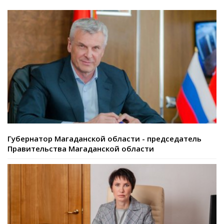
Губернатор Магаданской области - председатель
Правительства Магаданской области