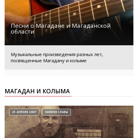
Песни о Магадане и Магаданской
области
Музыкальные произведения разных лет,
посвященные Магадану и колыме
МАГАДАН И КОЛЫМА
25 АПРЕЛЯ 2007
ГАЛЕРЕЯ СЛАВЫ