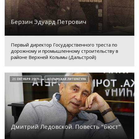
Берзин Эдуард Петрович
Первый директор Государственного треста по
дорожному и промышленному строительству в
районе Верхней Колымы (Дальстрой)
21 ОКТЯБРЯ 2019
КОЛЫМСКАЯ ЛИТЕРАТУРА
Дмитрий Ледовской. Повесть "Бюст"