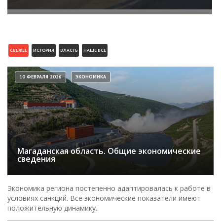
СВЕЖЕЕ
ИСТОРИЯ
ВЛАСТЬ
НАШЕ ВСЕ
10 ФЕВРАЛЯ 2026
ЭКОНОМИКА
Магаданская область. Общие экономические
сведения
Экономика региона постепенно адаптировалась к работе в
условиях санкций. Все экономические показатели имеют
положительную динамику.