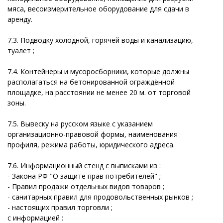
мяса, весоизмерительное оборудование для сдачи в
аренду.
7.3. Подводку холодной, горячей воды и канализацию,
туалет ;
7.4. Контейнеры и мусоросборники, которые должны
располагаться на бетонированной ограждённой
площадке, на расстоянии не менее 20 м. от торговой
зоны.
7.5. Вывеску на русском языке с указанием
организационно-правовой формы, наименования
профиля, режима работы, юридического адреса.
7.6. Информационный стенд с выписками из :
- Закона РФ "О защите прав потребителей" ;
- Правил продажи отдельных видов товаров ;
- санитарных правил для продовольственных рынков ;
- настоящих правил торговли ;
с информацией :