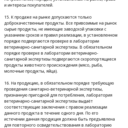
и интересы покупателей.
15. К продаже на рынке допускаются только
доброкачественные продукты. Все привозимые на рынок
сырые продукты, не имеющие заводской упаковки с
указанием сроков и правил реализации, в установленном
порядке подвергаются проверке в лаборатории
ветеринарно-санитарной экспертизы. В обязательном
порядке проверке в лаборатории ветеринарно-
санитарной экспертизы подвергаются скоропортящиеся
продукты животного происхождения (мясо, рыба,
молочные продукты, яйца).
16. На продукцию, в обязательном порядке требующую
проведения санитарно-ветеринарной экспертизы,
признанную пригодной для потребления, лаборатория
ветеринарно-санитарной экспертизы выдаёт
соответствующие заключения с правом реализации
данного продукта в течение одного дня. По его
истечении данная продукция должна быть предъявлена
для повторного освидетельствования в лабораторию