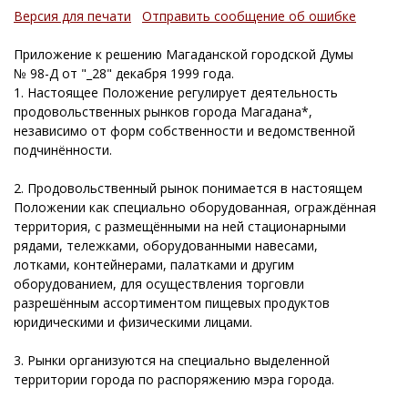
Версия для печати
Отправить сообщение об ошибке
Приложение к решению Магаданской городской Думы
№ 98-Д от "_28" декабря 1999 года.
1. Настоящее Положение регулирует деятельность
продовольственных рынков города Магадана*,
независимо от форм собственности и ведомственной
подчинённости.
2. Продовольственный рынок понимается в настоящем
Положении как специально оборудованная, ограждённая
территория, с размещёнными на ней стационарными
рядами, тележками, оборудованными навесами,
лотками, контейнерами, палатками и другим
оборудованием, для осуществления торговли
разрешённым ассортиментом пищевых продуктов
юридическими и физическими лицами.
3. Рынки организуются на специально выделенной
территории города по распоряжению мэра города.