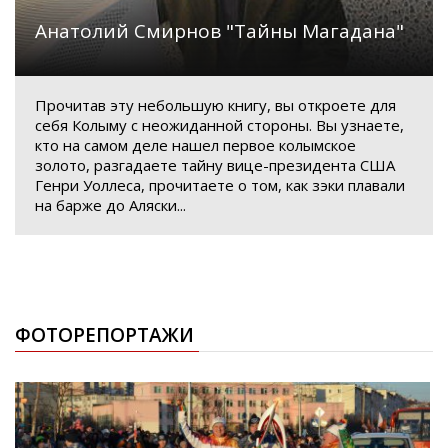
Анатолий Смирнов "Тайны Магадана"
Прочитав эту небольшую книгу, вы откроете для
себя Колыму с неожиданной стороны. Вы узнаете,
кто на самом деле нашел первое колымское
золото, разгадаете тайну вице-президента США
Генри Уоллеса, прочитаете о том, как зэки плавали
на барже до Аляски...
ФОТОРЕПОРТАЖИ