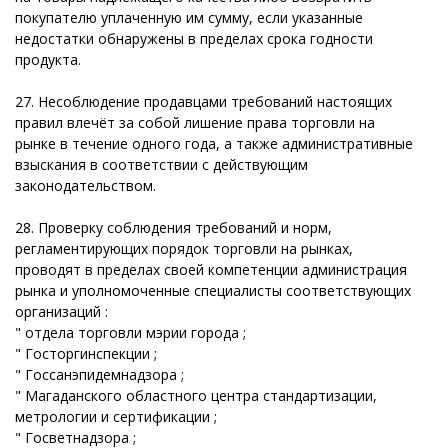
покупателю уплаченную им сумму, если указанные
недостатки обнаружены в пределах срока годности
продукта.
27. Несоблюдение продавцами требований настоящих
правил влечёт за собой лишение права торговли на
рынке в течение одного года, а также административные
взыскания в соответствии с действующим
законодательством.
28. Проверку соблюдения требований и норм,
регламентирующих порядок торговли на рынках,
проводят в пределах своей компетенции администрация
рынка и уполномоченные специалисты соответствующих
организаций :
" отдела торговли мэрии города ;
" Госторгинспекции ;
" Госсанэпидемнадзора ;
" Магаданского областного центра стандартизации,
метрологии и сертификации ;
" Госветнадзора ;