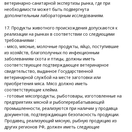
ветеринарно-санитарной экспертизы рынка, где при
необходимости может быть подвергнута
дополнительным лабораторным исследованиям.
17. Продукты животного происхождения допускаются к
реализации на рынках в соответствии со следующими
требованиями :
- мясо, мясные, молочные продукты, яйцо, поступившие
из хозяйств, благополучных по инфекционным
заболеваниям скота и птицы, должны иметь
соответствующее подтверждающее ветеринарное
свидетельство, выданное Государственной
ветеринарной службой на месте заготовки или
приобретения мяса. Мясо должно иметь
соответствующие клейма.
- готовые мясопродукты, рыботовары, изготовленные на
предприятиях мясной и рыбоперерабатывающей
промышленности, реализуются при наличии у продавца
документов, подтверждающих безопасность продукции.
Продавец, реализующий мясную, рыбную продукцию из
других регионов РФ, должен иметь следующие