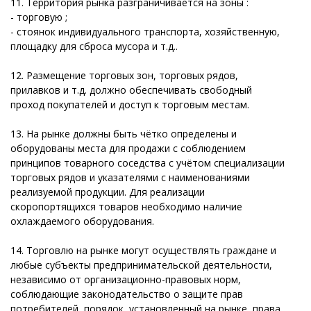
11. Территория рынка разграничивается на зоны :
- торговую ;
- стоянок индивидуального транспорта, хозяйственную,
площадку для сброса мусора и т.д..
12. Размещение торговых зон, торговых рядов,
прилавков и т.д. должно обеспечивать свободный
проход покупателей и доступ к торговым местам.
13. На рынке должны быть чётко определены и
оборудованы места для продажи с соблюдением
принципов товарного соседства с учётом специализации
торговых рядов и указателями с наименованиями
реализуемой продукции. Для реализации
скоропортящихся товаров необходимо наличие
охлаждаемого оборудования.
14. Торговлю на рынке могут осуществлять граждане и
любые субъекты предпринимательской деятельности,
независимо от организационно-правовых норм,
соблюдающие законодательство о защите прав
потребителей, порядок, установленный на рынке, права