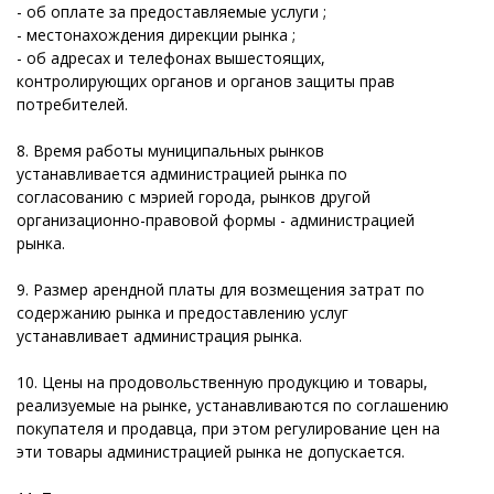
- об оплате за предоставляемые услуги ;
- местонахождения дирекции рынка ;
- об адресах и телефонах вышестоящих,
контролирующих органов и органов защиты прав
потребителей.
8. Время работы муниципальных рынков
устанавливается администрацией рынка по
согласованию с мэрией города, рынков другой
организационно-правовой формы - администрацией
рынка.
9. Размер арендной платы для возмещения затрат по
содержанию рынка и предоставлению услуг
устанавливает администрация рынка.
10. Цены на продовольственную продукцию и товары,
реализуемые на рынке, устанавливаются по соглашению
покупателя и продавца, при этом регулирование цен на
эти товары администрацией рынка не допускается.