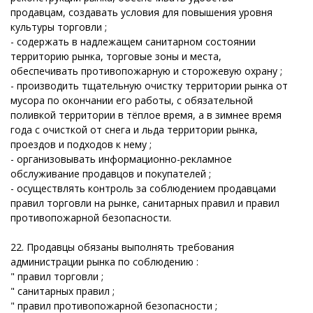
продавцам, создавать условия для повышения уровня
культуры торговли ;
- содержать в надлежащем санитарном состоянии
территорию рынка, торговые зоны и места,
обеспечивать противопожарную и сторожевую охрану ;
- производить тщательную очистку территории рынка от
мусора по окончании его работы, с обязательной
поливкой территории в тёплое время, а в зимнее время
года с очисткой от снега и льда территории рынка,
проездов и подходов к нему ;
- организовывать информационно-рекламное
обслуживание продавцов и покупателей ;
- осуществлять контроль за соблюдением продавцами
правил торговли на рынке, санитарных правил и правил
противопожарной безопасности.
22. Продавцы обязаны выполнять требования
администрации рынка по соблюдению :
" правил торговли ;
" санитарных правил ;
" правил противопожарной безопасности ;