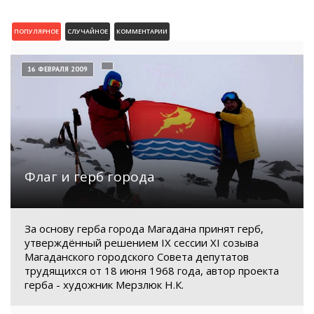
ПОПУЛЯРНОЕ
СЛУЧАЙНОЕ
КОММЕНТАРИИ
16 ФЕВРАЛЯ 2009
Флаг и герб города
За основу герба города Магадана принят герб,
утверждённый решением IX сессии XI созыва
Магаданского городского Совета депутатов
трудящихся от 18 июня 1968 года, автор проекта
герба - художник Мерзлюк Н.К.