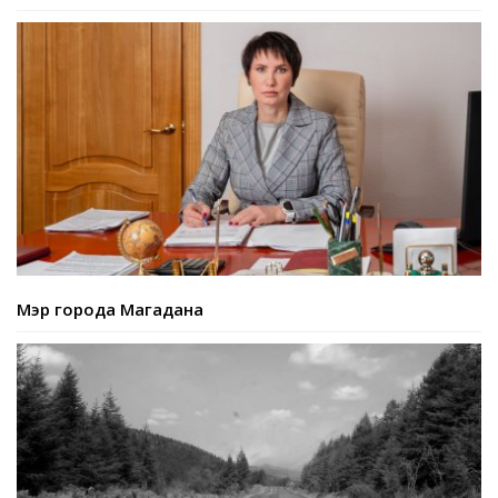
Мэр города Магадана