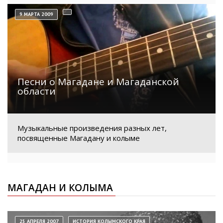
9 МАРТА 2009
Песни о Магадане и Магаданской
области
Музыкальные произведения разных лет,
посвященные Магадану и колыме
МАГАДАН И КОЛЫМА
25 АПРЕЛЯ 2007
ИСТОРИЯ КОЛЫМСКОГО КРАЯ