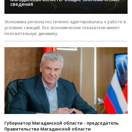
сведения
Экономика региона постепенно адаптировалась к работе в
условиях санкций. Все экономические показатели имеют
положительную динамику.
Губернатор Магаданской области - председатель
Правительства Магаданской области