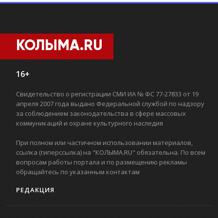
КОЛЫМА.RU
16+
Свидетельство о регистрации СМИ ИА № ФС 77-27833 от 19
апреля 2007 года выдано Федеральной службой по надзору
за соблюдением законодательства в сфере массовых
коммуникаций и охране культурного наследия
При полном или частичном использовании материалов,
ссылка (гиперссылка) на "КОЛЫМА.RU" обязательна. По всем
вопросам работы портала и по размещению рекламы
обращайтесь по указанным контактам
РЕДАКЦИЯ