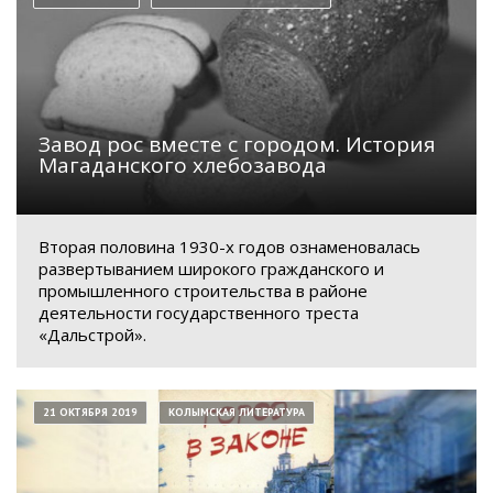
Завод рос вместе с городом. История
Магаданского хлебозавода
Вторая половина 1930-х годов ознаменовалась
развертыванием широкого гражданского и
промышленного строительства в районе
деятельности государственного треста
«Дальстрой».
21 ОКТЯБРЯ 2019
КОЛЫМСКАЯ ЛИТЕРАТУРА