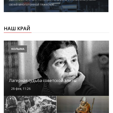
своей многотонной тяжестью...
НАШ КРАЙ
КОЛЫМА
Лагерная судьба советской элиты
28-фев, 11:26