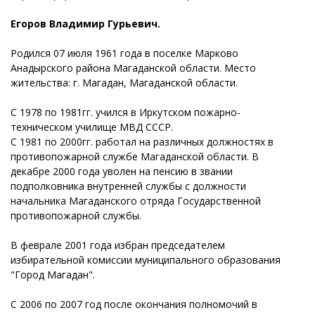
Егоров Владимир Гурьевич.
Родился 07 июля 1961 года в поселке Марково
Анадырского района Магаданской области. Место
жительства: г. Магадан, Магаданской области.
С 1978 по 1981гг. учился в Иркутском пожарно-
техническом училище МВД СССР.
С 1981 по 2000гг. работал на различных должностях в
противопожарной службе Магаданской области. В
декабре 2000 года уволен на пенсию в звании
подполковника внутренней службы с должности
начальника Магаданского отряда Государственной
противопожарной службы.
В феврале 2001 года избран председателем
избирательной комиссии муниципального образования
"Город Магадан".
С 2006 по 2007 год после окончания полномочий в