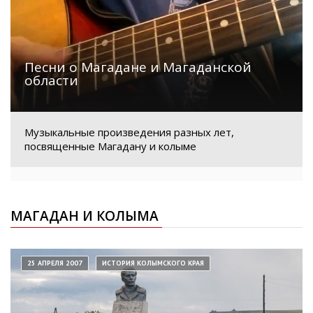
Песни о Магадане и Магаданской
области
Музыкальные произведения разных лет,
посвященные Магадану и колыме
МАГАДАН И КОЛЫМА
25 АПРЕЛЯ 2007
ИСТОРИЯ КОЛЫМСКОГО КРАЯ