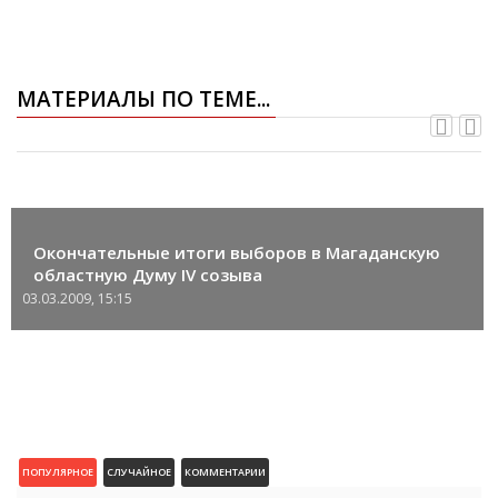
МАТЕРИАЛЫ ПО ТЕМЕ...
Окончательные итоги выборов в Магаданскую
областную Думу IV созыва
03.03.2009, 15:15
ПОПУЛЯРНОЕ
СЛУЧАЙНОЕ
КОММЕНТАРИИ