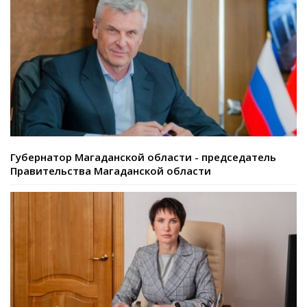
Губернатор Магаданской области - председатель
Правительства Магаданской области