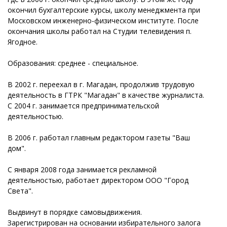
окончил бухгалтерские курсы, школу менеджмента при
Московском инженерно-физическом институте. После
окончания школы работал на Студии телевидения п.
Ягодное.
Образования: среднее - специальное.
В 2002 г. переехал в г. Магадан, продолжив трудовую
деятельность в ГТРК "Магадан" в качестве журналиста.
С 2004 г. занимается предпринимательской
деятельностью.
В 2006 г. работал главным редактором газеты "Ваш
дом".
С января 2008 года занимается рекламной
деятельностью, работает директором ООО "Город
Света".
Выдвинут в порядке самовыдвижения.
Зарегистрирован на основании избирательного залога