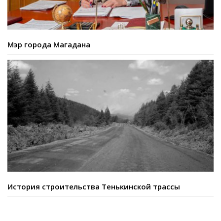
Мэр города Магадана
История строительства Тенькинской трассы