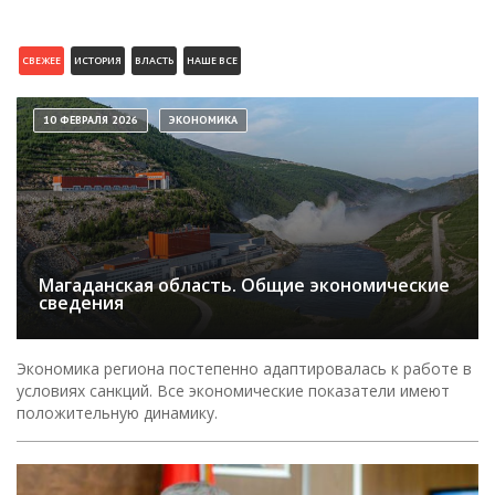
СВЕЖЕЕ
ИСТОРИЯ
ВЛАСТЬ
НАШЕ ВСЕ
10 ФЕВРАЛЯ 2026
ЭКОНОМИКА
Магаданская область. Общие экономические
сведения
Экономика региона постепенно адаптировалась к работе в
условиях санкций. Все экономические показатели имеют
положительную динамику.