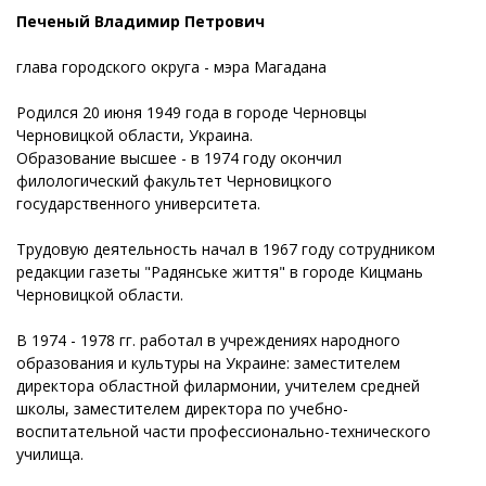
Печеный Владимир Петрович
глава городского округа - мэра Магадана
Родился 20 июня 1949 года в городе Черновцы
Черновицкой области, Украина.
Образование высшее - в 1974 году окончил
филологический факультет Черновицкого
государственного университета.
Трудовую деятельность начал в 1967 году сотрудником
редакции газеты "Радянське життя" в городе Кицмань
Черновицкой области.
В 1974 - 1978 гг. работал в учреждениях народного
образования и культуры на Украине: заместителем
директора областной филармонии, учителем средней
школы, заместителем директора по учебно-
воспитательной части профессионально-технического
училища.