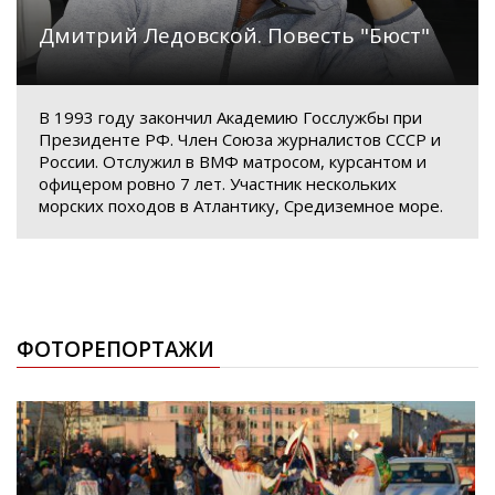
Дмитрий Ледовской. Повесть "Бюст"
В 1993 году закончил Академию Госслужбы при
Президенте РФ. Член Союза журналистов СССР и
России. Отслужил в ВМФ матросом, курсантом и
офицером ровно 7 лет. Участник нескольких
морских походов в Атлантику, Средиземное море.
ФОТОРЕПОРТАЖИ