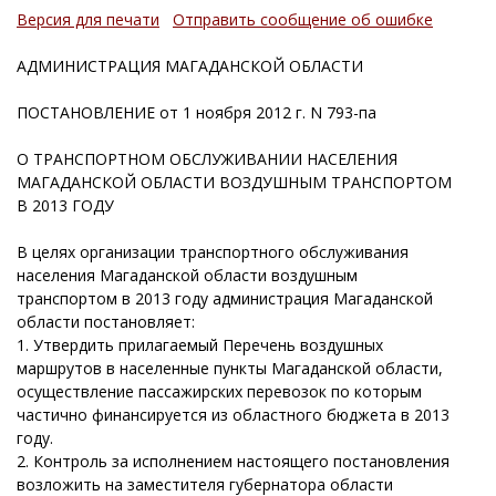
Версия для печати
Отправить сообщение об ошибке
АДМИНИСТРАЦИЯ МАГАДАНСКОЙ ОБЛАСТИ
ПОСТАНОВЛЕНИЕ от 1 ноября 2012 г. N 793-па
О ТРАНСПОРТНОМ ОБСЛУЖИВАНИИ НАСЕЛЕНИЯ
МАГАДАНСКОЙ ОБЛАСТИ ВОЗДУШНЫМ ТРАНСПОРТОМ
В 2013 ГОДУ
В целях организации транспортного обслуживания
населения Магаданской области воздушным
транспортом в 2013 году администрация Магаданской
области постановляет:
1. Утвердить прилагаемый Перечень воздушных
маршрутов в населенные пункты Магаданской области,
осуществление пассажирских перевозок по которым
частично финансируется из областного бюджета в 2013
году.
2. Контроль за исполнением настоящего постановления
возложить на заместителя губернатора области