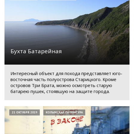
Бухта Батарейная
Интересный объект для похода представляет юго-
восточная часть полуострова Старицкого. Кроме
островов Три Брата, можно осмотреть старую
батарею пушек, стоявшую на защите города.
21 ОКТЯБРЯ 2019
КОЛЫМСКАЯ ЛИТЕРАТУРА