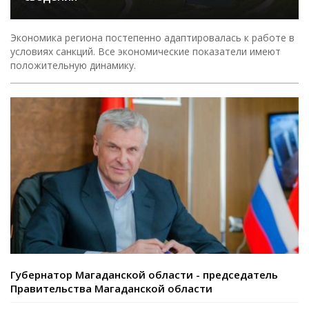
Экономика региона постепенно адаптировалась к работе в
условиях санкций. Все экономические показатели имеют
положительную динамику.
Губернатор Магаданской области - председатель
Правительства Магаданской области