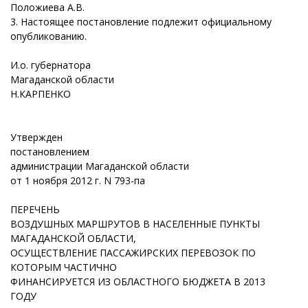
Положиева А.В.
3. Настоящее постановление подлежит официальному
опубликованию.
И.о. губернатора
Магаданской области
Н.КАРПЕНКО
Утвержден
постановлением
администрации Магаданской области
от 1 ноября 2012 г. N 793-па
ПЕРЕЧЕНЬ
ВОЗДУШНЫХ МАРШРУТОВ В НАСЕЛЕННЫЕ ПУНКТЫ
МАГАДАНСКОЙ ОБЛАСТИ,
ОСУЩЕСТВЛЕНИЕ ПАССАЖИРСКИХ ПЕРЕВОЗОК ПО
КОТОРЫМ ЧАСТИЧНО
ФИНАНСИРУЕТСЯ ИЗ ОБЛАСТНОГО БЮДЖЕТА В 2013
ГОДУ