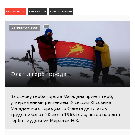
ПОПУЛЯРНОЕ
СЛУЧАЙНОЕ
КОММЕНТАРИИ
16 ФЕВРАЛЯ 2009
Флаг и герб города
За основу герба города Магадана принят герб,
утверждённый решением IX сессии XI созыва
Магаданского городского Совета депутатов
трудящихся от 18 июня 1968 года, автор проекта
герба - художник Мерзлюк Н.К.