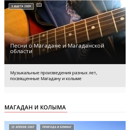
9 МАРТА 2009
Песни о Магадане и Магаданской
области
Музыкальные произведения разных лет,
посвященные Магадану и колыме
МАГАДАН И КОЛЫМА
25 АПРЕЛЯ 2007
ПРИРОДА И КЛИМАТ