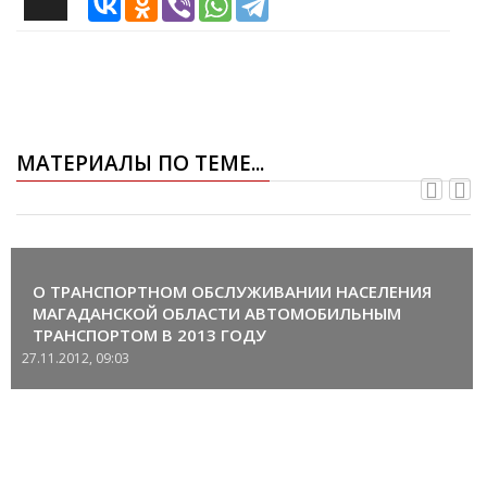
МАТЕРИАЛЫ ПО ТЕМЕ...
О ТРАНСПОРТНОМ ОБСЛУЖИВАНИИ НАСЕЛЕНИЯ
МАГАДАНСКОЙ ОБЛАСТИ АВТОМОБИЛЬНЫМ
ТРАНСПОРТОМ В 2013 ГОДУ
27.11.2012, 09:03