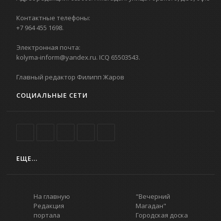
Контактные телефоны:
+7 964 455 1698.
Электронная почта:
kolyma-inform@yandex.ru. ICQ 65503543.
Главный редактор Филипп Жаров
СОЦИАЛЬНЫЕ СЕТИ
ЕЩЕ...
На главную
"Вечерний
Редакция
Магадан"
портала
Городская доска