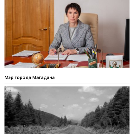
Мэр города Магадана