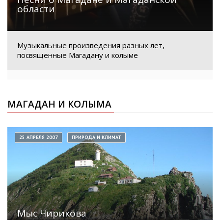
области
Музыкальные произведения разных лет,
посвященные Магадану и колыме
МАГАДАН И КОЛЫМА
25 АПРЕЛЯ 2007
ПРИРОДА И КЛИМАТ
Мыс Чирикова