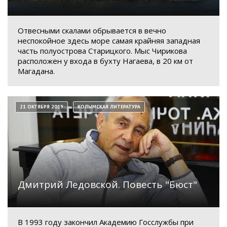
Отвесными скалами обрывается в вечно
неспокойное здесь море самая крайняя западная
часть полуострова Старицкого. Мыс Чирикова
расположен у входа в бухту Нагаева, в 20 км от
Магадана.
21 ОКТЯБРЯ 2019
КОЛЫМСКАЯ ЛИТЕРАТУРА
Дмитрий Ледовской. Повесть "Бюст"
В 1993 году закончил Академию Госслужбы при