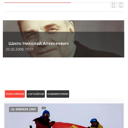
Шило Николай Алексеевич
25.02.2009, 10:11
ПОПУЛЯРНОЕ
СЛУЧАЙНОЕ
КОММЕНТАРИИ
16 ФЕВРАЛЯ 2009