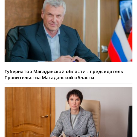
Губернатор Магаданской области - председатель
Правительства Магаданской области