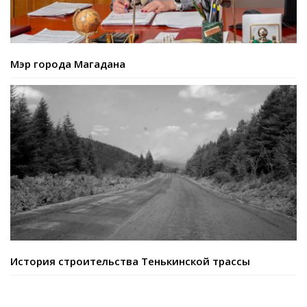
Мэр города Магадана
История строительства Тенькинской трассы