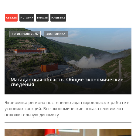
СВЕЖЕЕ
ИСТОРИЯ
ВЛАСТЬ
НАШЕ ВСЕ
10 ФЕВРАЛЯ 2026
ЭКОНОМИКА
Магаданская область. Общие экономические
сведения
Экономика региона постепенно адаптировалась к работе в
условиях санкций. Все экономические показатели имеют
положительную динамику.