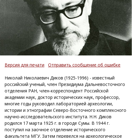
Версия для печати
Отправить сообщение об ошибке
Николай Николаевич Диков (1925-1996) - известный
российский ученый, член Президиума Дальневосточного
отделения РАН, член-корреспондент Российской
академии наук, доктор исторических наук, профессор,
многие годы руководил лабораторией археологии,
истории и этнографии Северо-Восточного комплексного
научно-исследовательского института. Н.Н. Диков
родился 17 марта 1925 г. в городе Сумы. В 1944 г.
поступил на заочное отделение исторического
факультета МГУ. Затем перевелся на археологическое