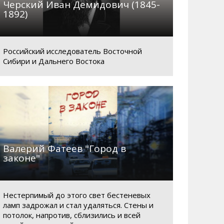
Черский Иван Демидович (1845-
1892)
Российский исследователь Восточной
Сибири и Дальнего Востока
Валерий Фатеев "Город в
законе"
Нестерпимый до этого свет бестеневых
ламп задрожал и стал удаляться. Стены и
потолок, напротив, сблизились и всей