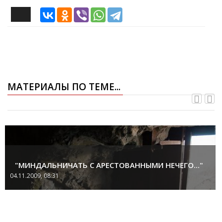
МАТЕРИАЛЫ ПО ТЕМЕ...
"МИНДАЛЬНИЧАТЬ С АРЕСТОВАННЫМИ НЕЧЕГО..."
04.11.2009, 08:31