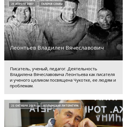
25 АПРЕЛЯ 2007
ГАЛЕРЕЯ СЛАВЫ
Леонтьев Владилен Вячеславович
Писатель, ученый, педагог. Деятельность
Владилена Вячеславовича Леонтьева как писателя
и ученого целиком посвящена Чукотке, ее людям и
проблемам.
21 ОКТЯБРЯ 2019
КОЛЫМСКАЯ ЛИТЕРАТУРА