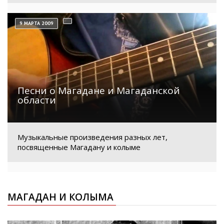
9 МАРТА 2009
Песни о Магадане и Магаданской
области
Музыкальные произведения разных лет,
посвященные Магадану и колыме
МАГАДАН И КОЛЫМА