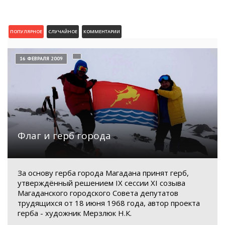
ПОПУЛЯРНОЕ
СЛУЧАЙНОЕ
КОММЕНТАРИИ
16 ФЕВРАЛЯ 2009
Флаг и герб города
За основу герба города Магадана принят герб,
утверждённый решением IX сессии XI созыва
Магаданского городского Совета депутатов
трудящихся от 18 июня 1968 года, автор проекта
герба - художник Мерзлюк Н.К.