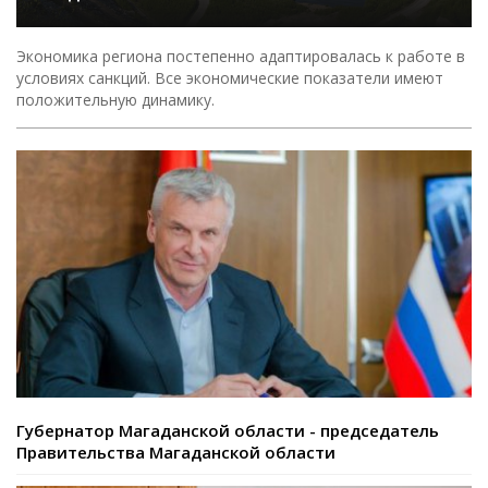
Экономика региона постепенно адаптировалась к работе в
условиях санкций. Все экономические показатели имеют
положительную динамику.
Губернатор Магаданской области - председатель
Правительства Магаданской области