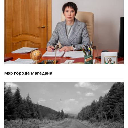
Мэр города Магадана