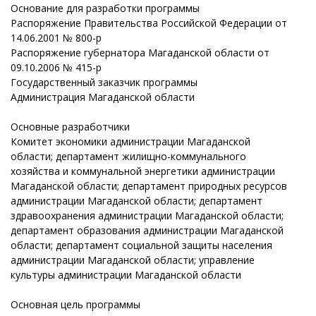
Основание для разработки программы
Распоряжение Правительства Российской Федерации от
14.06.2001 № 800-р
Распоряжение губернатора Магаданской области от
09.10.2006 № 415-р
Государственный заказчик программы
Администрация Магаданской области
Основные разработчики
Комитет экономики администрации Магаданской
области; департамент жилищно-коммунального
хозяйства и коммунальной энергетики администрации
Магаданской области; департамент природных ресурсов
администрации Магаданской области; департамент
здравоохранения администрации Магаданской области;
департамент образования администрации Магаданской
области; департамент социальной защиты населения
администрации Магаданской области; управление
культуры администрации Магаданской области
Основная цель программы