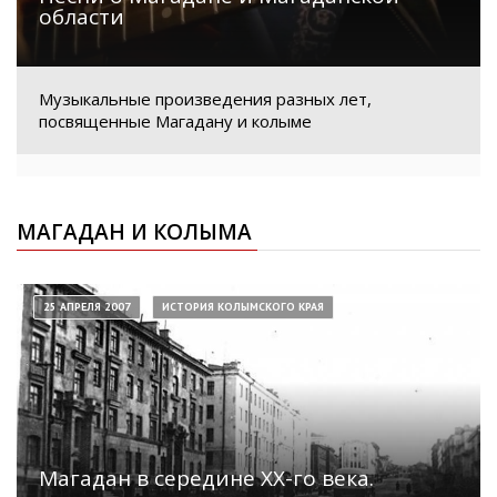
области
Музыкальные произведения разных лет,
посвященные Магадану и колыме
МАГАДАН И КОЛЫМА
25 АПРЕЛЯ 2007
ИСТОРИЯ КОЛЫМСКОГО КРАЯ
Магадан в середине ХХ-го века.