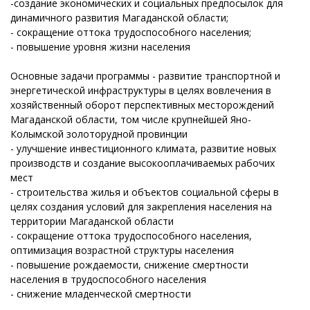
-создание экономических и социальных предпосылок для
динамичного развития Магаданской области;
- сокращение оттока трудоспособного населения;
- повышение уровня жизни населения
Основные задачи программы - развитие транспортной и
энергетической инфраструктуры в целях вовлечения в
хозяйственный оборот перспективных месторождений
Магаданской области, том числе крупнейшей Яно-
Колымской золоторудной провинции
- улучшение инвестиционного климата, развитие новых
производств и создание высокооплачиваемых рабочих
мест
- строительства жилья и объектов социальной сферы в
целях создания условий для закрепления населения на
территории Магаданской области
- сокращение оттока трудоспособного населения,
оптимизация возрастной структуры населения
- повышение рождаемости, снижение смертности
населения в трудоспособного населения
- снижение младенческой смертности