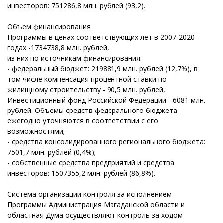
инвесторов: 751286,8 млн. рублей (93,2).
Объем финансирования
Программы в ценах соответствующих лет в 2007-2020
годах -1734738,8 млн. рублей,
из них по источникам финансирования:
- федеральный бюджет: 219881,9 млн. рублей (12,7%), в
том числе компенсация процентной ставки по
жилищному строительству - 90,5 млн. рублей,
Инвестиционный фонд Российской Федерации - 6081 млн.
рублей. Объемы средств федерального бюджета
ежегодно уточняются в соответствии с его
возможностями;
- средства консолидированного регионального бюджета:
7501,7 млн. рублей (0,4%);
- собственные средства предприятий и средства
инвесторов: 1507355,2 млн. рублей (86,8%).
Система организации контроля за исполнением
Программы Администрация Магаданской области и
областная Дума осуществляют контроль за ходом