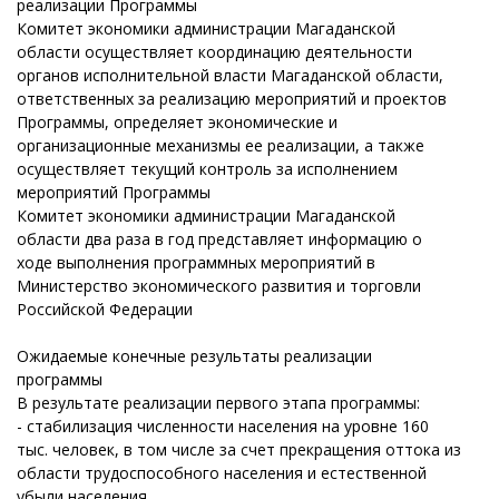
реализации Программы
Комитет экономики администрации Магаданской
области осуществляет координацию деятельности
органов исполнительной власти Магаданской области,
ответственных за реализацию мероприятий и проектов
Программы, определяет экономические и
организационные механизмы ее реализации, а также
осуществляет текущий контроль за исполнением
мероприятий Программы
Комитет экономики администрации Магаданской
области два раза в год представляет информацию о
ходе выполнения программных мероприятий в
Министерство экономического развития и торговли
Российской Федерации
Ожидаемые конечные результаты реализации
программы
В результате реализации первого этапа программы:
- стабилизация численности населения на уровне 160
тыс. человек, в том числе за счет прекращения оттока из
области трудоспособного населения и естественной
убыли населения