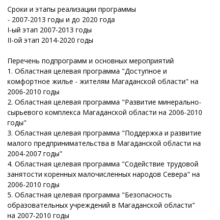
Сроки и этапы реализации программы
- 2007-2013 годы и до 2020 года
I-ый этап 2007-2013 годы
II-ой этап 2014-2020 годы
Перечень подпрограмм и основных мероприятий
1. Областная целевая программа "Доступное и
комфортное жилье - жителям Магаданской области" на
2006-2010 годы
2. Областная целевая программа "Развитие минерально-
сырьевого комплекса Магаданской области на 2006-2010
годы"
3. Областная целевая программа "Поддержка и развитие
малого предпринимательства в Магаданской области на
2004-2007 годы"
4. Областная целевая программа "Содействие трудовой
занятости коренных малочисленных народов Севера" на
2006-2010 годы
5. Областная целевая программа "Безопасность
образовательных учреждений в Магаданской области"
на 2007-2010 годы