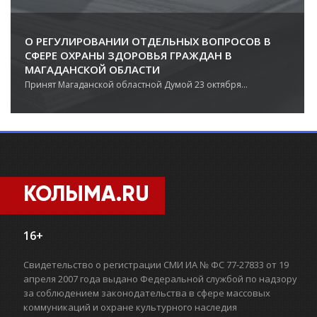
О РЕГУЛИРОВАНИИ ОТДЕЛЬНЫХ ВОПРОСОВ В
СФЕРЕ ОХРАНЫ ЗДОРОВЬЯ ГРАЖДАН В
МАГАДАНСКОЙ ОБЛАСТИ
Принят Магаданской областной Думой 23 октября...
КОЛЫМА.RU
16+
Свидетельство о регистрации СМИ ИА № ФС 77-27833 от 19
апреля 2007 года выдано Федеральной службой по надзору
за соблюдением законодательства в сфере массовых
коммуникаций и охране культурного наследия