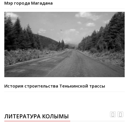
Мэр города Магадана
История строительства Тенькинской трассы
ЛИТЕРАТУРА КОЛЫМЫ