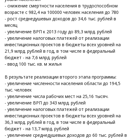
- снижение смертности населения в трудоспособном
возрасте с 982,4 на 100000 человек населения до 780
- рост среднедушевых доходов до 34,6 тыс. рублей в
месяц
- увеличение ВРП к 2013 году до 89,3 млрд. рублей
- увеличение налоговых платежей от реализации
инвестиционных проектов в бюджеты всех уровней на
21,9 млрд. рублей в год, в том числе в федеральный
бюджет - на 7,6 млрд. рублей
- ввод 100 тыс. кв. м жилья
В результате реализации второго этапа программы:
- увеличение численности населения области до 194,5
тыс. человек
- увеличение числа рабочих мест на 25,16 тысяч.
- увеличение ВРП до 343 млрд. рублей
- увеличение налоговых платежей от реализации
инвестиционных проектов в бюджеты всех уровней на
36,3 млрд. рублей в год, в том числе в федеральный
бюджет - на 13,7 млрд. рублей
- увеличение среднедушевых доходов до 60 тыс. рублей в