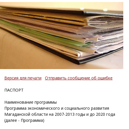
Версия для печати
Отправить сообщение об ошибке
ПАСПОРТ
Наименование программы
Программа экономического и социального развития
Магаданской области на 2007-2013 годы и до 2020 года
(далее - Программа)