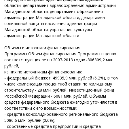
области; департамент здравоохранения администрации
Магаданской области; департамент образования
администрации Магаданской области; департамент
социальной защиты населения администрации
Магаданской области; управление культуры
администрации Магаданской области
Объемы и источники финансирования
Программы Объем финансирования Программы в ценах
соответствующих лет в 2007-2013 годах -806309,2 млн.
рублей,
из них по источникам финансирования:
- федеральный бюджет: 49935,9 млн. рублей (6,2%), в том
числе компенсация процентной ставки по жилищному
строительству - 28 млн. рублей, Инвестиционный фонд
Российской Федерации - 6081 млн. рублей. Объемы
средств федерального бюджета ежегодно уточняются в
соответствии с его возможностями;
- средства консолидированного регионального бюджета:
5086,6 млн. рублей (0,6%);
- собственные средства предприятий и средства