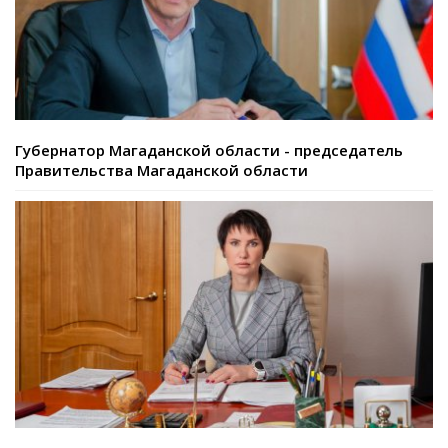
Губернатор Магаданской области - председатель
Правительства Магаданской области