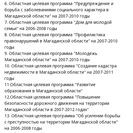
6. Областная целевая программа "Предупреждение и
борьба с заболеваниями социального характера в
Магаданской области" на 2007-2010 годы
7. Областная целевая программа "Дом для молодой
семьи" на 2006-2008 годы
8. Областная целевая программа "Профилактика
правонарушений в Магаданской области" на 2007-2010
годы
9. Областная целевая программа "Молодежь
Магаданской области" на 2007-2010 годы
10. Областная целевая программа "Создание кадастра
недвижимости в Магаданской области" на 2007-2011
годы
11.Областная целевая программа "Развитие
образования в Магаданской области"
12.Областная целевая программа "Повышение
безопасности дорожного движения на территории
Магаданской области в 2007-2012 годах"
13. Областная целевая программа "Об усилении борьбы
с преступностью на территории Магаданской области"
на 2006-2008 годы