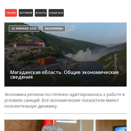
СВЕЖЕЕ
ИСТОРИЯ
ВЛАСТЬ
НАШЕ ВСЕ
10 ФЕВРАЛЯ 2026
ЭКОНОМИКА
Магаданская область. Общие экономические
сведения
Экономика региона постепенно адаптировалась к работе в
условиях санкций. Все экономические показатели имеют
положительную динамику.