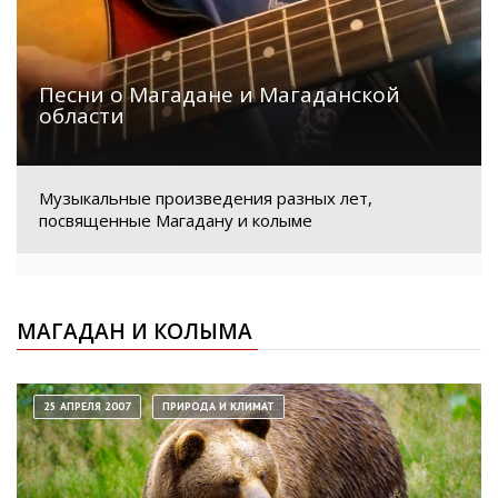
Песни о Магадане и Магаданской
области
Музыкальные произведения разных лет,
посвященные Магадану и колыме
МАГАДАН И КОЛЫМА
25 АПРЕЛЯ 2007
ПРИРОДА И КЛИМАТ