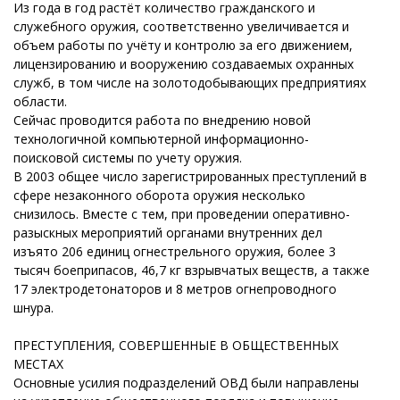
Из года в год растёт количество гражданского и
служебного оружия, соответственно увеличивается и
объем работы по учёту и контролю за его движением,
лицензированию и вооружению создаваемых охранных
служб, в том числе на золотодобывающих предприятиях
области.
Сейчас проводится работа по внедрению новой
технологичной компьютерной информационно-
поисковой системы по учету оружия.
В 2003 общее число зарегистрированных преступлений в
сфере незаконного оборота оружия несколько
снизилось. Вместе с тем, при проведении оперативно-
разыскных мероприятий органами внутренних дел
изъято 206 единиц огнестрельного оружия, более 3
тысяч боеприпасов, 46,7 кг взрывчатых веществ, а также
17 электродетонаторов и 8 метров огнепроводного
шнура.
ПРЕСТУПЛЕНИЯ, СОВЕРШЕННЫЕ В ОБЩЕСТВЕННЫХ
МЕСТАХ
Основные усилия подразделений ОВД были направлены