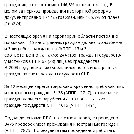
гражданин, что составило 146,3% от плана за год. В
целом за пери-од проведения паспортной реформы
документировано 174775 граждан, или 105,7% от плана
(165274).
В настоящее время на территории области постоянно
проживают 15 иностранных граждан дальнего зарубежья
и 3 лица без гражданства (АППГ - 15 и 3
соответственно), а также 244 (135) граждан государств-
участников СНГ и 62 (28) лиц без гражданства.
В 2003 году несколько увеличился поток иностранных
граждан за счет граждан государств СНГ.
За 12 месяцев зарегистрировано временно пребывающих
иностранных граждан - 3138 (АППГ - 2717), в том числе:
граждан дальнего зарубежья - 1187 (АППГ - 1226),
граждан государств СНГ - 1615 (АППГ - 1491).
Подразделениями ПВС в отчетном периоде проведено
3475 проверок мест проживания иностранных граждан
(АППГ - 2875). По результатам проведенной работы к