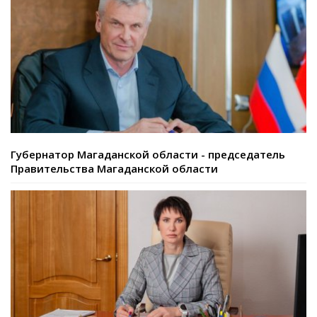
Губернатор Магаданской области - председатель
Правительства Магаданской области