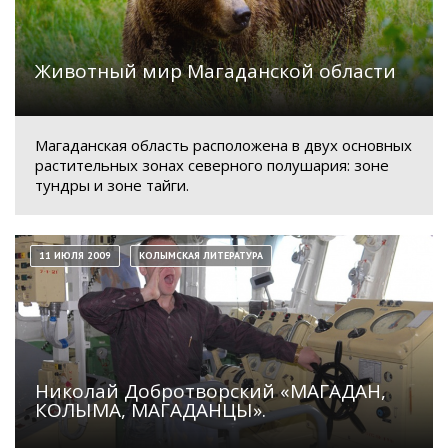
Животный мир Магаданской области
Магаданская область расположена в двух основных
растительных зонах северного полушария: зоне
тундры и зоне тайги.
11 ИЮЛЯ 2009
КОЛЫМСКАЯ ЛИТЕРАТУРА
Николай Добротворский «МАГАДАН,
КОЛЫМА, МАГАДАНЦЫ».