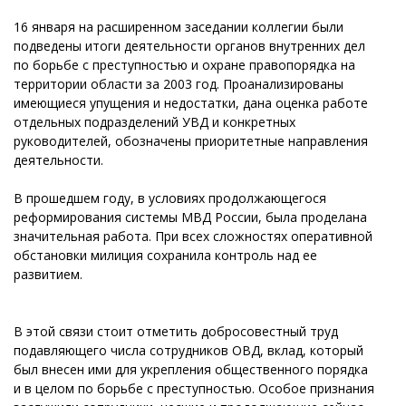
16 января на расширенном заседании коллегии были
подведены итоги деятельности органов внутренних дел
по борьбе с преступностью и охране правопорядка на
территории области за 2003 год. Проанализированы
имеющиеся упущения и недостатки, дана оценка работе
отдельных подразделений УВД и конкретных
руководителей, обозначены приоритетные направления
деятельности.
В прошедшем году, в условиях продолжающегося
реформирования системы МВД России, была проделана
значительная работа. При всех сложностях оперативной
обстановки милиция сохранила контроль над ее
развитием.
В этой связи стоит отметить добросовестный труд
подавляющего числа сотрудников ОВД, вклад, который
был внесен ими для укрепления общественного порядка
и в целом по борьбе с преступностью. Особое признания