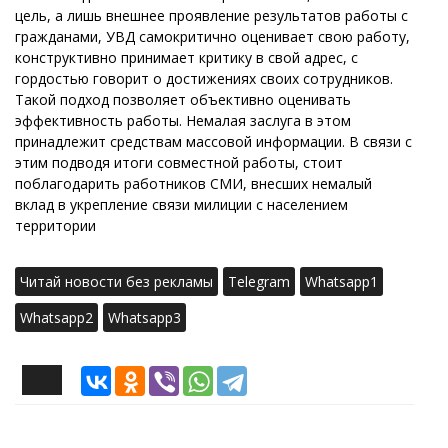
цель, а лишь внешнее проявление результатов работы с
гражданами, УВД самокритично оценивает свою работу,
конструктивно принимает критику в свой адрес, с
гордостью говорит о достижениях своих сотрудников.
Такой подход позволяет объективно оценивать
эффективность работы. Немалая заслуга в этом
принадлежит средствам массовой информации. В связи с
этим подводя итоги совместной работы, стоит
поблагодарить работников СМИ, внесших немалый
вклад в укрепление связи милиции с населением
территории
Читай новости без рекламы
Telegram
Whatsapp1
Whatsapp2
Whatsapp3