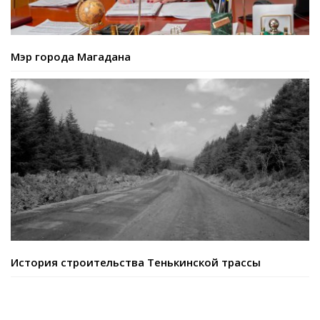
Мэр города Магадана
История строительства Тенькинской трассы