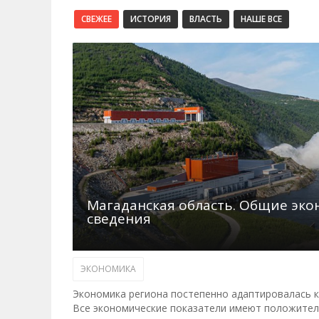
СВЕЖЕЕ
ИСТОРИЯ
ВЛАСТЬ
НАШЕ ВСЕ
Магаданская область. Общие эк
сведения
ЭКОНОМИКА
Экономика региона постепенно адаптировалась к 
Все экономические показатели имеют положител