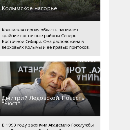
Колымское нагорье
Колымская горная область занимает
крайние восточные районы Северо-
Восточной Сибири. Она расположена в
верховьях Колымы и её правых притоков.
Дмитрий Ледовской. Повесть
"Бюст"
В 1993 году закончил Академию Госслужбы