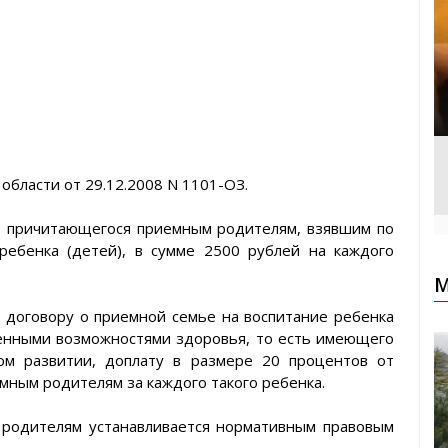
 области от 29.12.2008 N 1101-ОЗ.
я, причитающегося приемным родителям, взявшим по
ребенка (детей), в сумме 2500 рублей на каждого
М
 договору о приемной семье на воспитание ребенка
иченными возможностями здоровья, то есть имеющего
ком развитии, доплату в размере 20 процентов от
мным родителям за каждого такого ребенка.
родителям устанавливается нормативным правовым