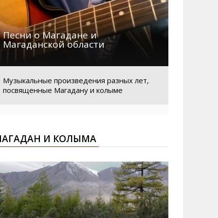
Песни о Магадане и
Магаданской области
Музыкальные произведения разных лет,
посвященные Магадану и колыме
АГАДАН И КОЛЫМА