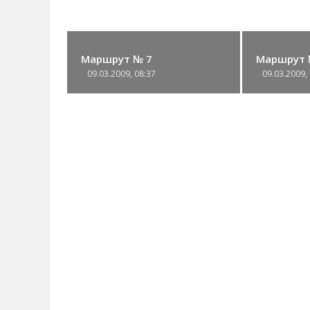
Маршрут № 7
Маршрут 
09.03.2009, 08:37
09.03.2009,