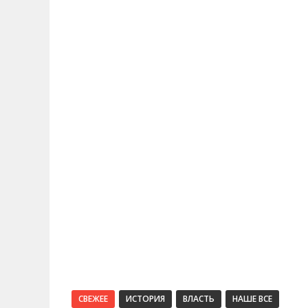
СВЕЖЕЕ
ИСТОРИЯ
ВЛАСТЬ
НАШЕ ВСЕ