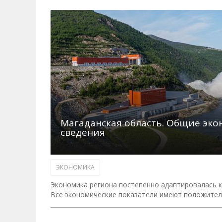
Магаданская область. Общие эк
сведения
ЭКОНОМИКА
Экономика региона постепенно адаптировалась к 
Все экономические показатели имеют положител