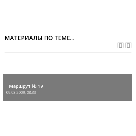
МАТЕРИАЛЫ ПО ТЕМЕ...
Маршрут № 19
09.03.2009, 08:33