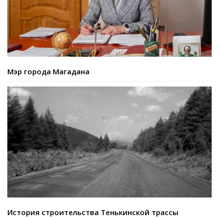
Мэр города Магадана
История строительства Тенькинской трассы