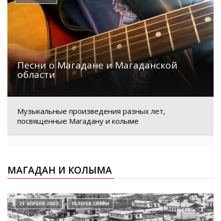
Песни о Магадане и Магаданской
области
Музыкальные произведения разных лет,
посвященные Магадану и колыме
МАГАДАН И КОЛЫМА
25 АПРЕЛЯ 2007
ГАЛЕРЕЯ СЛАВЫ