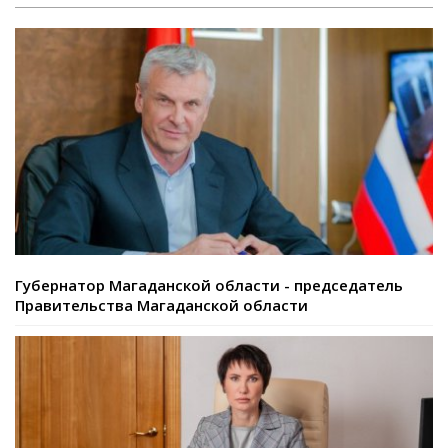
Губернатор Магаданской области - председатель
Правительства Магаданской области