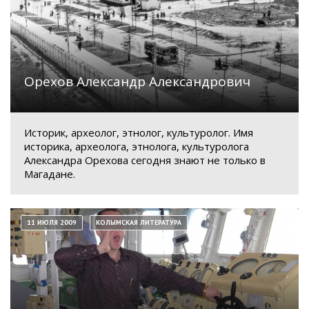
Орехов Александр Александрович
Историк, археолог, этнолог, культуролог. Имя
историка, археолога, этнолога, культуролога
Александра Орехова сегодня знают не только в
Магадане.
11 ИЮЛЯ 2009
КОЛЫМСКАЯ ЛИТЕРАТУРА