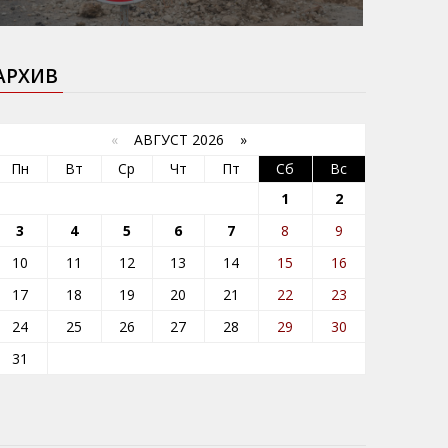
АРХИВ
«
АВГУСТ 2026 »
Пн
Вт
Ср
Чт
Пт
Сб
Вс
1
2
3
4
5
6
7
8
9
10
11
12
13
14
15
16
17
18
19
20
21
22
23
24
25
26
27
28
29
30
31