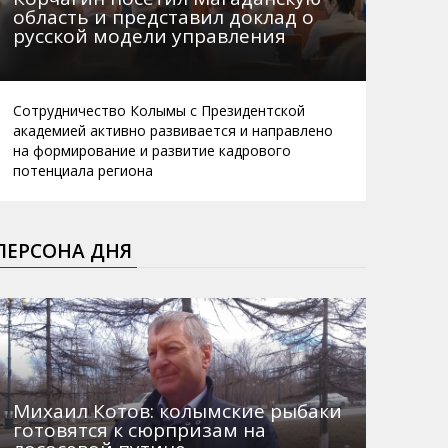
область и представил доклад о
русской модели управления
Сотрудничество Колымы с Президентской
академией активно развивается и направлено
на формирование и развитие кадрового
потенциала региона
ПЕРСОНА ДНЯ
Михаил Котов: колымские рыбаки
готовятся к сюрпризам на