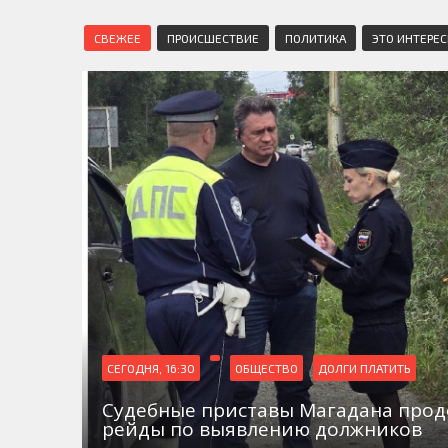
СВЕЖЕЕ
ПРОИСШЕСТВИЕ
ПОЛИТИКА
ЭТО ИНТЕРЕ
СЕГОДНЯ, 16:30
ОБЩЕСТВО
ДОЛГИ ПЛАТИТЬ
Судебные приставы Магадана про
рейды по выявлению должников