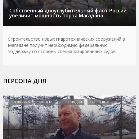
Собственный дноуглубительный флот России
увеличит мощность порта Магадана
Строительство новых гидротехнических сооружений в
Магадане получит необходимую федеральную
поддержку со стороны специализированных судов
ПЕРСОНА ДНЯ
30.04.2026
НОВОСТИ
ПЕРСОНА ДНЯ
ТИХРЫБКОМ