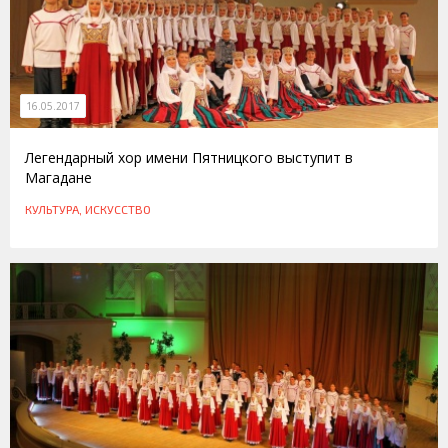
16.05.2017
Легендарный хор имени Пятницкого выступит в
Магадане
КУЛЬТУРА, ИСКУССТВО