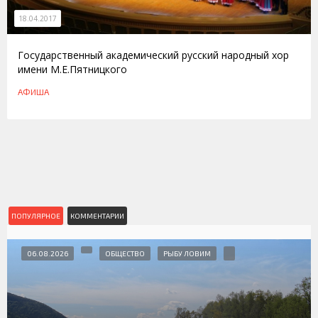
18.04.2017
Государственный академический русский народный хор
имени М.Е.Пятницкого
АФИША
ПОПУЛЯРНОЕ
КОММЕНТАРИИ
06.08.2026
ОБЩЕСТВО
РЫБУ ЛОВИМ