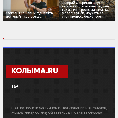
Валерий Остриков: Спустя
несколько десятилетий, мне
так же интересно заниматься
Алексей Грошевик: Удивлять
фотографией, изучать ее,
зрителей надо всегда.
этот процесс бесконечен.
КОЛЫМА.RU
16+
При полном или частичном использовании материалов,
ссылка (гиперссылка) обязательна. По всем вопросам