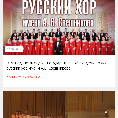
12.10.2023
В Магадане выступит Государственный академический
русский хор имени А.В. Свешникова
КУЛЬТУРА, ИСКУССТВО