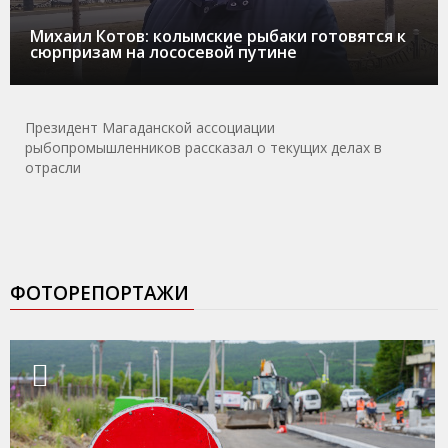
Михаил Котов: колымские рыбаки готовятся к
сюрпризам на лососевой путине
Президент Магаданской ассоциации
рыбопромышленников рассказал о текущих делах в
отрасли
ФОТОРЕПОРТАЖИ