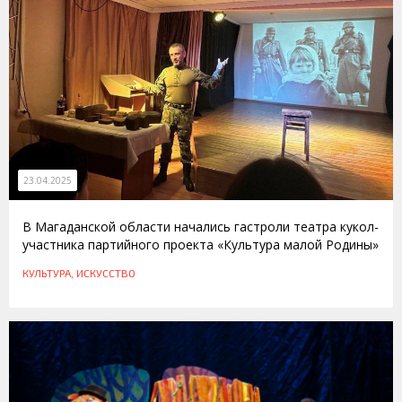
23.04.2025
В Магаданской области начались гастроли театра кукол-
участника партийного проекта «Культура малой Родины»
КУЛЬТУРА, ИСКУССТВО