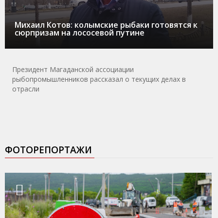
Михаил Котов: колымские рыбаки готовятся к
сюрпризам на лососевой путине
Президент Магаданской ассоциации
рыбопромышленников рассказал о текущих делах в
отрасли
ФОТОРЕПОРТАЖИ