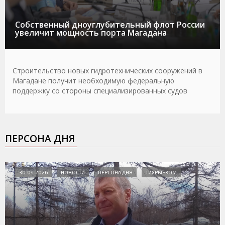
Собственный дноуглубительный флот России
увеличит мощность порта Магадана
Строительство новых гидротехнических сооружений в
Магадане получит необходимую федеральную
поддержку со стороны специализированных судов
ПЕРСОНА ДНЯ
30.04.2026
НОВОСТИ
ПЕРСОНА ДНЯ
ТИХРЫБКОМ