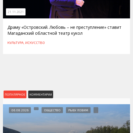
21.11.2021
Драму «Островский. Любовь – не преступление» ставит
Магаданский областной театр кукол
КУЛЬТУРА, ИСКУССТВО
ПОПУЛЯРНОЕ
КОММЕНТАРИИ
06.08.2026
ОБЩЕСТВО
РЫБУ ЛОВИМ