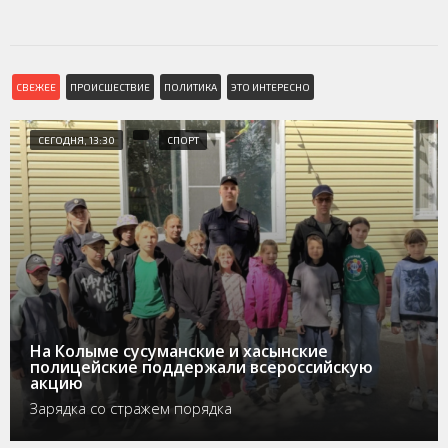
СВЕЖЕЕ
ПРОИСШЕСТВИЕ
ПОЛИТИКА
ЭТО ИНТЕРЕСНО
СЕГОДНЯ, 13:30
СПОРТ
На Колыме сусуманские и хасынские
полицейские поддержали всероссийскую
акцию
Зарядка со стражем порядка