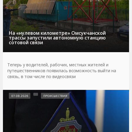
На «нулевом километре» Омсукчанской
трассы запустили автономную станцию
сотовой связи
Теперь у водителей, рабочих, местных жителей и
путешественников появилась возможность выйти на
связь, в том числе по видеосвязи
07.08.2026
ПРОИСШЕСТВИЯ