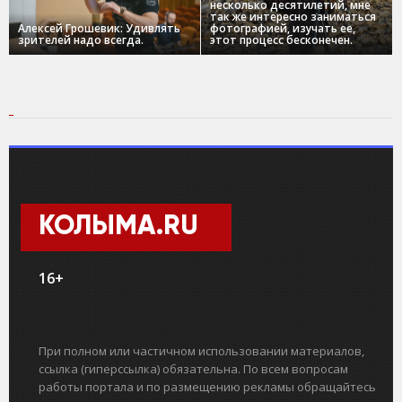
несколько десятилетий, мне
так же интересно заниматься
Алексей Грошевик: Удивлять
фотографией, изучать ее,
зрителей надо всегда.
этот процесс бесконечен.
КОЛЫМА.RU
16+
При полном или частичном использовании материалов,
ссылка (гиперссылка) обязательна. По всем вопросам
работы портала и по размещению рекламы обращайтесь