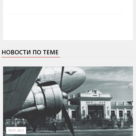
НОВОСТИ ПО ТЕМЕ
18.07.2021