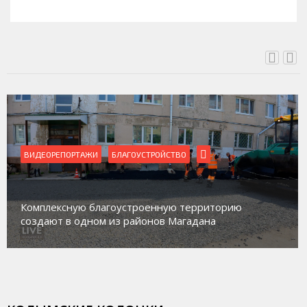
СЕГОДНЯ, 11:14
ВИДЕОРЕПОРТАЖИ
БЛАГОУСТРОЙСТВО
Комплексную благоустроенную территорию
создают в одном из районов Магадана