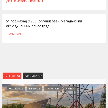
ДЕНЬ В ИСТОРИИ КОЛЫМЫ
18.07.2014
51 год назад (1963) организован Магаданский
объединённый авиаотряд
ТРАНСПОРТ
ПОПУЛЯРНОЕ
КОММЕНТАРИИ
07.08.2026
ГЛАВНОЕ
ТРАНСПОРТ
СВЯЗЬ