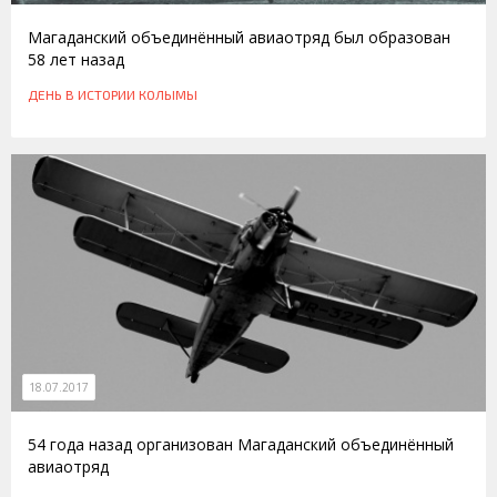
Магаданский объединённый авиаотряд был образован
58 лет назад
ДЕНЬ В ИСТОРИИ КОЛЫМЫ
18.07.2017
54 года назад организован Магаданский объединённый
авиаотряд