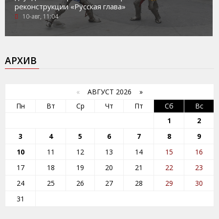
реконструкции «Русская глава»
10-авг, 11:04
АРХИВ
«
АВГУСТ 2026 »
Пн
Вт
Ср
Чт
Пт
Сб
Вс
1
2
3
4
5
6
7
8
9
10
11
12
13
14
15
16
17
18
19
20
21
22
23
24
25
26
27
28
29
30
31