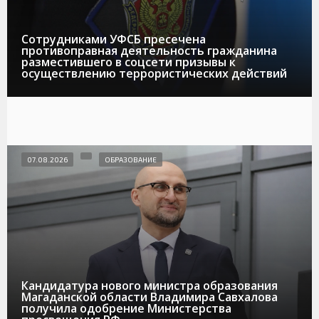
Сотрудниками УФСБ пресечена
противоправная деятельность гражданина
разместившего в соцсети призывы к
осуществлению террористических действий
07.08.2026
ОБРАЗОВАНИЕ
Кандидатура нового министра образования
Магаданской области Владимира Савхалова
получила одобрение Министерства