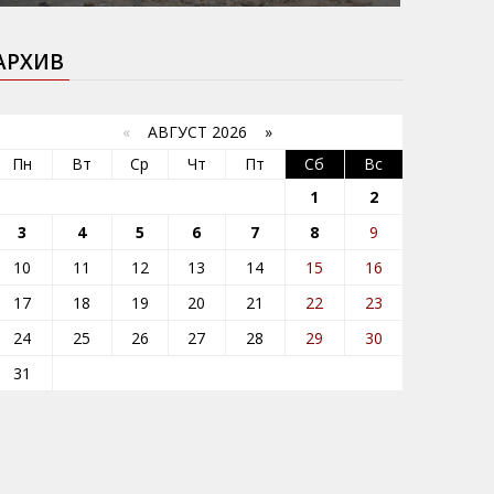
АРХИВ
«
АВГУСТ 2026 »
Пн
Вт
Ср
Чт
Пт
Сб
Вс
1
2
3
4
5
6
7
8
9
10
11
12
13
14
15
16
17
18
19
20
21
22
23
24
25
26
27
28
29
30
31