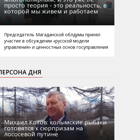
просто теория - это реальность, в
которой мы живем и работаем
Председатель Магаданской облдумы принял
участие в обсуждении «русской модели
управления» и ценностных основ госуправления
ПЕРСОНА ДНЯ
Михаил Котов: колымские рыбаки
готовятся к сюрпризам на
лососевой путине