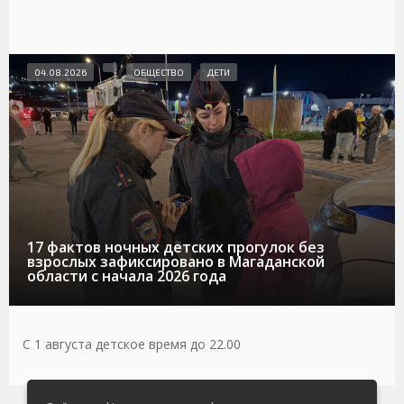
04.08.2026
ОБЩЕСТВО
ДЕТИ
17 фактов ночных детских прогулок без
взрослых зафиксировано в Магаданской
области с начала 2026 года
С 1 августа детское время до 22.00