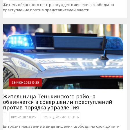
Житель областного центра осужден к лишению свободы за
преступление против представителей власти
23-ИЮН 2022 19:23
Жительница Тенькинского района
обвиняется в совершении преступлений
против порядка управления
ПРОИСШЕСТВИЯ
ПОЛИЦЕЙСКИХ НЕ БИТЬ
Ей грозит наказание в виде лишения свободы на срок до пяти