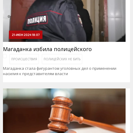
21-ИЮН 2024 18:07
Магаданка избила полицейского
ПРОИСШЕСТВИЯ
ПОЛИЦЕЙСКИХ НЕ БИТЬ
Магаданка стала фигурантом уголовных дел о применении
насилия к представителям власти