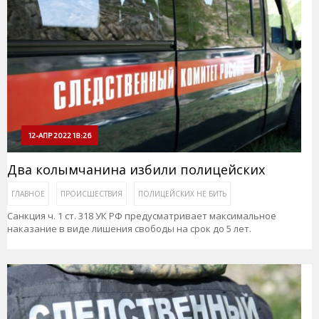
12-АПР 2022 18:26
Два колымчанина избили полицейских
ГЛАВНОЕ
ПРОИСШЕСТВИЯ
ПОЛИЦЕЙСКИХ НЕ БИТЬ
Санкция ч. 1 ст. 318 УК РФ предусматривает максимальное
наказание в виде лишения свободы на срок до 5 лет.