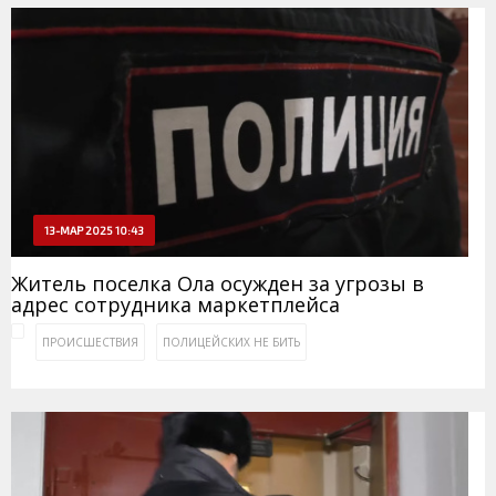
13-МАР 2025 10:43
Житель поселка Ола осужден за угрозы в
адрес сотрудника маркетплейса
ПРОИСШЕСТВИЯ
ПОЛИЦЕЙСКИХ НЕ БИТЬ