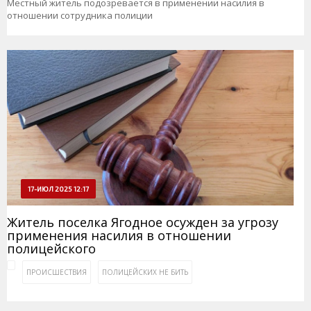
Местный житель подозревается в применении насилия в
отношении сотрудника полиции
17-ИЮЛ 2025 12:17
Житель поселка Ягодное осужден за угрозу
применения насилия в отношении
полицейского
ПРОИСШЕСТВИЯ
ПОЛИЦЕЙСКИХ НЕ БИТЬ