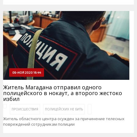
09-НОЯ 2020 16:44
Житель Магадана отправил одного
полицейского в нокаут, а второго жестоко
избил
ПРОИСШЕСТВИЯ
ПОЛИЦЕЙСКИХ НЕ БИТЬ
Житель областного центра осужден за причинение телесных
повреждений сотрудникам полиции