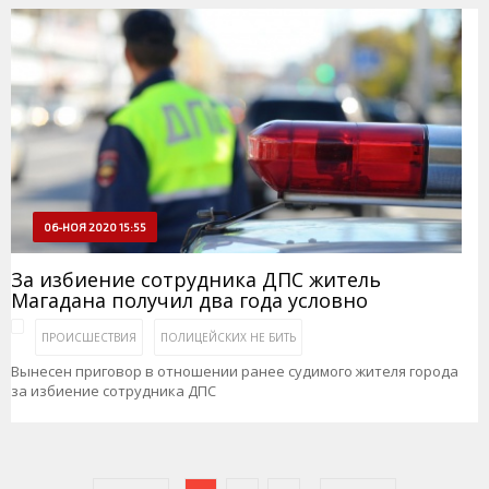
06-НОЯ 2020 15:55
За избиение сотрудника ДПС житель
Магадана получил два года условно
ПРОИСШЕСТВИЯ
ПОЛИЦЕЙСКИХ НЕ БИТЬ
Вынесен приговор в отношении ранее судимого жителя города
за избиение сотрудника ДПС