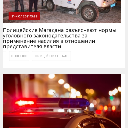
31-ИЮЛ 2021 15:38
Полицейские Магадана разъясняют нормы
уголовного законодательства за
применение насилия в отношении
представителя власти
ОБЩЕСТВО
ПОЛИЦЕЙСКИХ НЕ БИТЬ