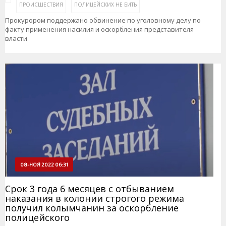
ПРОИСШЕСТВИЯ
ПОЛИЦЕЙСКИХ НЕ БИТЬ
Прокурором поддержано обвинение по уголовному делу по
факту применения насилия и оскорбления представителя
власти
08-НОЯ 2022 06:31
Срок 3 года 6 месяцев с отбыванием
наказания в колонии строгого режима
получил колымчанин за оскорбление
полицейского