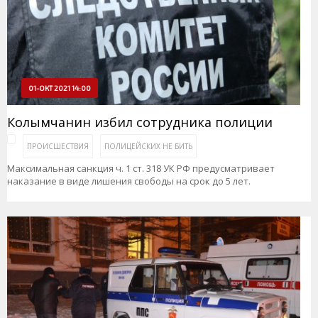
01-ОКТ 2021 14:00
Колымчанин избил сотрудника полиции
ПРОИСШЕСТВИЯ
ПОЛИЦЕЙСКИХ НЕ БИТЬ
Максимальная санкция ч. 1 ст. 318 УК РФ предусматривает
наказание в виде лишения свободы на срок до 5 лет.