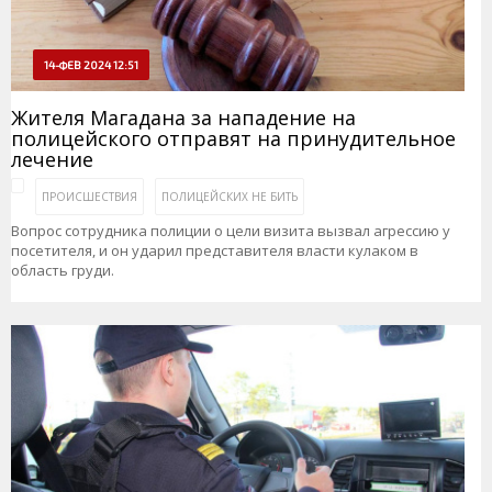
14-ФЕВ 2024 12:51
Жителя Магадана за нападение на
полицейского отправят на принудительное
лечение
ПРОИСШЕСТВИЯ
ПОЛИЦЕЙСКИХ НЕ БИТЬ
Вопрос сотрудника полиции о цели визита вызвал агрессию у
посетителя, и он ударил представителя власти кулаком в
область груди.