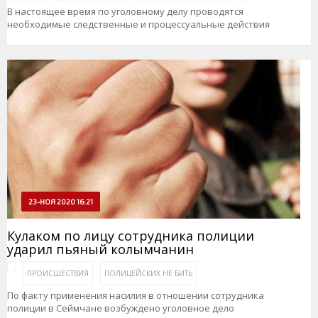
В настоящее время по уголовному делу проводятся
необходимые следственные и процессуальные действия
23-НОЯ 2020 16:21
Кулаком по лицу сотрудника полиции
ударил пьяный колымчанин
ПРОИСШЕСТВИЯ
ПОЛИЦЕЙСКИХ НЕ БИТЬ
По факту применения насилия в отношении сотрудника
полиции в Сеймчане возбуждено уголовное дело