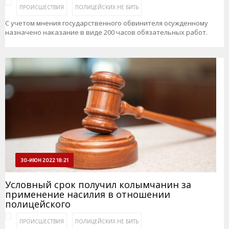
ПРОИСШЕСТВИЯ
ПОЛИЦЕЙСКИХ НЕ БИТЬ
С учетом мнения государственного обвинителя осужденному
назначено наказание в виде 200 часов обязательных работ.
30-ИЮН 2022 18:21
Условный срок получил колымчанин за
применение насилия в отношении
полицейского
ПРОИСШЕСТВИЯ
ПОЛИЦЕЙСКИХ НЕ БИТЬ