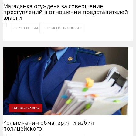
Магаданка осуждена за совершение
преступлений в отношении представителей
власти
ПРОИСШЕСТВИЯ
ПОЛИЦЕЙСКИХ НЕ БИТЬ
17-НОЯ 2022 10:52
Колымчанин обматерил и избил
полицейского