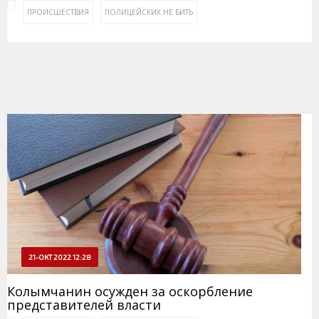
ПРОИСШЕСТВИЯ
ПОЛИЦЕЙСКИХ НЕ БИТЬ
21-ОКТ 2022 12:28
Колымчанин осужден за оскорбление
представителей власти