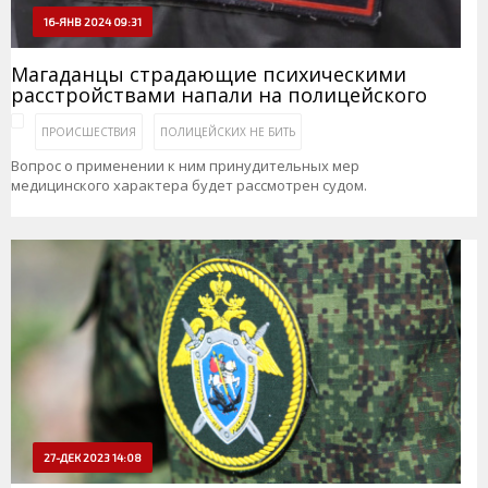
16-ЯНВ 2024 09:31
Магаданцы страдающие психическими
расстройствами напали на полицейского
ПРОИСШЕСТВИЯ
ПОЛИЦЕЙСКИХ НЕ БИТЬ
Вопрос о применении к ним принудительных мер
медицинского характера будет рассмотрен судом.
27-ДЕК 2023 14:08