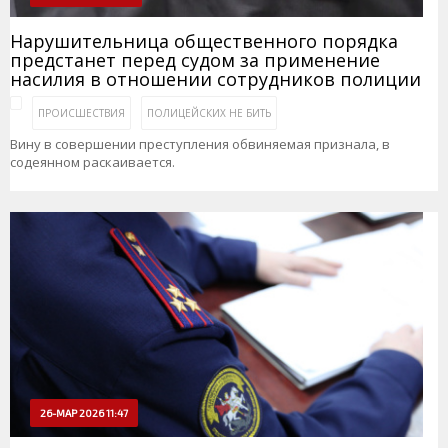
Нарушительница общественного порядка
предстанет перед судом за применение
насилия в отношении сотрудников полиции
ПРОИСШЕСТВИЯ
ПОЛИЦЕЙСКИХ НЕ БИТЬ
Вину в совершении преступления обвиняемая признала, в
содеянном раскаивается.
26-МАР 2026 11:47