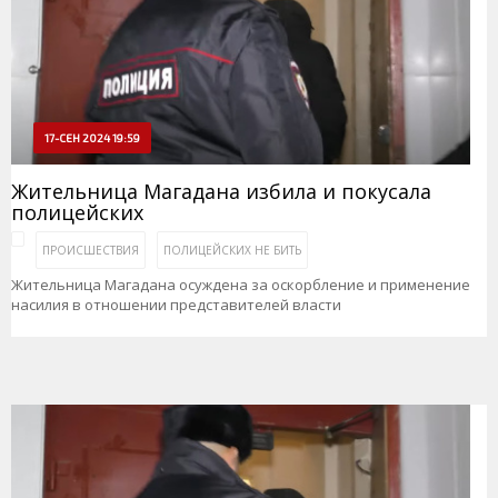
17-СЕН 2024 19:59
Жительница Магадана избила и покусала
полицейских
ПРОИСШЕСТВИЯ
ПОЛИЦЕЙСКИХ НЕ БИТЬ
Жительница Магадана осуждена за оскорбление и применение
насилия в отношении представителей власти