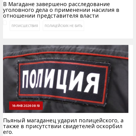
В Магадане завершено расследование
уголовного дела о применении насилия в
отношении представителя власти
ПРОИСШЕСТВИЯ
ПОЛИЦЕЙСКИХ НЕ БИТЬ
16-ЯНВ 2026 08:19
Пьяный магаданец ударил полицейского, а
также в присутствии свидетелей оскорбил
его.