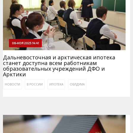
06-НОЯ 2025 14:41
Дальневосточная и арктическая ипотека
станет доступна всем работникам
образовательных учреждений ДФО и
Арктики
НОВОСТИ
В РОССИИ
ИПОТЕКА
ОБЛДУМА