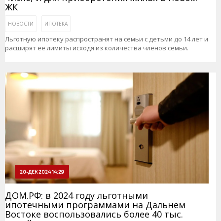
ЖК
НОВОСТИ
ИПОТЕКА
Льготную ипотеку распространят на семьи с детьми до 14 лет и
расширят ее лимиты исходя из количества членов семьи.
20-ДЕК 2024 14:29
ДОМ.РФ: в 2024 году льготными
ипотечными программами на Дальнем
Востоке воспользовались более 40 тыс.