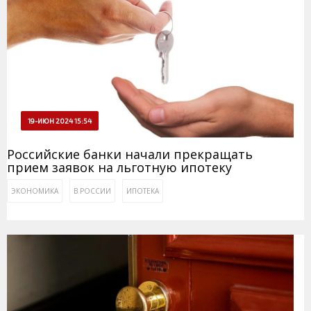
19-ИЮН 2024 15:54
Российские банки начали прекращать
прием заявок на льготную ипотеку
ЭКОНОМИКА
В РОССИИ
ИПОТЕКА