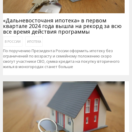
«Дальневосточаня ипотека» в первом
квартале 2024 года вышла на рекорд за всю
все время действия программы
В РОССИИ
ИПОТЕКА
По поручению Президента России оформить ипотеку без
ограничений по возрасту и семейному положению скоро
смогут участники СВО, сумма кредита на покупку вторичного
жилья в моногородах станет больше