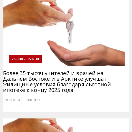
26-НОЯ 2025 17:38
Более 35 тысяч учителей и врачей на
Дальнем Востоке и в Арктике улучшат
жилищные условия благодаря льготной
ипотеке к концу 2025 года
НОВОСТИ
ИПОТЕКА