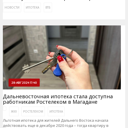
НОВОСТИ
ИПОТЕКА
ВТБ
28-АВГ 2024 17:40
Дальневосточная ипотека стала доступна
работникам Ростелеком в Магадане
ЖКХ
РОСТЕЛЕКОМ
ИПОТЕКА
Льготная ипотека для жителей Дальнего Востока начала
действовать еще в декабре 2020 года – тогда квартиру в