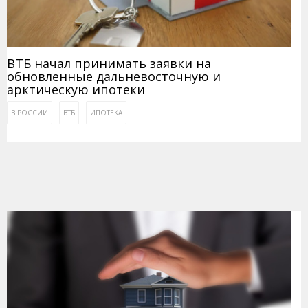
ВТБ начал принимать заявки на
обновленные дальневосточную и
арктическую ипотеки
В РОССИИ
ВТБ
ИПОТЕКА