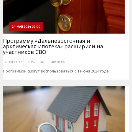
24-МАЙ 2024 09:00
Программу «Дальневосточная и
арктическая ипотека» расширили на
участников СВО
ОБЩЕСТВО
В РОССИИ
ИПОТЕКА
Программой смогут воспользоваться с 1 июня 2024 года