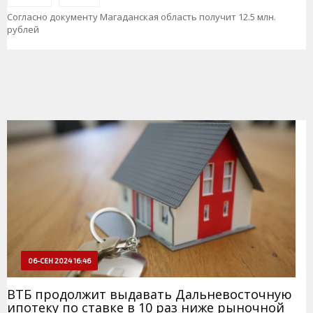
Согласно документу Магаданская область получит 12.5 млн.
рублей
06-СЕН 2024 16:46
ВТБ продолжит выдавать Дальневосточную
ипотеку по ставке в 10 раз ниже рыночной