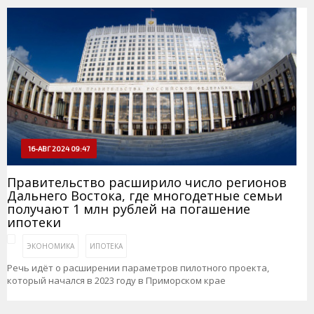
16-АВГ 2024 09:47
Правительство расширило число регионов
Дальнего Востока, где многодетные семьи
получают 1 млн рублей на погашение
ипотеки
ЭКОНОМИКА
ИПОТЕКА
Речь идёт о расширении параметров пилотного проекта,
который начался в 2023 году в Приморском крае