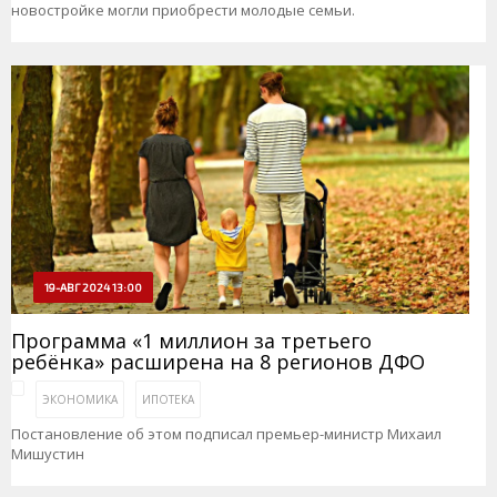
новостройке могли приобрести молодые семьи.
19-АВГ 2024 13:00
Программа «1 миллион за третьего
ребёнка» расширена на 8 регионов ДФО
ЭКОНОМИКА
ИПОТЕКА
Постановление об этом подписал премьер-министр Михаил
Мишустин