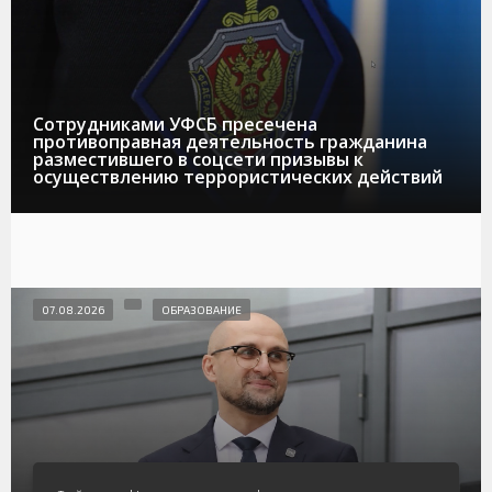
Сотрудниками УФСБ пресечена
противоправная деятельность гражданина
разместившего в соцсети призывы к
осуществлению террористических действий
07.08.2026
ОБРАЗОВАНИЕ