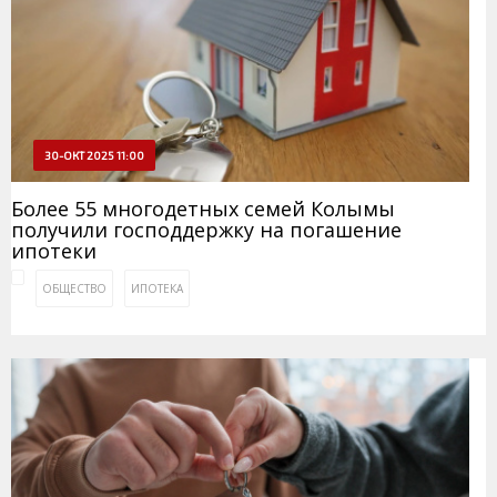
30-ОКТ 2025 11:00
Более 55 многодетных семей Колымы
получили господдержку на погашение
ипотеки
ОБЩЕСТВО
ИПОТЕКА