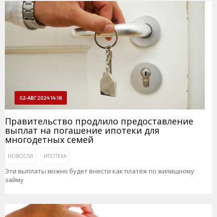
02-АВГ 2024 14:18
Правительство продлило предоставление
выплат на погашение ипотеки для
многодетных семей
НОВОСТИ
ИПОТЕКА
Эти выплаты можно будет внести как платёж по жилищному
займу