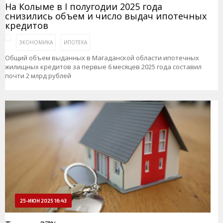
На Колыме в I полугодии 2025 года
снизились объем и число выдач ипотечных
кредитов
ЭКОНОМИКА
ИПОТЕКА
Общий объем выданных в Магаданской области ипотечных
жилищных кредитов за первые 6 месяцев 2025 года составил
почти 2 млрд рублей
25-ИЮН 2025 16:43