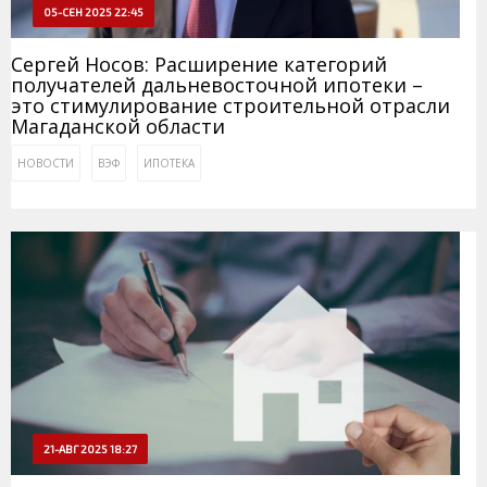
05-СЕН 2025 22:45
Сергей Носов: Расширение категорий
получателей дальневосточной ипотеки –
это стимулирование строительной отрасли
Магаданской области
НОВОСТИ
ВЭФ
ИПОТЕКА
21-АВГ 2025 18:27