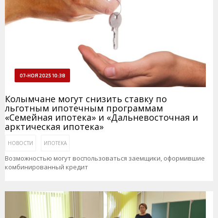
07-НОЯ 2025 10:38
Колымчане могут снизить ставку по
льготным ипотечным программам
«Семейная ипотека» и «Дальневосточная и
арктическая ипотека»
НОВОСТИ
ИПОТЕКА
Возможностью могут воспользоваться заемщики, оформившие
комбинированный кредит