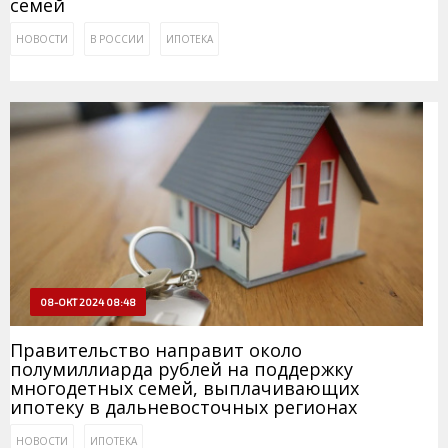
семей
НОВОСТИ
В РОССИИ
ИПОТЕКА
08-ОКТ 2024 08:48
Правительство направит около
полумиллиарда рублей на поддержку
многодетных семей, выплачивающих
ипотеку в дальневосточных регионах
НОВОСТИ
ИПОТЕКА