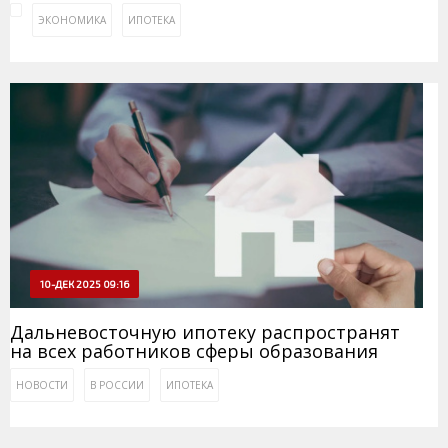
ЭКОНОМИКА
ИПОТЕКА
10-ДЕК 2025 09:16
Дальневосточную ипотеку распространят
на всех работников сферы образования
НОВОСТИ
В РОССИИ
ИПОТЕКА