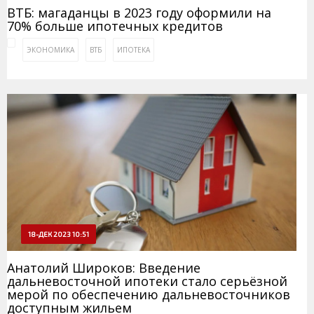
ВТБ: магаданцы в 2023 году оформили на
70% больше ипотечных кредитов
ЭКОНОМИКА
ВТБ
ИПОТЕКА
18-ДЕК 2023 10:51
Анатолий Широков: Введение
дальневосточной ипотеки стало серьёзной
мерой по обеспечению дальневосточников
доступным жильем