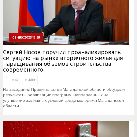
08-ДЕК 2023 15:59
Сергей Носов поручил проанализировать
ситуацию на рынке вторичного жилья для
наращивания объемов строительства
современного
ЖКХ
ЖИЛЬЕ
На заседании Правительства Магаданской области обсудили
результаты реализации программ, направленных на
улучшение жилищных условий среди молодежи Магаданской
области