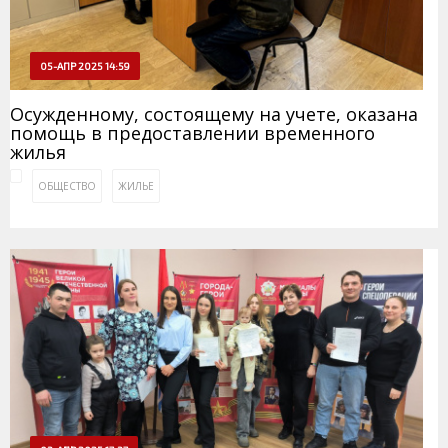
05-АПР 2025 14:59
Осужденному, состоящему на учете, оказана
помощь в предоставлении временного
жилья
ОБЩЕСТВО
ЖИЛЬЕ