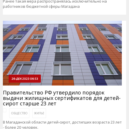
Ранее такая мера распространялась исключительно на
работников бюджетной сферы Магадана
26-ДЕК 2023 06:53
Правительство РФ утвердило порядок
выдачи жилищных сертификатов для детей-
сирот старше 23 лет
ОБЩЕСТВО
ЖИЛЬЕ
В Магаданской области детей-сирот, достигших возраста 23 лет
- более 20 человек.