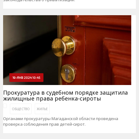
19-ЯНВ 2024 10:45
Прокуратура в судебном порядке защитила
жилищные права ребенка-сироты
ОБЩЕСТВО
ЖИЛЬЕ
Органами прокуратуры Магаданской области проведена
проверка соблюдения прав детей-сирот.