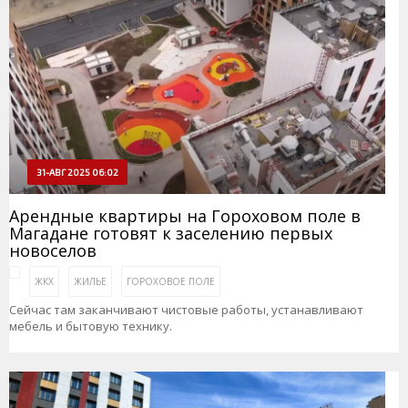
31-АВГ 2025 06:02
Арендные квартиры на Гороховом поле в
Магадане готовят к заселению первых
новоселов
ЖКХ
ЖИЛЬЕ
ГОРОХОВОЕ ПОЛЕ
Сейчас там заканчивают чистовые работы, устанавливают
мебель и бытовую технику.