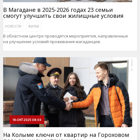
В Магадане в 2025-2026 годах 23 семьи
смогут улучшить свои жилищные условия
НОВОСТИ
ЖИЛЬЕ
В областном центре проводятся мероприятия, направленные
на улучшение условий проживания магаданцев.
16-ОКТ 2025 08:03
На Колыме ключи от квартир на Гороховом