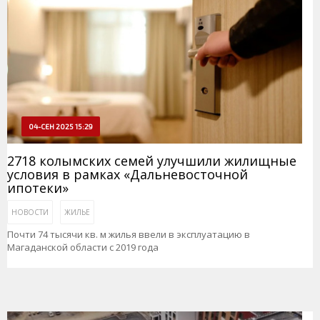
04-СЕН 2025 15:29
2718 колымских семей улучшили жилищные
условия в рамках «Дальневосточной
ипотеки»
НОВОСТИ
ЖИЛЬЕ
Почти 74 тысячи кв. м жилья ввели в эксплуатацию в
Магаданской области с 2019 года