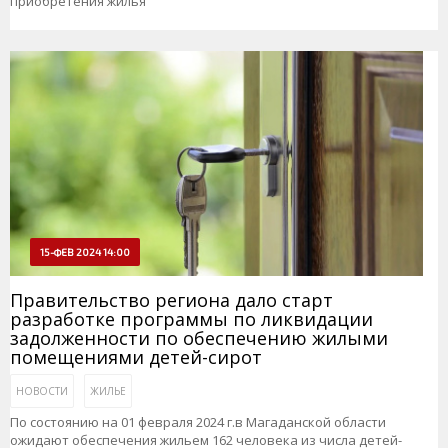
приобретения жилья
15-ФЕВ 2024 14:00
Правительство региона дало старт
разработке программы по ликвидации
задолженности по обеспечению жилыми
помещениями детей-сирот
НОВОСТИ
ЖИЛЬЕ
По состоянию на 01 февраля 2024 г.в Магаданской области
ожидают обеспечения жильем 162 человека из числа детей-