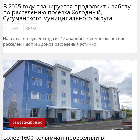
В 2025 году планируется продолжить работу
по расселению поселка Холодный,
Сусуманского муниципального округа
ЖКХ
ЖИЛЬЕ
На начало текущего года из 17 аварийных домов полностью
расселен 1 дом и 6 домов расселены частично
01-ФЕВ 2025 08:00
Более 1600 колымчан переселили в