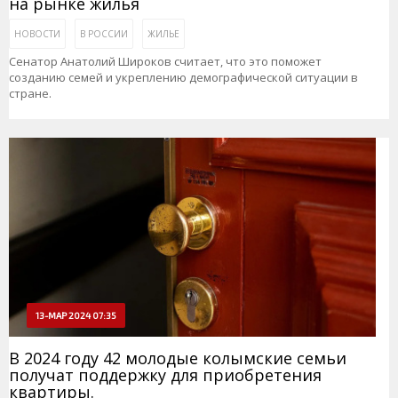
на рынке жилья
НОВОСТИ
В РОССИИ
ЖИЛЬЕ
Сенатор Анатолий Широков считает, что это поможет
созданию семей и укреплению демографической ситуации в
стране.
13-МАР 2024 07:35
В 2024 году 42 молодые колымские семьи
получат поддержку для приобретения
квартиры.