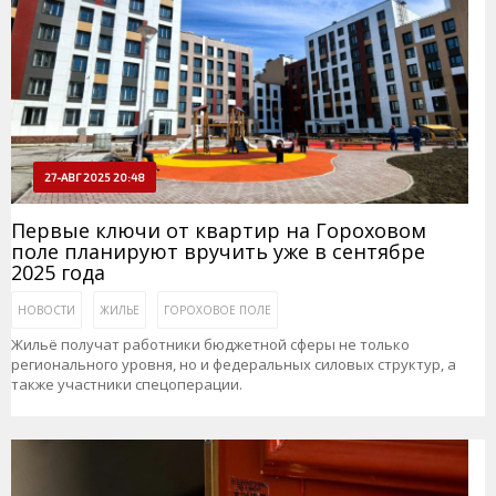
27-АВГ 2025 20:48
Первые ключи от квартир на Гороховом
поле планируют вручить уже в сентябре
2025 года
НОВОСТИ
ЖИЛЬЕ
ГОРОХОВОЕ ПОЛЕ
Жильё получат работники бюджетной сферы не только
регионального уровня, но и федеральных силовых структур, а
также участники спецоперации.