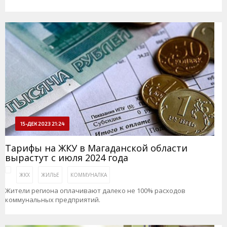
15-ДЕК 2023 21:24
Тарифы на ЖКУ в Магаданской области
вырастут с июля 2024 года
ЖКХ
ЖИЛЬЕ
КОММУНАЛКА
Жители региона оплачивают далеко не 100% расходов
коммунальных предприятий.