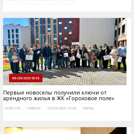
06-СЕН 2025 18:05
Первые новоселы получили ключи от
арендного жилья в ЖК «Гороховое поле»
НОВОСТИ
ГЛАВНОЕ
ГОРОХОВОЕ ПОЛЕ
ЖИЛЬЕ