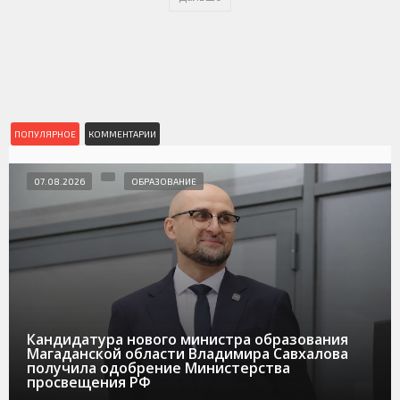
ПОПУЛЯРНОЕ
КОММЕНТАРИИ
07.08.2026
ОБРАЗОВАНИЕ
Кандидатура нового министра образования
Магаданской области Владимира Савхалова
получила одобрение Министерства
просвещения РФ