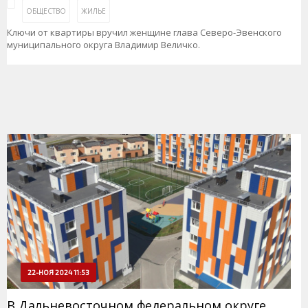
ОБЩЕСТВО
ЖИЛЬЕ
Ключи от квартиры вручил женщине глава Северо-Эвенского
муниципального округа Владимир Величко.
22-НОЯ 2024 11:53
В Дальневосточном федеральном округе