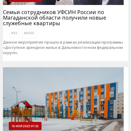
Семьи сотрудников УФСИН России по
Магаданской области получили новые
служебные квартиры
ЖКХ
ЖИЛЬЕ
Данное мероприятие прошло в рамках реализации программы
«Доступное арендное жилье в Дальневосточном федеральном
округе».
13-НОЯ 2025 07:32