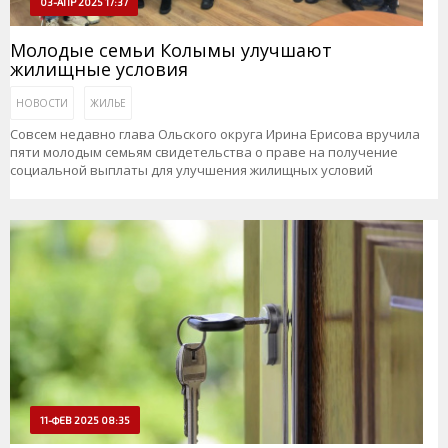
03-АПР 2025 17:37
Молодые семьи Колымы улучшают
жилищные условия
НОВОСТИ
ЖИЛЬЕ
Совсем недавно глава Ольского округа Ирина Ерисова вручила
пяти молодым семьям свидетельства о праве на получение
социальной выплаты для улучшения жилищных условий
11-ФЕВ 2025 08:35