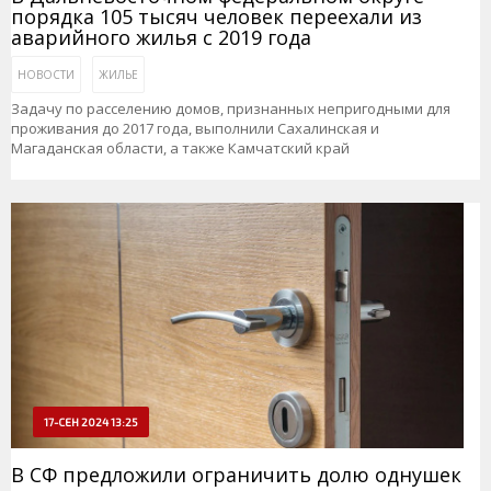
порядка 105 тысяч человек переехали из
аварийного жилья с 2019 года
НОВОСТИ
ЖИЛЬЕ
Задачу по расселению домов, признанных непригодными для
проживания до 2017 года, выполнили Сахалинская и
Магаданская области, а также Камчатский край
17-СЕН 2024 13:25
В СФ предложили ограничить долю однушек