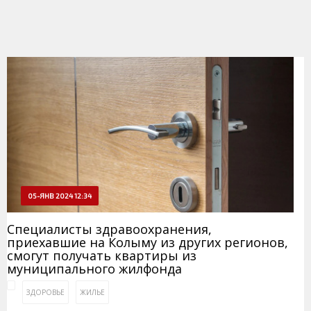
05-ЯНВ 2024 12:34
Специалисты здравоохранения,
приехавшие на Колыму из других регионов,
смогут получать квартиры из
муниципального жилфонда
ЗДОРОВЬЕ
ЖИЛЬЕ