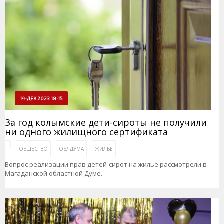
14-ДЕК 2023 18:15
За год колымские дети-сироты не получили
ни одного жилищного сертификата
ОБЩЕСТВО
ОБЛДУМА
ЖИЛЬЕ
Вопрос реализации прав детей-сирот на жилье рассмотрели в
Магаданской областной Думе.