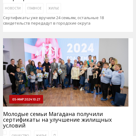
НОВОСТИ
ГЛАВНОЕ
ЖИЛЬЕ
Сертификаты уже вручили 24 семьям, остальные 18
свидетельств передадут в городские округа
05-МАР 2024 10:27
Молодые семьи Магадана получили
сертификаты на улучшение жилищных
условий
ОБЩЕСТВО
ЖИЛЬЕ