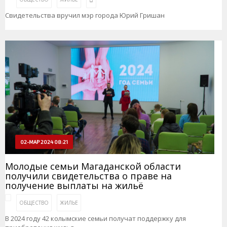
Свидетельства вручил мэр города Юрий Гришан
02-МАР 2024 08:21
Молодые семьи Магаданской области
получили свидетельства о праве на
получение выплаты на жильё
ОБЩЕСТВО
ЖИЛЬЕ
В 2024 году 42 колымские семьи получат поддержку для