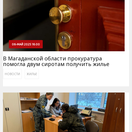
06-МАЙ 2025 16:00
В Магаданской области прокуратура
помогла двум сиротам получить жилье
НОВОСТИ
ЖИЛЬЕ