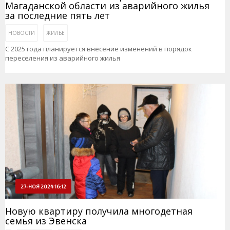
Магаданской области из аварийного жилья
за последние пять лет
НОВОСТИ
ЖИЛЬЕ
С 2025 года планируется внесение изменений в порядок
переселения из аварийного жилья
27-НОЯ 2024 16:12
Новую квартиру получила многодетная
семья из Эвенска