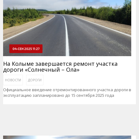
04-СЕН 2025 11:27
На Колыме завершается ремонт участка
дороги «Солнечный – Ола»
НОВОСТИ
ДОРОГИ
Официальное введение отремонтированного участка дороги в
эксплуатацию запланировано до 15 сентября 2025 года