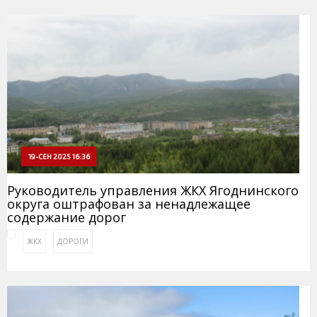
19-СЕН 2025 16:36
Руководитель управления ЖКХ Ягоднинского
округа оштрафован за ненадлежащее
содержание дорог
ЖКХ
ДОРОГИ