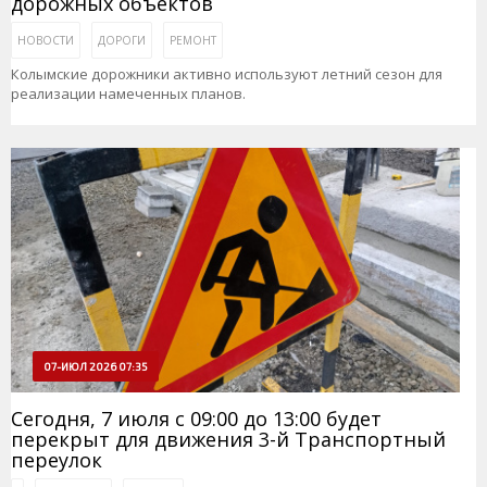
дорожных объектов
НОВОСТИ
ДОРОГИ
РЕМОНТ
Колымские дорожники активно используют летний сезон для
реализации намеченных планов.
07-ИЮЛ 2026 07:35
Сегодня, 7 июля с 09:00 до 13:00 будет
перекрыт для движения 3-й Транспортный
переулок