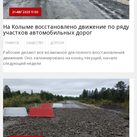
21-АВГ 2025 11:50
На Колыме восстановлено движение по ряду
участков автомобильных дорог
ГЛАВНОЕ
ОБЩЕСТВО
ДОРОГИ
Рабочие делают всё возможное для полного восстановления
движения. Оно запланировано на конец текущей, начало
следующей недели