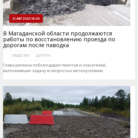
21-АВГ 2025 18:00
В Магаданской области продолжаются
работы по восстановлению проезда по
дорогам после паводка
ОБЩЕСТВО
ДОРОГИ
Глава региона поблагодарил пилотов и спасателей,
выполнивших задачу в непростых метеоусловиях