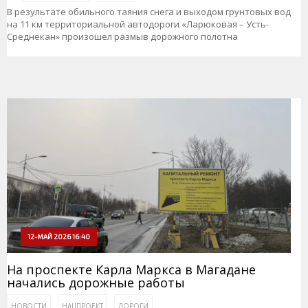
В результате обильного таяния снега и выходом грунтовых вод
на 11 км территориальной автодороги «Ларюковая – Усть-
Среднекан» произошел размыв дорожного полотна
12-МАЙ 2026 16:40
На проспекте Карла Маркса в Магадане
начались дорожные работы
НОВОСТИ
НАЦПРОЕКТ
ДОРОГИ