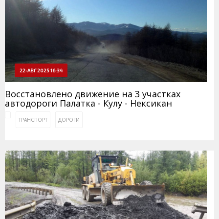
22-АВГ 2025 16:34
Восстановлено движение на 3 участках
автодороги Палатка - Кулу - Нексикан
ТРАНСПОРТ
ДОРОГИ