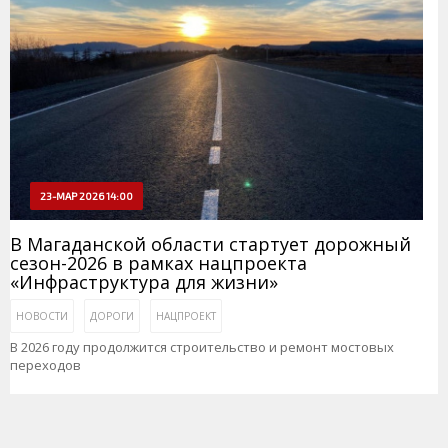
23-МАР 2026 14:00
В Магаданской области стартует дорожный
сезон-2026 в рамках нацпроекта
«Инфраструктура для жизни»
НОВОСТИ
ДОРОГИ
НАЦПРОЕКТ
В 2026 году продолжится строительство и ремонт мостовых
переходов