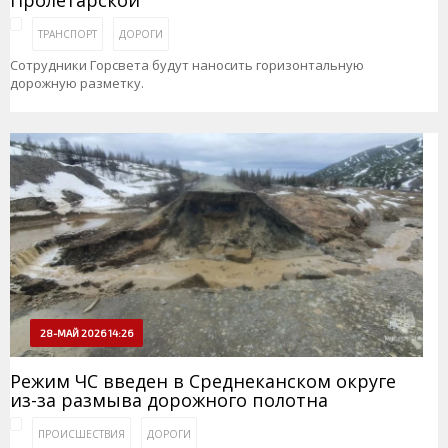
ТРАНСПОРТ
ДОРОГИ
Сотрудники Горсвета будут наносить горизонтальную
дорожную разметку.
28-МАЙ 2026 14:26
Режим ЧС введен в Среднеканском округе
из-за размыва дорожного полотна
ПРОИСШЕСТВИЯ
ДОРОГИ