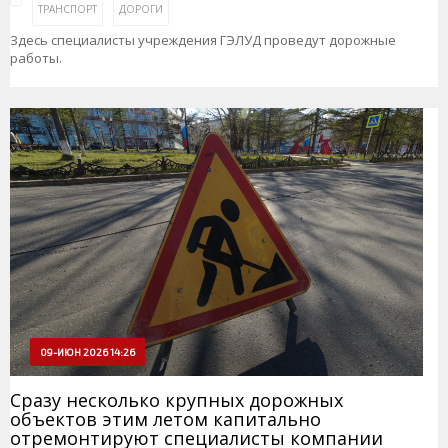
ТРАНСПОРТ
ДОРОГИ
Здесь специалисты учреждения ГЭЛУД проведут дорожные
работы.
09-ИЮН 2026 14:26
Сразу несколько крупных дорожных
объектов этим летом капитально
отремонтируют специалисты компании