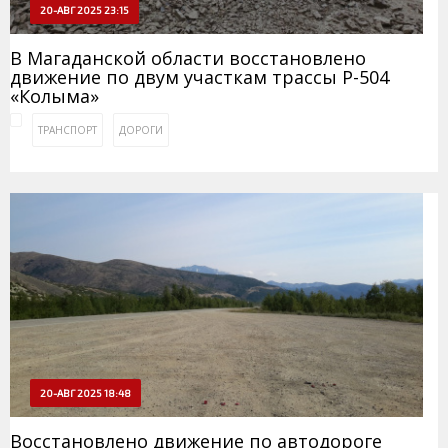
20-АВГ 2025 23:15
В Магаданской области восстановлено
движение по двум участкам трассы Р-504
«Колыма»
ТРАНСПОРТ
ДОРОГИ
20-АВГ 2025 18:48
Восстановлено движение по автодороге