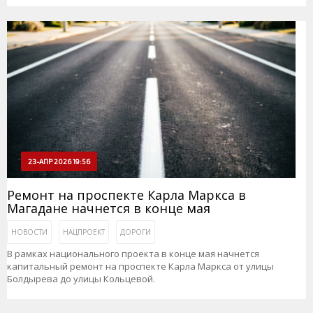
23-АПР 2026 19:56
Ремонт на проспекте Карла Маркса в
Магадане начнется в конце мая
НОВОСТИ
НАЦПРОЕКТ
ДОРОГИ
В рамках национального проекта в конце мая начнется
капитальный ремонт на проспекте Карла Маркса от улицы
Болдырева до улицы Кольцевой.