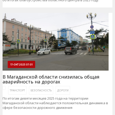
об итогах благоустройства областного центра в 2025 году.
17-ОКТ 2025 07:01
В Магаданской области снизилась общая
аварийность на дорогах
ТРАНСПОРТ
БЕЗОПАСНОСТЬ
ДОРОГИ
По итогам девяти месяцев 2025 года на территории
Магаданской области наблюдается положительная динамика в
сфере безопасности дорожного движения