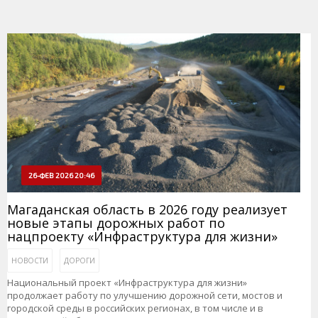
26-ФЕВ 2026 20:46
Магаданская область в 2026 году реализует
новые этапы дорожных работ по
нацпроекту «Инфраструктура для жизни»
НОВОСТИ
ДОРОГИ
Национальный проект «Инфраструктура для жизни»
продолжает работу по улучшению дорожной сети, мостов и
городской среды в российских регионах, в том числе и в