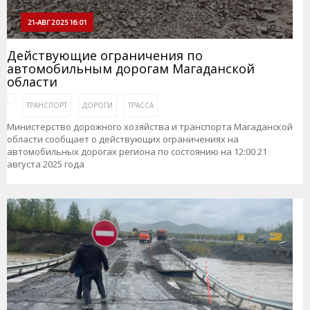
21-АВГ 2025 16:01
Действующие ограничения по
автомобильным дорогам Магаданской
области
ТРАНСПОРТ
ДОРОГИ
ТРАССА
Министерство дорожного хозяйства и транспорта Магаданской
области сообщает о действующих ограничениях на
автомобильных дорогах региона по состоянию на 12:00 21
августа 2025 года