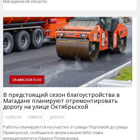
Магаданской области.
26-ФЕВ 2026 13:00
В предстоящий сезон благоустройства в
Магадане планируют отремонтировать
дорогу на улице Октябрьской
НОВОСТИ
ГЛАВНОЕ
ДОРОГИ
Работы планируются на участке от улицы Портовой до улицы
Приморской, сообщила в своем канале МАХ глава
муниципалитета Лариса Поликанова.