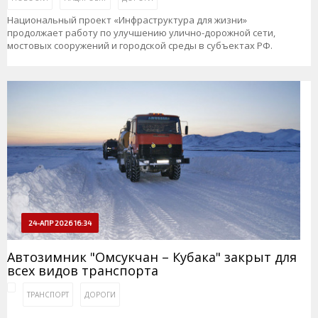
Национальный проект «Инфраструктура для жизни»
продолжает работу по улучшению улично-дорожной сети,
мостовых сооружений и городской среды в субъектах РФ.
24-АПР 2026 16:34
Автозимник "Омсукчан – Кубака" закрыт для
всех видов транспорта
ТРАНСПОРТ
ДОРОГИ