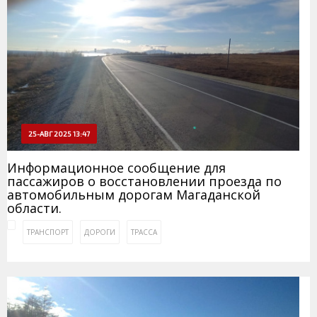
25-АВГ 2025 13:47
Информационное сообщение для
пассажиров о восстановлении проезда по
автомобильным дорогам Магаданской
области.
ТРАНСПОРТ
ДОРОГИ
ТРАССА