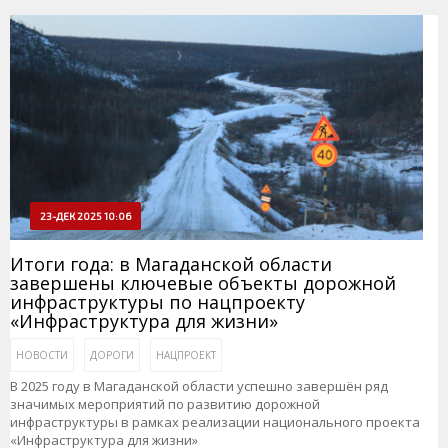
23-ДЕК 2025 10:06
Итоги года: в Магаданской области
завершены ключевые объекты дорожной
инфраструктуры по нацпроекту
«Инфраструктура для жизни»
НОВОСТИ
ДОРОГИ
НАЦПРОЕКТ
В 2025 году в Магаданской области успешно завершён ряд
значимых мероприятий по развитию дорожной
инфраструктуры в рамках реализации национального проекта
«Инфраструктура для жизни»