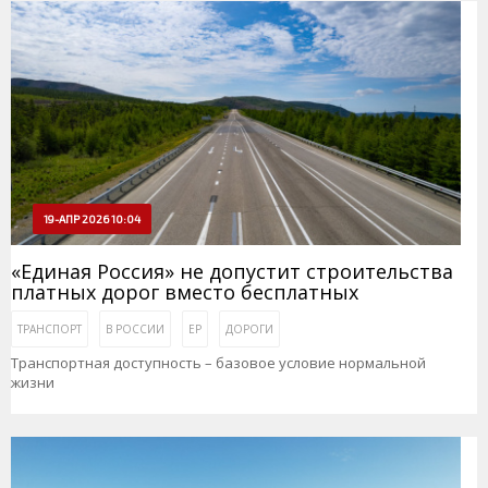
19-АПР 2026 10:04
«Единая Россия» не допустит строительства
платных дорог вместо бесплатных
ТРАНСПОРТ
В РОССИИ
ЕР
ДОРОГИ
Транспортная доступность – базовое условие нормальной
жизни