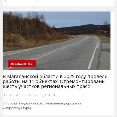
26-ДЕК 2025 16:21
В Магаданской области в 2025 году провели
работы на 11 объектах. Отремонтированы
шесть участков региональных трасс
НОВОСТИ
В РОССИИ
ДОРОГИ
В России продолжается обновление дорожной
инфраструктуры.