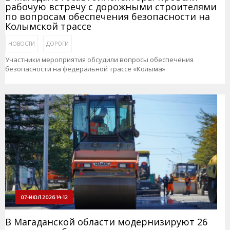
рабочую встречу с дорожными строителями
по вопросам обеспечения безопасности на
Колымской трассе
НОВОСТИ
ДОРОГИ
Участники мероприятия обсудили вопросы обеспечения
безопасности на федеральной трассе «Колыма»
07-ИЮЛ 2026 14:12
В Магаданской области модернизируют 26