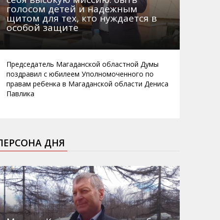
голосом детей и надежным
щитом для тех, кто нуждается в
особой защите
Председатель Магаданской областной Думы
поздравил с юбилеем Уполномоченного по
правам ребенка в Магаданской области Дениса
Павлика
ПЕРСОНА ДНЯ