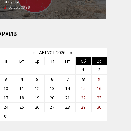
августа
05-авг, 09:39
АРХИВ
«
АВГУСТ 2026 »
Пн
Вт
Ср
Чт
Пт
Сб
Вс
1
2
3
4
5
6
7
8
9
10
11
12
13
14
15
16
17
18
19
20
21
22
23
24
25
26
27
28
29
30
31