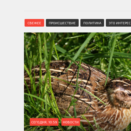
СВЕЖЕЕ
ПРОИСШЕСТВИЕ
ПОЛИТИКА
ЭТО ИНТЕРЕ
СЕГОДНЯ, 10:59
НОВОСТИ