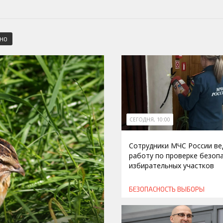
СНО
СЕГОДНЯ, 10:00
Сотрудники МЧС России ве
работу по проверке безоп
избирательных участков
БЕЗОПАСНОСТЬ
ВЫБОРЫ