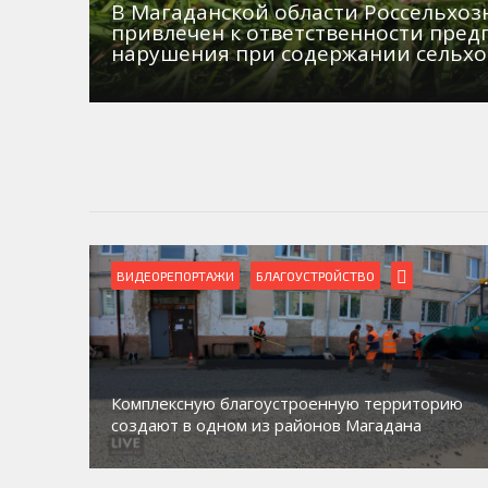
В Магаданской области Россельхо
привлечен к ответственности пред
нарушения при содержании сельх
ВИДЕОРЕПОРТАЖИ
БЛАГОУСТРОЙСТВО
Комплексную благоустроенную территорию
создают в одном из районов Магадана