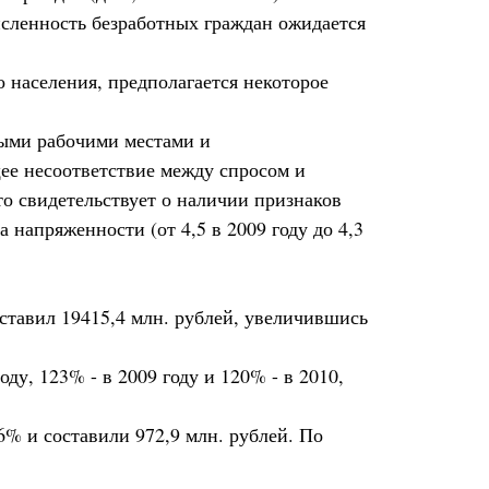
исленность безработных граждан ожидается
 населения, предполагается некоторое
мыми рабочими местами и
е несоответствие между спросом и
о свидетельствует о наличии признаков
напряженности (от 4,5 в 2009 году до 4,3
ставил 19415,4 млн. рублей, увеличившись
у, 123% - в 2009 году и 120% - в 2010,
% и составили 972,9 млн. рублей. По