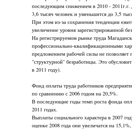
последующим снижением в 2010 - 2011г.г. 
3,6 тысяч человек и уменьшится до 3,5 тыся
При этом из-за сохранения тенденции ежег
увеличение уровня зарегистрированной без
На регистрируемом рынке труда Магаданск
профессионально-квалификационными хара
предложением рабочей силы не позволяет 
"структурной" безработицы. Это обусловит
в 2011 году).
Фонд оплаты труда работников предприятий
по сравнению с 2006 годом на 20,5%.
В последующие годы темп роста фонда оплат
2011 годах.
Выплаты социального характера в 2007 год
оценке 2008 года они увеличатся на 15,1%,