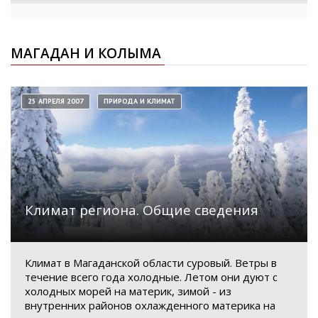
МАГАДАН И КОЛЫМА
25 АПРЕЛЯ 2007
ПРИРОДА И КЛИМАТ
Климат региона. Общие сведения
Климат в Магаданской области суровый. Ветры в
течение всего года холодные. Летом они дуют с
холодных морей на материк, зимой - из
внутренних районов охлажденного материка на