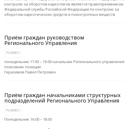
контролю за оборотом наркотиков является правопреемником
Федеральной службы Российской Федерации по контролю за
оборотом наркотических средств и психотропных веществ
Приём граждан руководством
Регионального Управления
РОАКВЕО
понедельник 17.00 – 19.00 начальник Регионального управления
полковник полиции
Герасимов Павел Петрович
Приём граждан начальниками структурных
подразделений Регионального Управления
РОАКВЕО
Понедельник 16.00 – 18.00