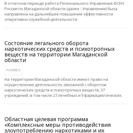
В отчетном периоде работа Регионального Управления ФСКН
России по Магаданской области (далее - Управление) была
направлена на дальнейшее повышение эффективности
оперативно-служебной деятельности
Состояние легального оборота
наркотических средств и психотропных
веществ на территории Магаданской
области
РОАКВЕО
На территории Магаданской области имеют право на
осуществление деятельности, связанной с оборотом
наркотических средств и психотропных веществ, 37
учреждений, в том числе 27 лечебных и 9 фармацевтических.
Областная целевая программа
«Комплексные меры противодействия
злоупотреблению наркотиками и их