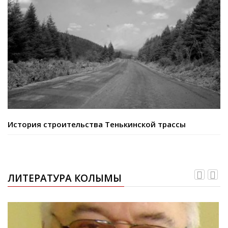
История строительства Тенькинской трассы
ЛИТЕРАТУРА КОЛЫМЫ