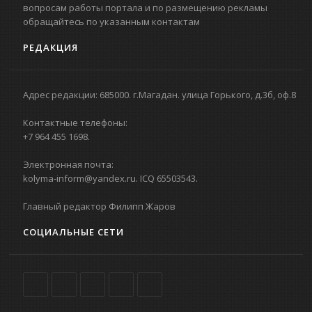
вопросам работы портала и по размещению рекламы
обращайтесь по указанным контактам
РЕДАКЦИЯ
Адрес редакции: 685000. г.Магадан. улица Горького, д.3б, оф.8
Контактные телефоны:
+7 964 455 1698.
Электронная почта:
kolyma-inform@yandex.ru. ICQ 65503543.
Главный редактор Филипп Жаров
СОЦИАЛЬНЫЕ СЕТИ