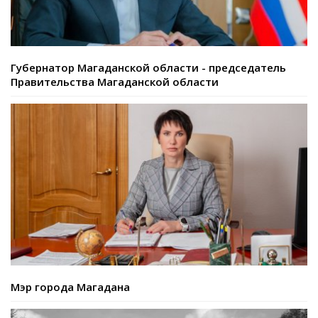
Губернатор Магаданской области - председатель
Правительства Магаданской области
Мэр города Магадана