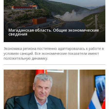
Магаданская область. Общие экономические
сведения
Экономика региона постепенно адаптировалась к работе в
условиях санкций. Все экономические показатели имеют
положительную динамику.