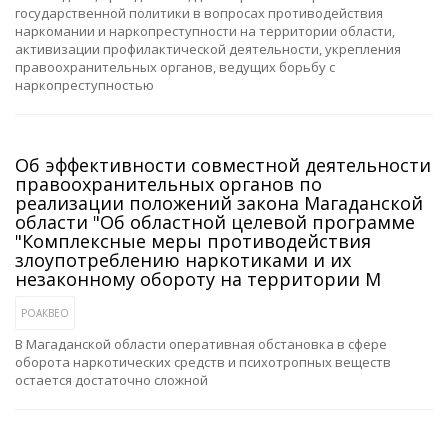
государственной политики в вопросах противодействия
наркомании и наркопреступности на территории области,
активизации профилактической деятельности, укрепления
правоохранительных органов, ведущих борьбу с
наркопреступностью
Об эффективности совместной деятельности
правоохранительных органов по
реализации положений закона Магаданской
области "Об областной целевой программе
"Комплексные меры противодействия
злоупотреблению наркотиками и их
незаконному обороту на территории М
РОАКВЕО
В Магаданской области оперативная обстановка в сфере
оборота наркотических средств и психотропных веществ
остается достаточно сложной