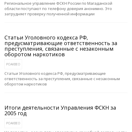
Региональное управление ФСКН России по Магаданской
области поступают по телефону доверия анонимно. Это
затрудняет проверку полученной информации
Статьи Уголовного кодекса РФ,
предусматривающие ответственность за
преступления, связанные с незаконным
оборотом наркотиков
РОАКВЕО
Статьи Уголовного кодекса РФ, предусматривающие
ответственность за преступления, связанные с незаконным
оборотом наркотиков
Итоги деятельности Управления ФСКН за
2005 год
РОАКВЕО