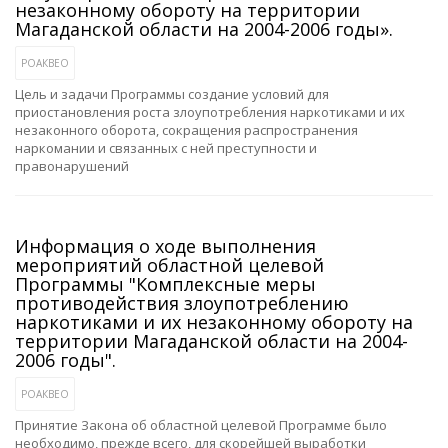
незаконному обороту на территории
Магаданской области на 2004-2006 годы».
РОАКВЕО
Цель и задачи Программы создание условий для
приостановления роста злоупотребления наркотиками и их
незаконного оборота, сокращения распространения
наркомании и связанных с ней преступности и
правонарушений
Информация о ходе выполнения
мероприятий областной целевой
Программы "Комплексные меры
противодействия злоупотреблению
наркотиками и их незаконному обороту на
территории Магаданской области на 2004-
2006 годы".
РОАКВЕО
Принятие Закона об областной целевой Программе было
необходимо, прежде всего, для скорейшей выработки