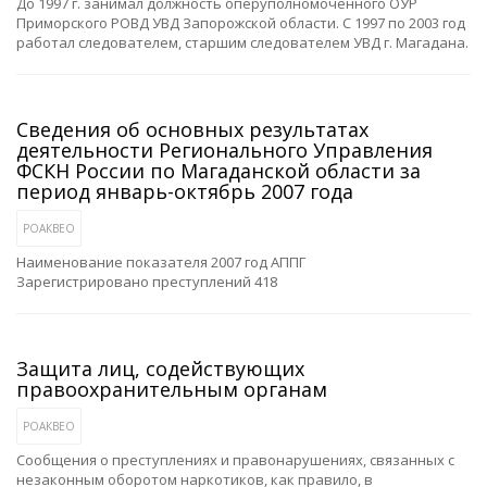
До 1997 г. занимал должность оперуполномоченного ОУР
Приморского РОВД УВД Запорожской области. С 1997 по 2003 год
работал следователем, старшим следователем УВД г. Магадана.
Сведения об основных результатах
деятельности Регионального Управления
ФСКН России по Магаданской области за
период январь-октябрь 2007 года
РОАКВЕО
Наименование показателя 2007 год АППГ
Зарегистрировано преступлений 418
Защита лиц, содействующих
правоохранительным органам
РОАКВЕО
Сообщения о преступлениях и правонарушениях, связанных с
незаконным оборотом наркотиков, как правило, в