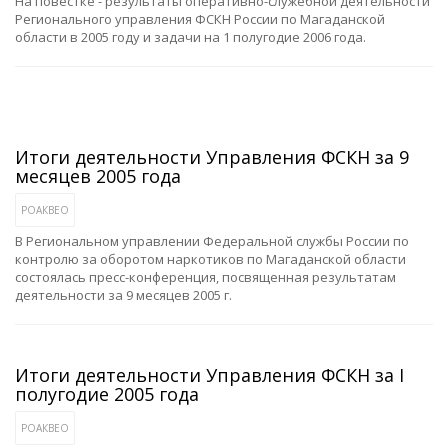
На повестке - результаты оперативно-служебной деятельности
Регионального управления ФСКН России по Магаданской
области в 2005 году и задачи на 1 полугодие 2006 года.
Итоги деятельности Управления ФСКН за 9
месяцев 2005 года
РОАКВЕО
В Региональном управлении Федеральной службы России по
контролю за оборотом наркотиков по Магаданской области
состоялась пресс-конференция, посвященная результатам
деятельности за 9 месяцев 2005 г.
Итоги деятельности Управления ФСКН за I
полугодие 2005 года
РОАКВЕО