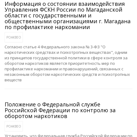
Информация о состоянии взаимодействия
Управления ФСКН России по Магаданской
области с государственными и
общественными организациями г. Магадана
по профилактике наркомании
РОАКВЕО
Согласно статье 4 Федерального закона № 3-ФЗ "О
наркотических средствах и психотропных веществах", одним
из принципов государственной политики в сфере контроля за
оборотом наркотиков является приоритетность мер по
профилактике наркомании и правонарушений, связанных с
незаконным оборотом наркотических средств и психотропных
веществ
Положение о Федеральной службе
Российской Федерации по контролю за
оборотом наркотиков
РОАКВЕО
Установить, что Федеральная служба Российской Федерации по