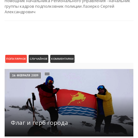
помощник начальника Регионального управления - начальник
группы кадров подполковник полиции Лазерко Сергей
Александрович
ПОПУЛЯРНОЕ
СЛУЧАЙНОЕ
КОММЕНТАРИИ
16 ФЕВРАЛЯ 2009
Флаг и герб города