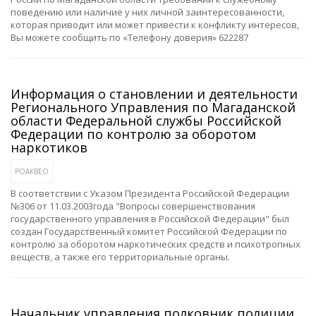
поведению или наличие у них личной заинтересованности,
которая приводит или может привести к конфликту интересов,
Вы можете сообщить по «Телефону доверия» 622287
Информация о становлении и деятельности
Регионального Управления по Магаданской
области Федеральной службы Российской
Федерации по контролю за оборотом
наркотиков
РОАКВЕО
В соответствии с Указом Президента Российской Федерации
№306 от 11.03.2003года "Вопросы совершенствования
государственного управления в Российской Федерации" был
создан Государственный комитет Российской Федерации по
контролю за оборотом наркотических средств и психотропных
веществ, а также его территориальные органы.
Начальник управления полковник полиции