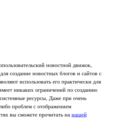
гопользовательский новостной движок,
я создание новостных блогов и сайтов с
воляют использовать его практически для
имеет никаких ограничений по созданию
 системные ресурсы, Даже при очень
-либо проблем с отображением
тях вы сможете прочитать на
нашей