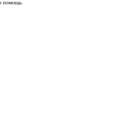
ю помощь.