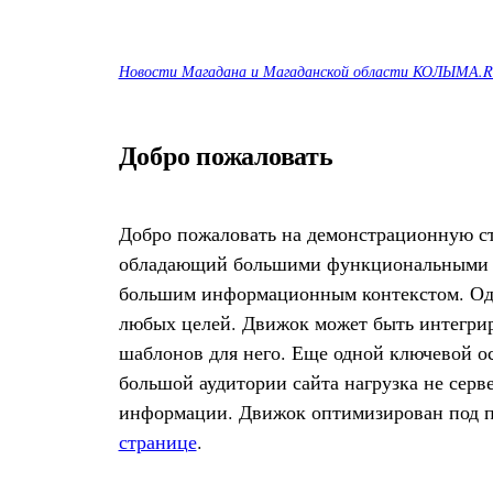
Новости Магадана и Магаданской области КОЛЫМА.
Добро пожаловать
Добро пожаловать на демонстрационную стр
обладающий большими функциональными во
большим информационным контекстом. Одна
любых целей. Движок может быть интегрир
шаблонов для него. Еще одной ключевой ос
большой аудитории сайта нагрузка не серв
информации. Движок оптимизирован под п
странице
.