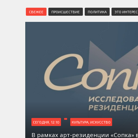
СВЕЖЕЕ
ПРОИСШЕСТВИЕ
ПОЛИТИКА
ЭТО ИНТЕРЕ
СЕГОДНЯ, 12:10
КУЛЬТУРА, ИСКУССТВО
В рамках арт-резиденции «Сопка» 