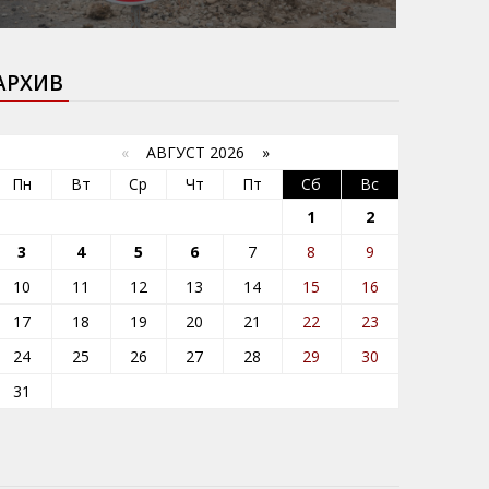
АРХИВ
«
АВГУСТ 2026 »
Пн
Вт
Ср
Чт
Пт
Сб
Вс
1
2
3
4
5
6
7
8
9
10
11
12
13
14
15
16
17
18
19
20
21
22
23
24
25
26
27
28
29
30
31