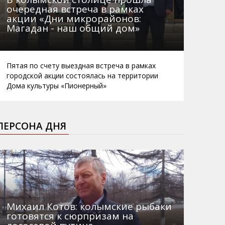
очередная встреча в рамках
акции «Дни микрорайонов:
Магадан - наш общий дом»
Пятая по счету выездная встреча в рамках
городской акции состоялась на территории
Дома культуры «Пионерный»
ПЕРСОНА ДНЯ
Михаил Котов: колымские рыбаки
готовятся к сюрпризам на