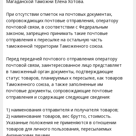
Магаданской таможни Елена Хотова.
При отсутствии отметок на почтовых документах,
сопровождающих почтовые отправления, оператору
почтовой связи, в соответствии с Федеральным
законом, запрещено принимать такие почтовые
отправления к пересылке на остальную часть
таможенной территории Таможенного союза.
Перед передачей почтового отправления оператору
почтовой связи, заинтересованное лицо представляет
в таможенный орган документы, подтверждающие
статус товаров, планируемых к пересылке, как товаров
Таможенного союза, а также заполненные им
почтовые документы, сопровождающие почтовые
отправления и содержащие следующие сведения:
1) наименования отправителя и получателя товаров;
2) наименование товаров, вес брутто, стоимость.
Указанные положения не применяются в отношении
товаров для личного пользования, пересылаемых
физическими лицами.