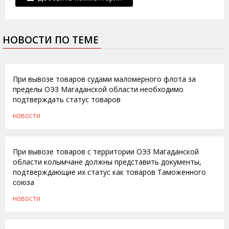
НОВОСТИ ПО ТЕМЕ
11.06.2015
При вывозе товаров судами маломерного флота за
пределы ОЭЗ Магаданской области необходимо
подтверждать статус товаров
НОВОСТИ
03.06.2014
При вывозе товаров с территории ОЭЗ Магаданской
области колымчане должны представить документы,
подтверждающие их статус как товаров Таможенного
союза
НОВОСТИ
29.11.2012