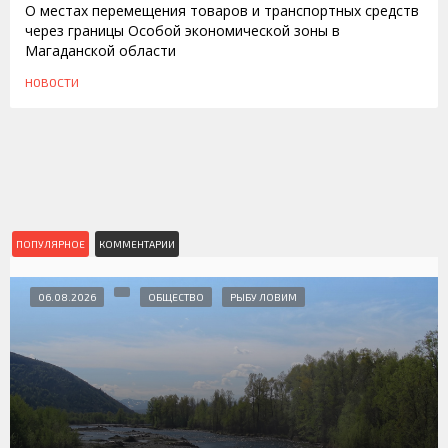
О местах перемещения товаров и транспортных средств
через границы Особой экономической зоны в
Магаданской области
НОВОСТИ
ПОПУЛЯРНОЕ
КОММЕНТАРИИ
06.08.2026
ОБЩЕСТВО
РЫБУ ЛОВИМ