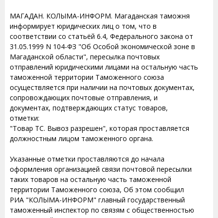
МАГАДАН. КОЛЫМА-ИНФОРМ. Магаданская таможня
информирует юридических лиц о том, что в
соответствии со статьёй 6.4, Федерального закона от
31.05.1999 N 104-ФЗ "Об Особой экономической зоне в
Магаданской области", пересылка почтовых
отправлений юридическими лицами на остальную часть
таможенной территории Таможенного союза
осуществляется при наличии на почтовых документах,
сопровождающих почтовые отправления, и
документах, подтверждающих статус товаров,
отметки:
"Товар ТС. Вывоз разрешен", которая проставляется
должностным лицом таможенного органа.
Указанные отметки проставляются до начала
оформления организацией связи почтовой пересылки
таких товаров на остальную часть таможенной
территории Таможенного союза, Об этом сообщил
РИА "КОЛЫМА-ИНФОРМ" главный государственный
таможенный инспектор по связям с общественностью