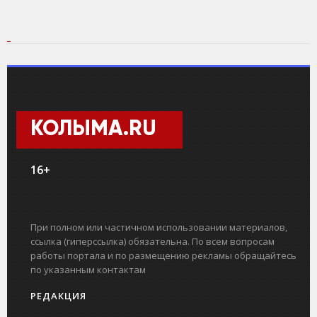
КОЛЫМА.RU
16+
При полном или частичном использовании материалов,
ссылка (гиперссылка) обязательна. По всем вопросам
работы портала и по размещению рекламы обращайтесь
по указанным контактам
РЕДАКЦИЯ