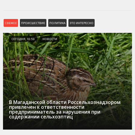
СВЕЖЕЕ
ПРОИСШЕСТВИЕ
ПОЛИТИКА
ЭТО ИНТЕРЕСНО
СЕГОДНЯ, 10:59
НОВОСТИ
В Магаданской области Россельхознадзором
привлечен к ответственности
предприниматель за нарушения при
содержании сельхозптиц