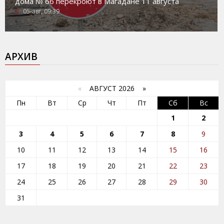
дома № 66 перекроют в Магадане 11 августа
05-авг, 09:39
АРХИВ
«
АВГУСТ 2026 »
Пн
Вт
Ср
Чт
Пт
Сб
Вс
1
2
3
4
5
6
7
8
9
10
11
12
13
14
15
16
17
18
19
20
21
22
23
24
25
26
27
28
29
30
31