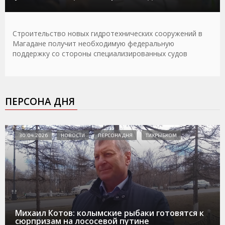
Строительство новых гидротехнических сооружений в
Магадане получит необходимую федеральную
поддержку со стороны специализированных судов
ПЕРСОНА ДНЯ
30.04.2026
НОВОСТИ
ПЕРСОНА ДНЯ
ТИХРЫБКОМ
Михаил Котов: колымские рыбаки готовятся к
сюрпризам на лососевой путине